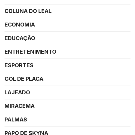
COLUNA DO LEAL
ECONOMIA
EDUCAÇÃO
ENTRETENIMENTO
ESPORTES
GOL DE PLACA
LAJEADO
MIRACEMA
PALMAS
PAPO DE SKYNA