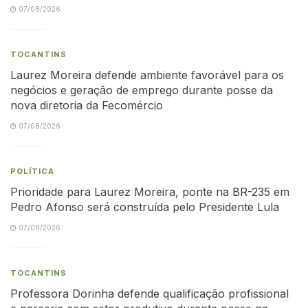
07/08/2026
TOCANTINS
Laurez Moreira defende ambiente favorável para os
negócios e geração de emprego durante posse da
nova diretoria da Fecomércio
07/08/2026
POLÍTICA
Prioridade para Laurez Moreira, ponte na BR-235 em
Pedro Afonso será construída pelo Presidente Lula
07/08/2026
TOCANTINS
Professora Dorinha defende qualificação profissional