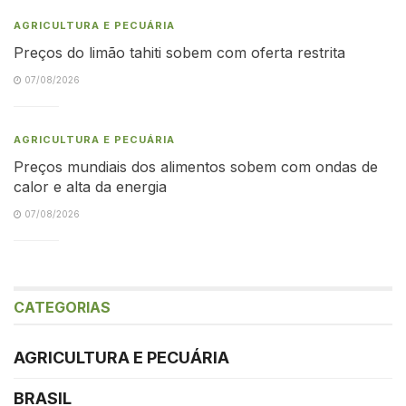
AGRICULTURA E PECUÁRIA
Preços do limão tahiti sobem com oferta restrita
07/08/2026
AGRICULTURA E PECUÁRIA
Preços mundiais dos alimentos sobem com ondas de
calor e alta da energia
07/08/2026
CATEGORIAS
AGRICULTURA E PECUÁRIA
BRASIL