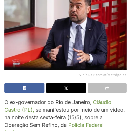
Vinícius Schmidt/Metrópoles
O ex-governador do Rio de Janeiro,
Cláudio
Castro (PL),
se manifestou por meio de um vídeo,
na noite desta sexta-feira (15/5), sobre a
Operação Sem Refino, da
Polícia Federal