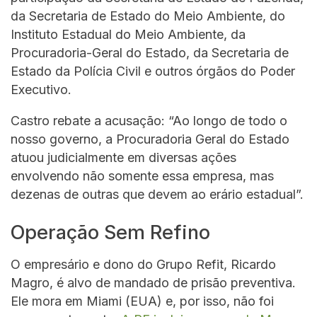
da Secretaria de Estado do Meio Ambiente, do
Instituto Estadual do Meio Ambiente, da
Procuradoria-Geral do Estado, da Secretaria de
Estado da Polícia Civil e outros órgãos do Poder
Executivo.
Castro rebate a acusação: “Ao longo de todo o
nosso governo, a Procuradoria Geral do Estado
atuou judicialmente em diversas ações
envolvendo não somente essa empresa, mas
dezenas de outras que devem ao erário estadual”.
Operação Sem Refino
O empresário e dono do Grupo Refit, Ricardo
Magro, é alvo de mandado de prisão preventiva.
Ele mora em Miami (EUA) e, por isso, não foi