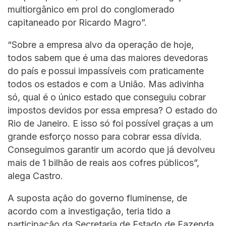
multiorgânico em prol do conglomerado
capitaneado por Ricardo Magro”.
“Sobre a empresa alvo da operação de hoje,
todos sabem que é uma das maiores devedoras
do país e possui impassíveis com praticamente
todos os estados e com a União. Mas adivinha
só, qual é o único estado que conseguiu cobrar
impostos devidos por essa empresa? O estado do
Rio de Janeiro. E isso só foi possível graças a um
grande esforço nosso para cobrar essa dívida.
Conseguimos garantir um acordo que já devolveu
mais de 1 bilhão de reais aos cofres públicos”,
alega Castro.
A suposta ação do governo fluminense, de
acordo com a investigação, teria tido a
participação da Secretaria de Estado de Fazenda,