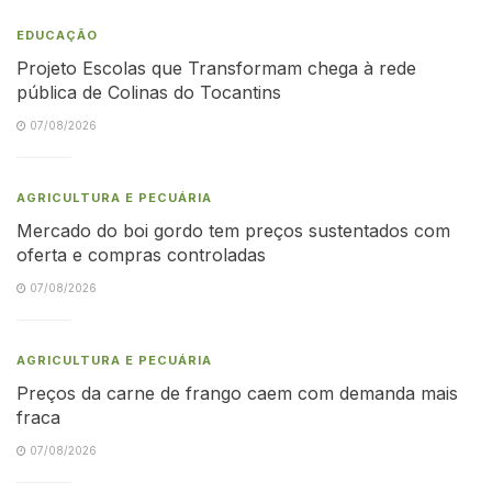
EDUCAÇÃO
Projeto Escolas que Transformam chega à rede
pública de Colinas do Tocantins
07/08/2026
AGRICULTURA E PECUÁRIA
Mercado do boi gordo tem preços sustentados com
oferta e compras controladas
07/08/2026
AGRICULTURA E PECUÁRIA
Preços da carne de frango caem com demanda mais
fraca
07/08/2026