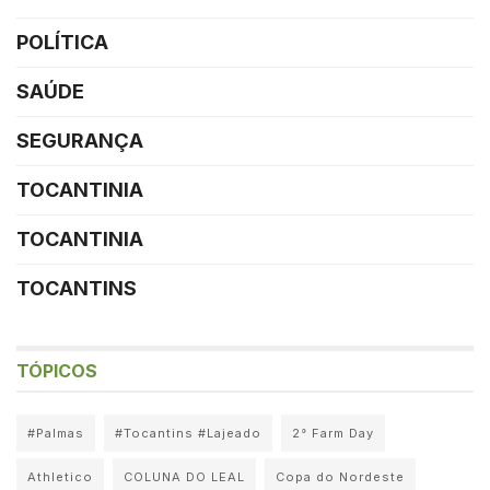
POLÍTICA
SAÚDE
SEGURANÇA
TOCANTINIA
TOCANTINIA
TOCANTINS
TÓPICOS
#Palmas
#Tocantins #Lajeado
2° Farm Day
Athletico
COLUNA DO LEAL
Copa do Nordeste