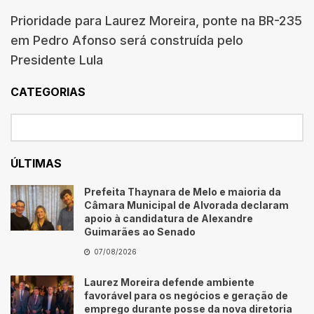
Prioridade para Laurez Moreira, ponte na BR-235
em Pedro Afonso será construída pelo
Presidente Lula
CATEGORIAS
ÚLTIMAS
Prefeita Thaynara de Melo e maioria da
Câmara Municipal de Alvorada declaram
apoio à candidatura de Alexandre
Guimarães ao Senado
07/08/2026
Laurez Moreira defende ambiente
favorável para os negócios e geração de
emprego durante posse da nova diretoria