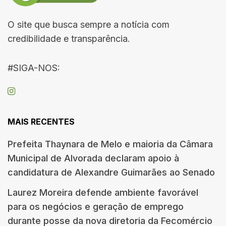
O site que busca sempre a notícia com
credibilidade e transparência.
#SIGA-NOS:
MAIS RECENTES
Prefeita Thaynara de Melo e maioria da Câmara
Municipal de Alvorada declaram apoio à
candidatura de Alexandre Guimarães ao Senado
Laurez Moreira defende ambiente favorável
para os negócios e geração de emprego
durante posse da nova diretoria da Fecomércio