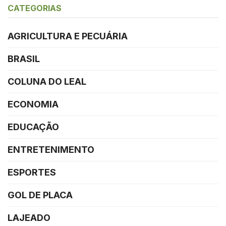
CATEGORIAS
AGRICULTURA E PECUÁRIA
BRASIL
COLUNA DO LEAL
ECONOMIA
EDUCAÇÃO
ENTRETENIMENTO
ESPORTES
GOL DE PLACA
LAJEADO