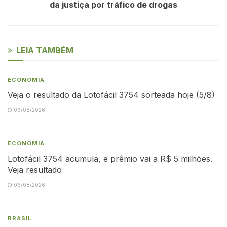
da justiça por tráfico de drogas
LEIA TAMBÉM
ECONOMIA
Veja o resultado da Lotofácil 3754 sorteada hoje (5/8)
06/08/2026
ECONOMIA
Lotofácil 3754 acumula, e prêmio vai a R$ 5 milhões.
Veja resultado
06/08/2026
BRASIL