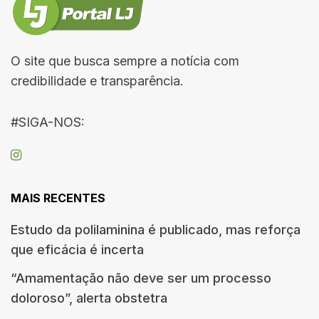
O site que busca sempre a notícia com
credibilidade e transparência.
#SIGA-NOS:
MAIS RECENTES
Estudo da polilaminina é publicado, mas reforça
que eficácia é incerta
“Amamentação não deve ser um processo
doloroso”, alerta obstetra