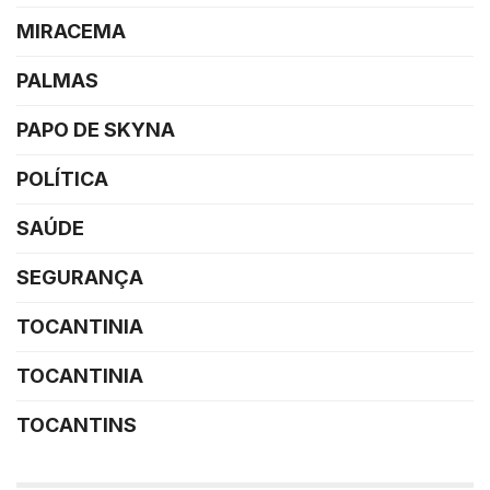
MIRACEMA
PALMAS
PAPO DE SKYNA
POLÍTICA
SAÚDE
SEGURANÇA
TOCANTINIA
TOCANTINIA
TOCANTINS