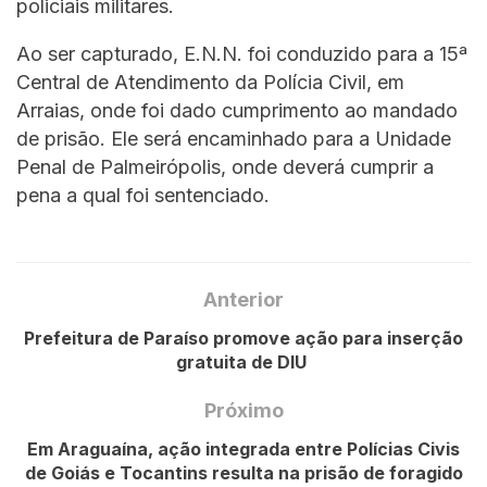
policiais militares.
Ao ser capturado, E.N.N. foi conduzido para a 15ª
Central de Atendimento da Polícia Civil, em
Arraias, onde foi dado cumprimento ao mandado
de prisão. Ele será encaminhado para a Unidade
Penal de Palmeirópolis, onde deverá cumprir a
pena a qual foi sentenciado.
Anterior
Prefeitura de Paraíso promove ação para inserção
gratuita de DIU
Próximo
Em Araguaína, ação integrada entre Polícias Civis
de Goiás e Tocantins resulta na prisão de foragido