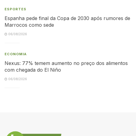
ESPORTES
Espanha pede final da Copa de 2030 após rumores de
Marrocos como sede
06/08/2026
ECONOMIA
Nexus: 77% temem aumento no preço dos alimentos
com chegada do El Niño
06/08/2026