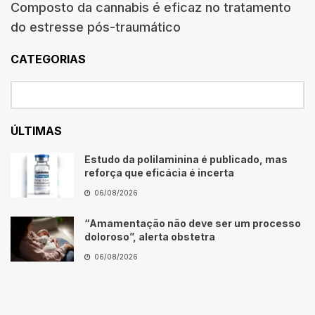
Composto da cannabis é eficaz no tratamento
do estresse pós-traumático
CATEGORIAS
ÚLTIMAS
Estudo da polilaminina é publicado, mas
reforça que eficácia é incerta
06/08/2026
“Amamentação não deve ser um processo
doloroso”, alerta obstetra
06/08/2026