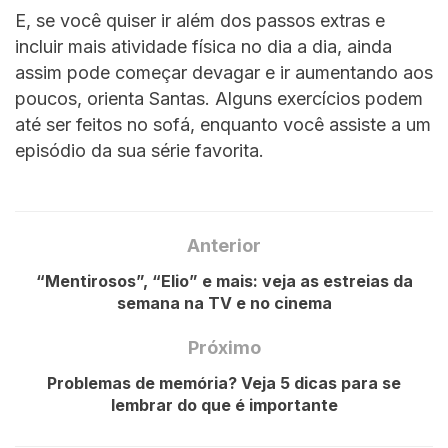
E, se você quiser ir além dos passos extras e
incluir mais atividade física no dia a dia, ainda
assim pode começar devagar e ir aumentando aos
poucos, orienta Santas. Alguns exercícios podem
até ser feitos no sofá, enquanto você assiste a um
episódio da sua série favorita.
Anterior
“Mentirosos”, “Elio” e mais: veja as estreias da
semana na TV e no cinema
Próximo
Problemas de memória? Veja 5 dicas para se
lembrar do que é importante