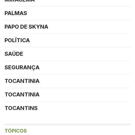
PALMAS
PAPO DE SKYNA
POLÍTICA
SAÚDE
SEGURANÇA
TOCANTINIA
TOCANTINIA
TOCANTINS
TÓPICOS