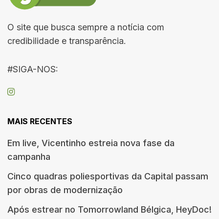
O site que busca sempre a notícia com
credibilidade e transparência.
#SIGA-NOS:
MAIS RECENTES
Em live, Vicentinho estreia nova fase da
campanha
Cinco quadras poliesportivas da Capital passam
por obras de modernização
Após estrear no Tomorrowland Bélgica, HeyDoc!