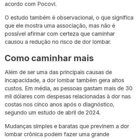
acordo com Pocovi.
O estudo também é observacional, o que significa
que ele mostra uma associação, mas não é
possível afirmar com certeza que caminhar
causou a redução no risco de dor lombar.
Como caminhar mais
Além de ser uma das principais causas de
incapacidade, a dor lombar também gera altos
custos. Em média, as pessoas gastam mais de 30
mil dólares com despesas relacionadas à dor nas
costas nos cinco anos após o diagnóstico,
segundo um estudo de abril de 2024.
Mudanças simples e baratas que previnem a dor
lombar crônica podem fazer uma grande