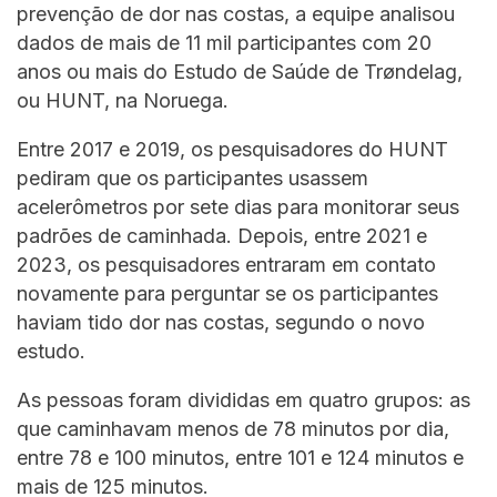
prevenção de dor nas costas, a equipe analisou
dados de mais de 11 mil participantes com 20
anos ou mais do Estudo de Saúde de Trøndelag,
ou HUNT, na Noruega.
Entre 2017 e 2019, os pesquisadores do HUNT
pediram que os participantes usassem
acelerômetros por sete dias para monitorar seus
padrões de caminhada. Depois, entre 2021 e
2023, os pesquisadores entraram em contato
novamente para perguntar se os participantes
haviam tido dor nas costas, segundo o novo
estudo.
As pessoas foram divididas em quatro grupos: as
que caminhavam menos de 78 minutos por dia,
entre 78 e 100 minutos, entre 101 e 124 minutos e
mais de 125 minutos.