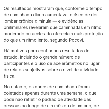
Os resultados mostraram que, conforme o tempo
de caminhada diária aumentava, o risco de dor
lombar crônica diminuía — e evidências
preliminares revelaram que caminhadas em ritmo
moderado ou acelerado ofereciam mais proteção
do que um ritmo lento, segundo Pocovi.
Há motivos para confiar nos resultados do
estudo, incluindo o grande número de
participantes e o uso de acelerômetros no lugar
de relatos subjetivos sobre o nível de atividade
física.
No entanto, os dados de caminhada foram
coletados apenas durante uma semana, o que
pode não refletir o padrão de atividade das
pessoas ao longo de um mês ou de um ano, de