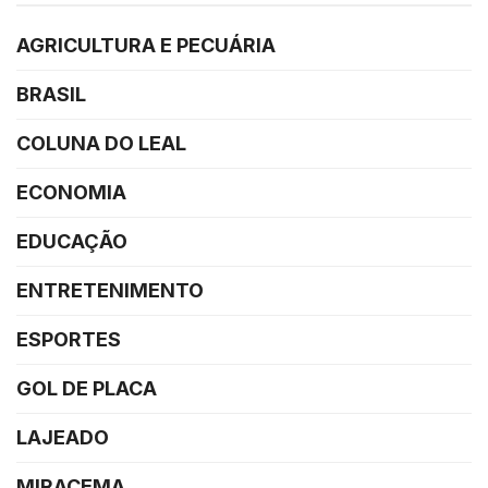
AGRICULTURA E PECUÁRIA
BRASIL
COLUNA DO LEAL
ECONOMIA
EDUCAÇÃO
ENTRETENIMENTO
ESPORTES
GOL DE PLACA
LAJEADO
MIRACEMA