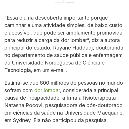
“Essa é uma descoberta importante porque
caminhar é uma atividade simples, de baixo custo
e acessível, que pode ser amplamente promovida
para reduzir a carga da dor lombar”, diz a autora
principal do estudo, Rayane Haddadj, doutoranda
no departamento de saúde pública e enfermagem
da Universidade Norueguesa de Ciência e
Tecnologia, em um e-mail.
Estima-se que 600 milhões de pessoas no mundo
sofram com
dor lombar
, considerada a principal
causa de incapacidade, afirma a fisioterapeuta
Natasha Pocovi, pesquisadora de pós-doutorado
em ciências da saúde na Universidade Macquarie,
em Sydney. Ela não participou da pesquisa.