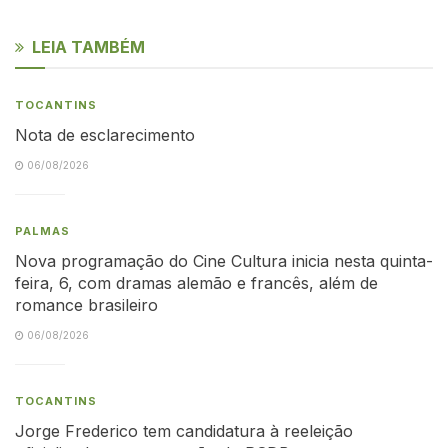
LEIA TAMBÉM
TOCANTINS
Nota de esclarecimento
06/08/2026
PALMAS
Nova programação do Cine Cultura inicia nesta quinta-
feira, 6, com dramas alemão e francês, além de
romance brasileiro
06/08/2026
TOCANTINS
Jorge Frederico tem candidatura à reeleição