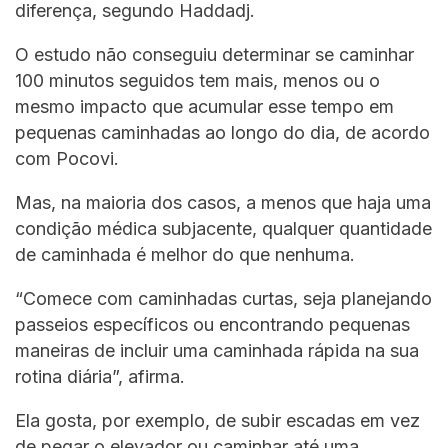
diferença, segundo Haddadj.
O estudo não conseguiu determinar se caminhar
100 minutos seguidos tem mais, menos ou o
mesmo impacto que acumular esse tempo em
pequenas caminhadas ao longo do dia, de acordo
com Pocovi.
Mas, na maioria dos casos, a menos que haja uma
condição médica subjacente, qualquer quantidade
de caminhada é melhor do que nenhuma.
“Comece com caminhadas curtas, seja planejando
passeios específicos ou encontrando pequenas
maneiras de incluir uma caminhada rápida na sua
rotina diária”, afirma.
Ela gosta, por exemplo, de subir escadas em vez
de pegar o elevador ou caminhar até uma