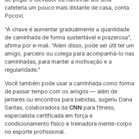
cafeteria um pouco mais distante de casa, conta
Pocovi.
“A chave é aumentar gradualmente a quantidade
de caminhada de forma sustentável e prazerosa”,
afirma por e-mail. “Além disso, pode ser útil ter um
amigo, parceiro ou colega para acompanhá-lo nas
caminhadas, para manter a motivação e a
regularidade.”
Você também pode usar a caminhada como forma
de passar tempo com os amigos — além de
jantares ou encontros para bebidas, sugeriu Dana
Santas, colaboradora da
CNN
para fitness,
especialista certificada em força e
condicionamento físico e treinadora mente-corpo
no esporte profissional.