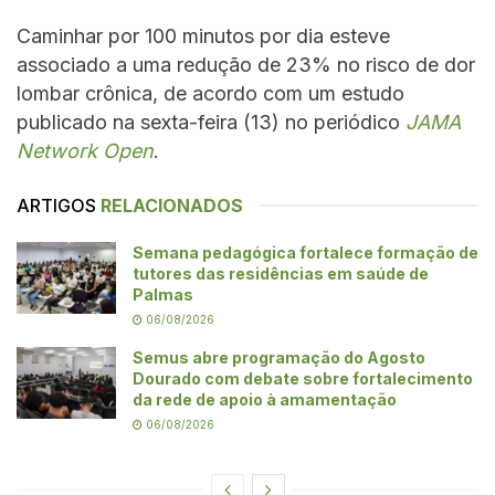
Caminhar por 100 minutos por dia esteve
associado a uma redução de 23% no risco de dor
lombar crônica, de acordo com um estudo
publicado na sexta-feira (13) no periódico
JAMA
Network Open
.
ARTIGOS
RELACIONADOS
Semana pedagógica fortalece formação de
tutores das residências em saúde de
Palmas
06/08/2026
Semus abre programação do Agosto
Dourado com debate sobre fortalecimento
da rede de apoio à amamentação
06/08/2026