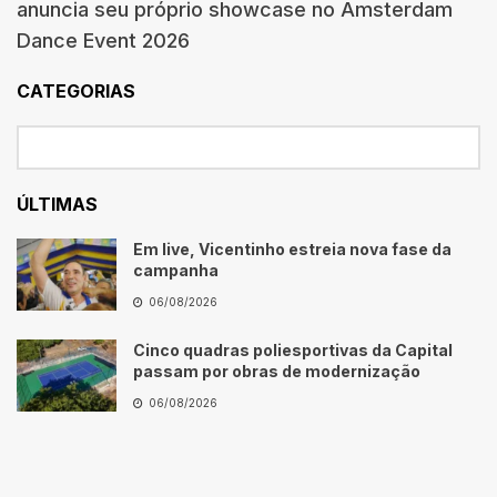
anuncia seu próprio showcase no Amsterdam
Dance Event 2026
CATEGORIAS
ÚLTIMAS
Em live, Vicentinho estreia nova fase da
campanha
06/08/2026
Cinco quadras poliesportivas da Capital
passam por obras de modernização
06/08/2026