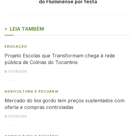
do Fluminense por festa
LEIA TAMBÉM
EDUCAÇÃO
Projeto Escolas que Transformam chega à rede
pública de Colinas do Tocantins
07/08/2026
AGRICULTURA E PECUÁRIA
Mercado do boi gordo tem preços sustentados com
oferta e compras controladas
07/08/2026