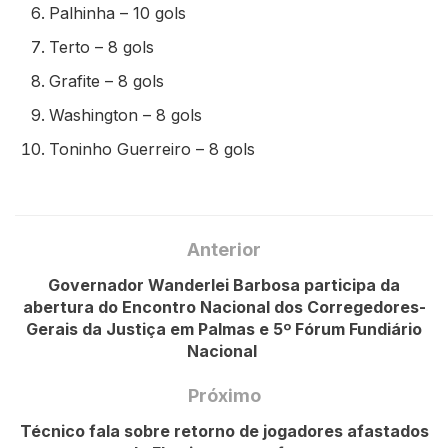
Palhinha – 10 gols
Terto – 8 gols
Grafite – 8 gols
Washington – 8 gols
Toninho Guerreiro – 8 gols
Anterior
Governador Wanderlei Barbosa participa da
abertura do Encontro Nacional dos Corregedores-
Gerais da Justiça em Palmas e 5º Fórum Fundiário
Nacional
Próximo
Técnico fala sobre retorno de jogadores afastados