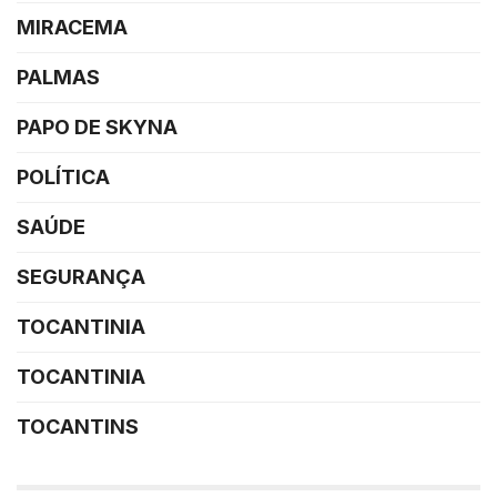
MIRACEMA
PALMAS
PAPO DE SKYNA
POLÍTICA
SAÚDE
SEGURANÇA
TOCANTINIA
TOCANTINIA
TOCANTINS