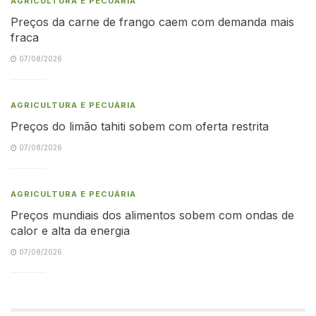
AGRICULTURA E PECUÁRIA
Preços da carne de frango caem com demanda mais
fraca
07/08/2026
AGRICULTURA E PECUÁRIA
Preços do limão tahiti sobem com oferta restrita
07/08/2026
AGRICULTURA E PECUÁRIA
Preços mundiais dos alimentos sobem com ondas de
calor e alta da energia
07/08/2026