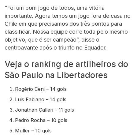
“Foi um bom jogo de todos, uma vitória
importante. Agora temos um jogo fora de casa no
Chile em que precisamos dos três pontos para
classificar. Nossa equipe corre toda pelo mesmo
objetivo, que é ser campeão”, disse o
centroavante após o triunfo no Equador.
Veja o ranking de artilheiros do
São Paulo na Libertadores
Rogério Ceni – 14 gols
Luis Fabiano – 14 gols
Jonathan Calleri – 11 gols
Pedro Rocha – 10 gols
Müller – 10 gols