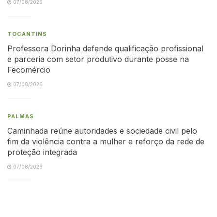
07/08/2026
TOCANTINS
Professora Dorinha defende qualificação profissional
e parceria com setor produtivo durante posse na
Fecomércio
07/08/2026
PALMAS
Caminhada reúne autoridades e sociedade civil pelo
fim da violência contra a mulher e reforço da rede de
proteção integrada
07/08/2026