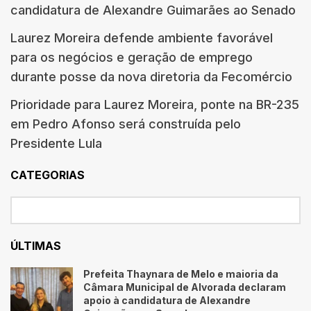
candidatura de Alexandre Guimarães ao Senado
Laurez Moreira defende ambiente favorável
para os negócios e geração de emprego
durante posse da nova diretoria da Fecomércio
Prioridade para Laurez Moreira, ponte na BR-235
em Pedro Afonso será construída pelo
Presidente Lula
CATEGORIAS
ÚLTIMAS
Prefeita Thaynara de Melo e maioria da
Câmara Municipal de Alvorada declaram
apoio à candidatura de Alexandre