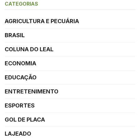
CATEGORIAS
AGRICULTURA E PECUÁRIA
BRASIL
COLUNA DO LEAL
ECONOMIA
EDUCAÇÃO
ENTRETENIMENTO
ESPORTES
GOL DE PLACA
LAJEADO