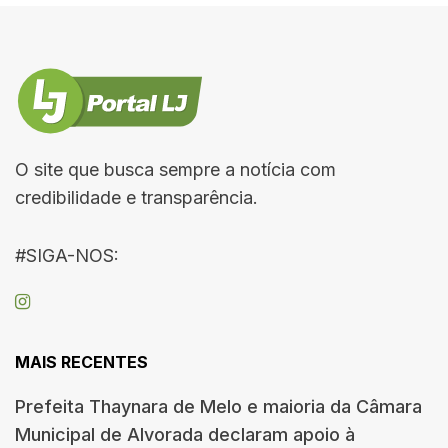
O site que busca sempre a notícia com
credibilidade e transparência.
#SIGA-NOS:
MAIS RECENTES
Prefeita Thaynara de Melo e maioria da Câmara
Municipal de Alvorada declaram apoio à