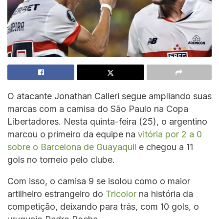
O atacante Jonathan Calleri segue ampliando suas
marcas com a camisa do São Paulo na Copa
Libertadores. Nesta quinta-feira (25), o argentino
marcou o primeiro da equipe na
vitória por 2 a 0
sobre o Barcelona de Guayaquil
e chegou a 11
gols no torneio pelo clube.
Com isso, o camisa 9 se isolou como o maior
artilheiro estrangeiro do
Tricolor
na história da
competição, deixando para trás, com 10 gols, o