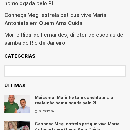
homologada pelo PL
Conheça Meg, estrela pet que vive Maria
Antonieta em Quem Ama Cuida
Morre Ricardo Fernandes, diretor de escolas de
samba do Rio de Janeiro
CATEGORIAS
ÚLTIMAS
Moisemar Marinho tem candidatura à
reeleição homologada pelo PL
05/08/2026
Conheça Meg, estrela pet que vive Maria
Antonieta em Quem Ama Cuida