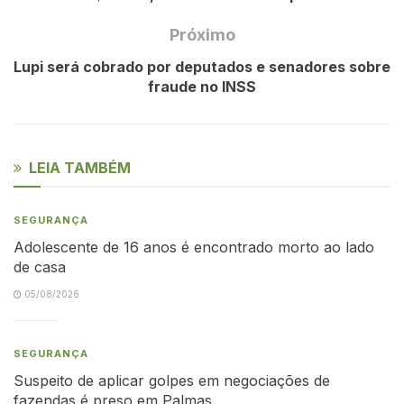
Próximo
Lupi será cobrado por deputados e senadores sobre
fraude no INSS
LEIA TAMBÉM
SEGURANÇA
Adolescente de 16 anos é encontrado morto ao lado
de casa
05/08/2026
SEGURANÇA
Suspeito de aplicar golpes em negociações de
fazendas é preso em Palmas