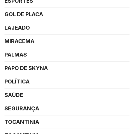
ESPORTES
GOL DE PLACA
LAJEADO
MIRACEMA
PALMAS
PAPO DE SKYNA
POLÍTICA
SAÚDE
SEGURANÇA
TOCANTINIA