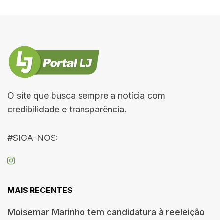
O site que busca sempre a notícia com
credibilidade e transparência.
#SIGA-NOS:
MAIS RECENTES
Moisemar Marinho tem candidatura à reeleição