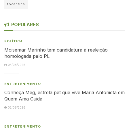
tocantins
POPULARES
POLÍTICA
Moisemar Marinho tem candidatura à reeleição
homologada pelo PL
05/08/2026
ENTRETENIMENTO
Conheça Meg, estrela pet que vive Maria Antonieta em
Quem Ama Cuida
05/08/2026
ENTRETENIMENTO