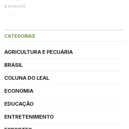
05/08/2026
CATEGORIAS
AGRICULTURA E PECUÁRIA
BRASIL
COLUNA DO LEAL
ECONOMIA
EDUCAÇÃO
ENTRETENIMENTO