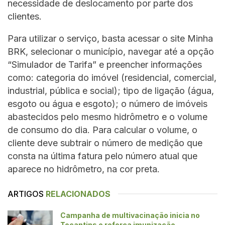
necessidade de deslocamento por parte dos
clientes.
Para utilizar o serviço, basta acessar o site Minha
BRK, selecionar o município, navegar até a opção
“Simulador de Tarifa” e preencher informações
como: categoria do imóvel (residencial, comercial,
industrial, pública e social); tipo de ligação (água,
esgoto ou água e esgoto); o número de imóveis
abastecidos pelo mesmo hidrômetro e o volume
de consumo do dia. Para calcular o volume, o
cliente deve subtrair o número de medição que
consta na última fatura pelo número atual que
aparece no hidrômetro, na cor preta.
ARTIGOS
RELACIONADOS
Campanha de multivacinação inicia no
Tocantins e reforça imunização