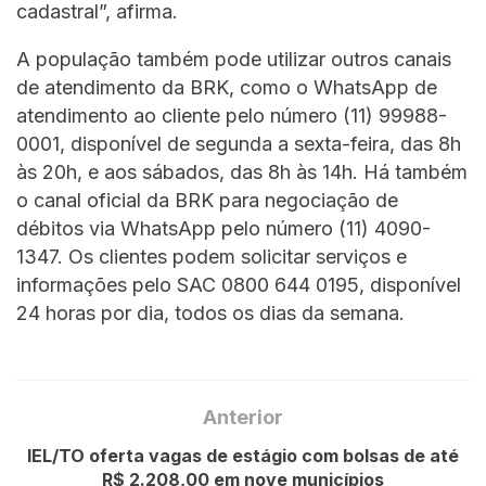
cadastral”, afirma.
A população também pode utilizar outros canais
de atendimento da BRK, como o WhatsApp de
atendimento ao cliente pelo número (11) 99988-
0001, disponível de segunda a sexta-feira, das 8h
às 20h, e aos sábados, das 8h às 14h. Há também
o canal oficial da BRK para negociação de
débitos via WhatsApp pelo número (11) 4090-
1347. Os clientes podem solicitar serviços e
informações pelo SAC 0800 644 0195, disponível
24 horas por dia, todos os dias da semana.
Anterior
IEL/TO oferta vagas de estágio com bolsas de até
R$ 2.208,00 em nove municípios