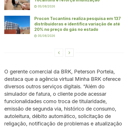
05/08/2026
Procon Tocantins realiza pesquisa em 137
distribuidoras e identifica variação de até
20% no preço do gás no estado
05/08/2026
O gerente comercial da BRK, Peterson Portela,
destaca que a agência virtual Minha BRK oferece
diversos outros serviços digitais. “Além do
simulador de fatura, o cliente pode acessar
funcionalidades como troca de titularidade,
emissão de segunda via, histórico de consumo,
autoleitura, débito automático, solicitação de
religação, notificação de problemas e atualização