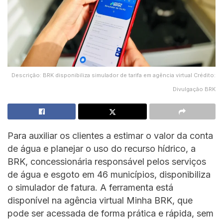
Descrição: BRK disponibiliza simulador de tarifa em agência virtual Crédito:
Divulgação BRK
Para auxiliar os clientes a estimar o valor da conta
de água e planejar o uso do recurso hídrico, a
BRK, concessionária responsável pelos serviços
de água e esgoto em 46 municípios, disponibiliza
o simulador de fatura. A ferramenta está
disponível na agência virtual Minha BRK, que
pode ser acessada de forma prática e rápida, sem