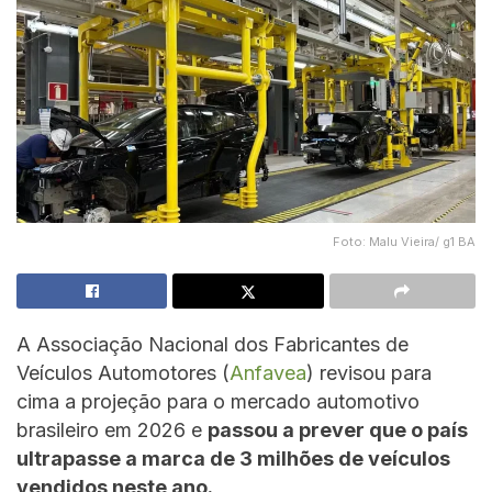
Foto: Malu Vieira/ g1 BA
A Associação Nacional dos Fabricantes de
Veículos Automotores (
Anfavea
) revisou para
cima a projeção para o mercado automotivo
brasileiro em 2026 e
passou a prever que o país
ultrapasse a marca de 3 milhões de veículos
vendidos neste ano.