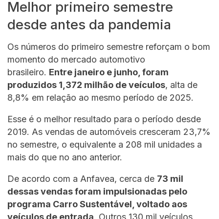
Melhor primeiro semestre
desde antes da pandemia
Os números do primeiro semestre reforçam o bom
momento do mercado automotivo
brasileiro.
Entre janeiro e junho, foram
produzidos 1,372 milhão de veículos
, alta de
8,8% em relação ao mesmo período de 2025.
Esse é o melhor resultado para o período desde
2019. As vendas de automóveis cresceram 23,7%
no semestre, o equivalente a 208 mil unidades a
mais do que no ano anterior.
De acordo com a Anfavea, cerca de
73 mil
dessas vendas foram impulsionadas pelo
programa Carro Sustentável, voltado aos
veículos de entrada
. Outros 130 mil veículos