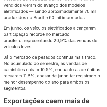
vendidos vieram do avanço dos modelos
eletrificados — sendo aproximadamente 70 mil
produzidos no Brasil e 60 mil importados.
Em junho, os veículos eletrificados alcançaram
participação recorde no mercado
brasileiro, representando 20,9% das vendas de
veículos leves.
Já o mercado de pesados continua mais fraco.
No acumulado do semestre, as vendas de
caminhões caíram 10,5%, enquanto as de ônibus
recuaram 11,6%, apesar de junho ter registrado o
melhor desempenho do ano para ambos os
segmentos.
Exportações caem mais de