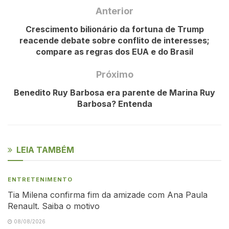
Anterior
Crescimento bilionário da fortuna de Trump
reacende debate sobre conflito de interesses;
compare as regras dos EUA e do Brasil
Próximo
Benedito Ruy Barbosa era parente de Marina Ruy
Barbosa? Entenda
LEIA TAMBÉM
ENTRETENIMENTO
Tia Milena confirma fim da amizade com Ana Paula
Renault. Saiba o motivo
08/08/2026