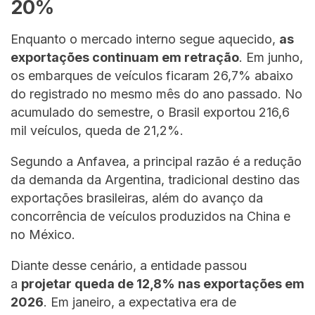
20%
Enquanto o mercado interno segue aquecido,
as
exportações continuam em retração
. Em junho,
os embarques de veículos ficaram 26,7% abaixo
do registrado no mesmo mês do ano passado. No
acumulado do semestre, o Brasil exportou 216,6
mil veículos, queda de 21,2%.
Segundo a Anfavea, a principal razão é a redução
da demanda da Argentina, tradicional destino das
exportações brasileiras, além do avanço da
concorrência de veículos produzidos na China e
no México.
Diante desse cenário, a entidade passou
a
projetar queda de 12,8% nas exportações em
2026
. Em janeiro, a expectativa era de