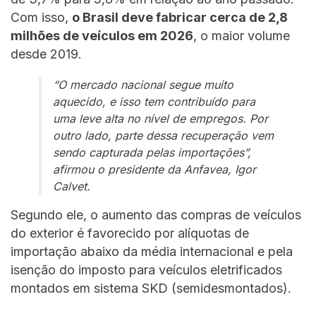
Com isso,
o Brasil deve fabricar cerca de 2,8
milhões de veículos em 2026
, o maior volume
desde 2019.
“O mercado nacional segue muito
aquecido, e isso tem contribuído para
uma leve alta no nível de empregos. Por
outro lado, parte dessa recuperação vem
sendo capturada pelas importações”,
afirmou o presidente da Anfavea, Igor
Calvet.
Segundo ele, o aumento das compras de veículos
do exterior é favorecido por alíquotas de
importação abaixo da média internacional e pela
isenção do imposto para veículos eletrificados
montados em sistema SKD (semidesmontados).