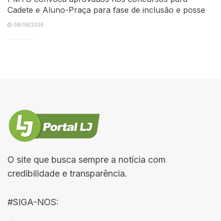
Cadete e Aluno-Praça para fase de inclusão e posse
08/08/2026
O site que busca sempre a notícia com
credibilidade e transparência.
#SIGA-NOS: