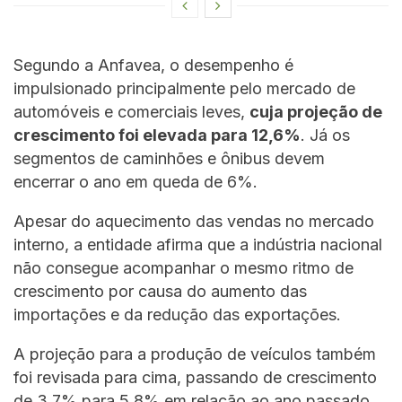
Segundo a Anfavea, o desempenho é
impulsionado principalmente pelo mercado de
automóveis e comerciais leves,
cuja projeção de
crescimento foi elevada para 12,6%
. Já os
segmentos de caminhões e ônibus devem
encerrar o ano em queda de 6%.
Apesar do aquecimento das vendas no mercado
interno, a entidade afirma que a indústria nacional
não consegue acompanhar o mesmo ritmo de
crescimento por causa do aumento das
importações e da redução das exportações.
A projeção para a produção de veículos também
foi revisada para cima, passando de crescimento
de 3,7% para 5,8% em relação ao ano passado.