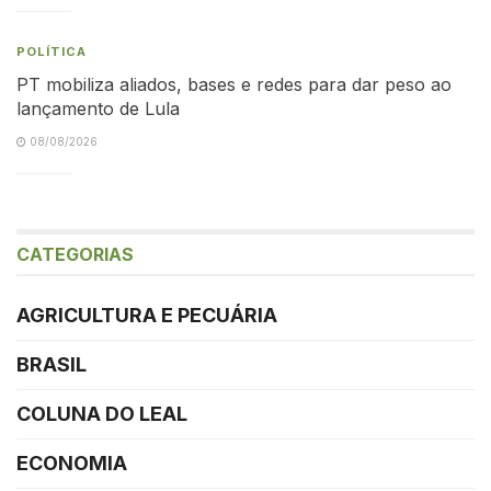
POLÍTICA
PT mobiliza aliados, bases e redes para dar peso ao
lançamento de Lula
08/08/2026
CATEGORIAS
AGRICULTURA E PECUÁRIA
BRASIL
COLUNA DO LEAL
ECONOMIA