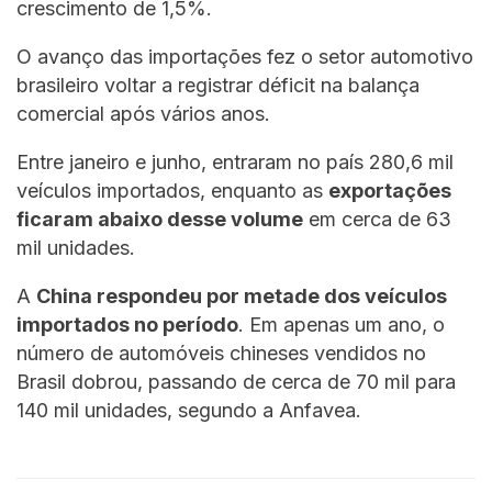
crescimento de 1,5%.
O avanço das importações fez o setor automotivo
brasileiro voltar a registrar déficit na balança
comercial após vários anos.
Entre janeiro e junho, entraram no país 280,6 mil
veículos importados, enquanto as
exportações
ficaram abaixo desse volume
em cerca de 63
mil unidades.
A
China respondeu por metade dos veículos
importados no período
. Em apenas um ano, o
número de automóveis chineses vendidos no
Brasil dobrou, passando de cerca de 70 mil para
140 mil unidades, segundo a Anfavea.