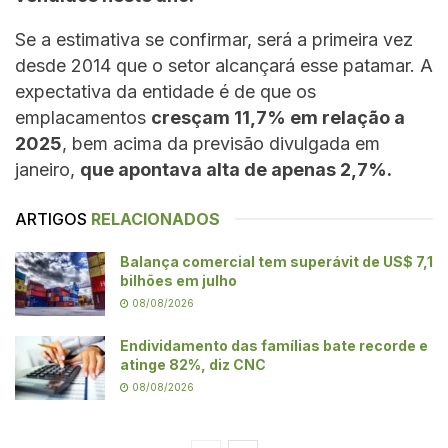
Se a estimativa se confirmar, será a primeira vez
desde 2014 que o setor alcançará esse patamar. A
expectativa da entidade é de que os
emplacamentos
cresçam 11,7% em relação a
2025
, bem acima da previsão divulgada em
janeiro,
que apontava alta de apenas 2,7%.
ARTIGOS
RELACIONADOS
Balança comercial tem superávit de US$ 7,1
bilhões em julho
08/08/2026
Endividamento das famílias bate recorde e
atinge 82%, diz CNC
08/08/2026