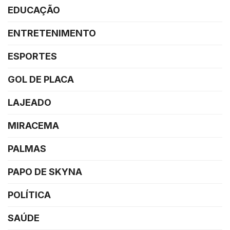
EDUCAÇÃO
ENTRETENIMENTO
ESPORTES
GOL DE PLACA
LAJEADO
MIRACEMA
PALMAS
PAPO DE SKYNA
POLÍTICA
SAÚDE