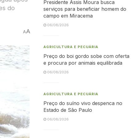
Presidente Assis Moura busca
es do
serviços para beneficiar homem do
campo em Miracema
06/08/2026
A
A
AGRICULTURA E PECUÁRIA
Preço do boi gordo sobe com oferta
e procura por animais equilibrada
06/08/2026
AGRICULTURA E PECUÁRIA
Preço do suíno vivo despenca no
Estado de São Paulo
06/08/2026