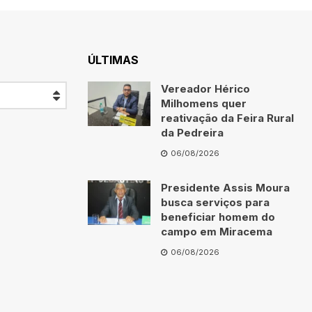
ÚLTIMAS
Vereador Hérico
Milhomens quer
reativação da Feira Rural
da Pedreira
06/08/2026
Presidente Assis Moura
busca serviços para
beneficiar homem do
campo em Miracema
06/08/2026