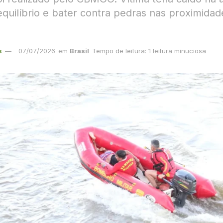
equilíbrio e bater contra pedras nas proximidad
s
07/07/2026
em
Brasil
Tempo de leitura: 1 leitura minuciosa