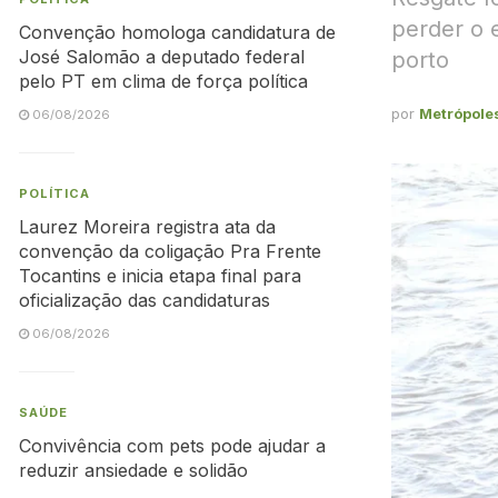
perder o 
Convenção homologa candidatura de
José Salomão a deputado federal
porto
pelo PT em clima de força política
por
Metrópole
06/08/2026
POLÍTICA
Laurez Moreira registra ata da
convenção da coligação Pra Frente
Tocantins e inicia etapa final para
oficialização das candidaturas
06/08/2026
SAÚDE
Convivência com pets pode ajudar a
reduzir ansiedade e solidão