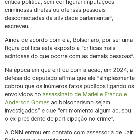
crítica política, sem configurar imputações
criminosas diretas ou ofensas pessoais
desconectadas da atividade parlamentar”,
escreveu.
Ainda de acordo com ela, Bolsonaro, por ser uma
figura política está exposto a “críticas mais
acintosas do que ocorre com as demais pessoas”.
Na época em que entrou com a ação, em 2024, a
defesa do deputado afirma que ele “simplesmente
cobrou que os inúmeros fatos públicos ligando os
envolvidos no
assassinato de Marielle Franco e
Anderson Gomes
ao bolsonarismo sejam
investigados” e que “em momento algum acusou
o ex-presidente de participação no crime”.
A
CNN
entrou em contato com assessoria de Jair