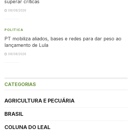
superar críticas
08/08/2026
POLÍTICA
PT mobiliza aliados, bases e redes para dar peso ao
lançamento de Lula
08/08/2026
CATEGORIAS
AGRICULTURA E PECUÁRIA
BRASIL
COLUNA DO LEAL