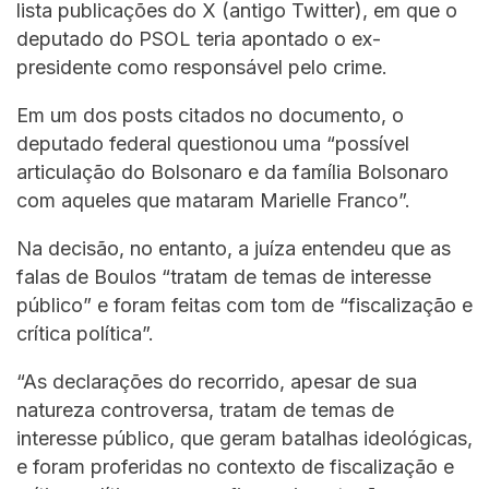
lista publicações do X (antigo Twitter), em que o
deputado do PSOL teria apontado o ex-
presidente como responsável pelo crime.
Em um dos posts citados no documento, o
deputado federal questionou uma “possível
articulação do Bolsonaro e da família Bolsonaro
com aqueles que mataram Marielle Franco”.
Na decisão, no entanto, a juíza entendeu que as
falas de Boulos “tratam de temas de interesse
público” e foram feitas com tom de “fiscalização e
crítica política”.
“As declarações do recorrido, apesar de sua
natureza controversa, tratam de temas de
interesse público, que geram batalhas ideológicas,
e foram proferidas no contexto de fiscalização e