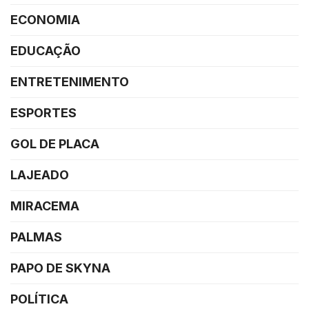
ECONOMIA
EDUCAÇÃO
ENTRETENIMENTO
ESPORTES
GOL DE PLACA
LAJEADO
MIRACEMA
PALMAS
PAPO DE SKYNA
POLÍTICA