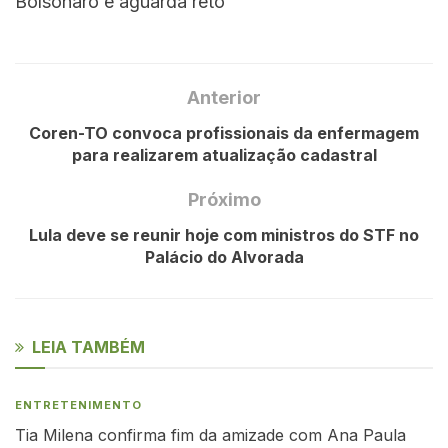
Bolsonaro e aguarda reto
Anterior
Coren-TO convoca profissionais da enfermagem
para realizarem atualização cadastral
Próximo
Lula deve se reunir hoje com ministros do STF no
Palácio do Alvorada
LEIA TAMBÉM
ENTRETENIMENTO
Tia Milena confirma fim da amizade com Ana Paula