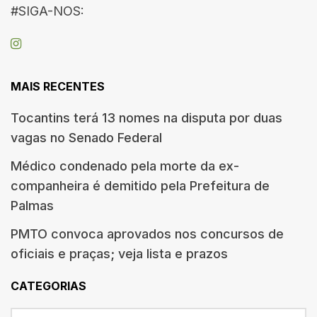
#SIGA-NOS:
MAIS RECENTES
Tocantins terá 13 nomes na disputa por duas
vagas no Senado Federal
Médico condenado pela morte da ex-
companheira é demitido pela Prefeitura de
Palmas
PMTO convoca aprovados nos concursos de
oficiais e praças; veja lista e prazos
CATEGORIAS