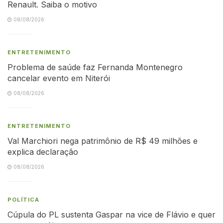
Renault. Saiba o motivo
08/08/2026
ENTRETENIMENTO
Problema de saúde faz Fernanda Montenegro
cancelar evento em Niterói
08/08/2026
ENTRETENIMENTO
Val Marchiori nega patrimônio de R$ 49 milhões e
explica declaração
08/08/2026
POLÍTICA
Cúpula do PL sustenta Gaspar na vice de Flávio e quer