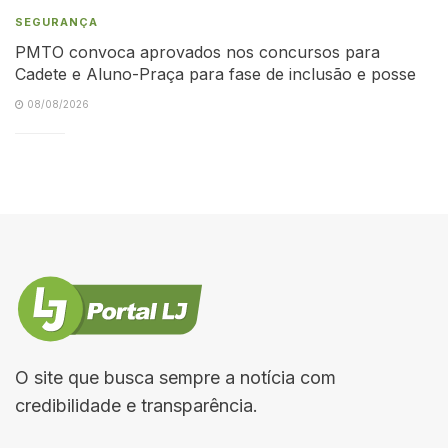
SEGURANÇA
PMTO convoca aprovados nos concursos para
Cadete e Aluno-Praça para fase de inclusão e posse
08/08/2026
O site que busca sempre a notícia com
credibilidade e transparência.