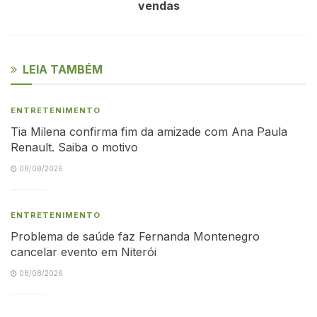
vendas
LEIA TAMBÉM
ENTRETENIMENTO
Tia Milena confirma fim da amizade com Ana Paula
Renault. Saiba o motivo
08/08/2026
ENTRETENIMENTO
Problema de saúde faz Fernanda Montenegro
cancelar evento em Niterói
08/08/2026