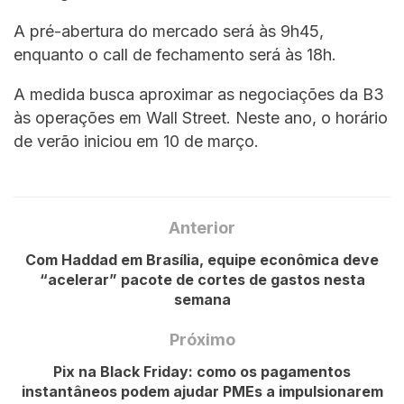
A pré-abertura do mercado será às 9h45,
enquanto o call de fechamento será às 18h.
A medida busca aproximar as negociações da B3
às operações em Wall Street. Neste ano, o horário
de verão iniciou em 10 de março.
Anterior
Com Haddad em Brasília, equipe econômica deve
“acelerar” pacote de cortes de gastos nesta
semana
Próximo
Pix na Black Friday: como os pagamentos
instantâneos podem ajudar PMEs a impulsionarem