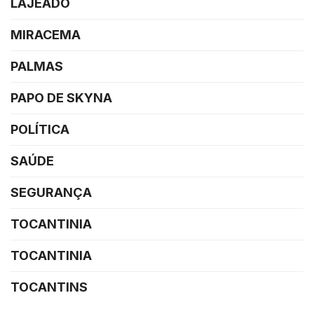
LAJEADO
MIRACEMA
PALMAS
PAPO DE SKYNA
POLÍTICA
SAÚDE
SEGURANÇA
TOCANTINIA
TOCANTINIA
TOCANTINS