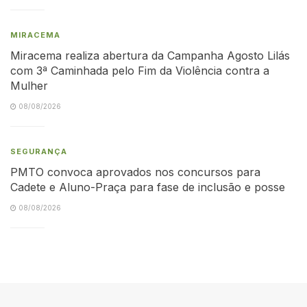
MIRACEMA
Miracema realiza abertura da Campanha Agosto Lilás
com 3ª Caminhada pelo Fim da Violência contra a
Mulher
08/08/2026
SEGURANÇA
PMTO convoca aprovados nos concursos para
Cadete e Aluno-Praça para fase de inclusão e posse
08/08/2026