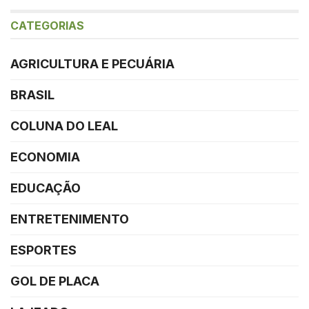
CATEGORIAS
AGRICULTURA E PECUÁRIA
BRASIL
COLUNA DO LEAL
ECONOMIA
EDUCAÇÃO
ENTRETENIMENTO
ESPORTES
GOL DE PLACA