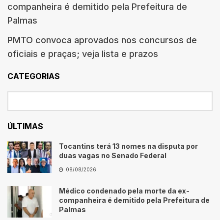
companheira é demitido pela Prefeitura de
Palmas
PMTO convoca aprovados nos concursos de
oficiais e praças; veja lista e prazos
CATEGORIAS
ÚLTIMAS
Tocantins terá 13 nomes na disputa por
duas vagas no Senado Federal
08/08/2026
Médico condenado pela morte da ex-
companheira é demitido pela Prefeitura de
Palmas