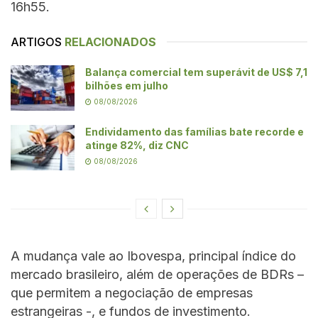
16h55.
ARTIGOS
RELACIONADOS
Balança comercial tem superávit de US$ 7,1
bilhões em julho
08/08/2026
Endividamento das famílias bate recorde e
atinge 82%, diz CNC
08/08/2026
A mudança vale ao Ibovespa, principal índice do
mercado brasileiro, além de operações de BDRs –
que permitem a negociação de empresas
estrangeiras -, e fundos de investimento.