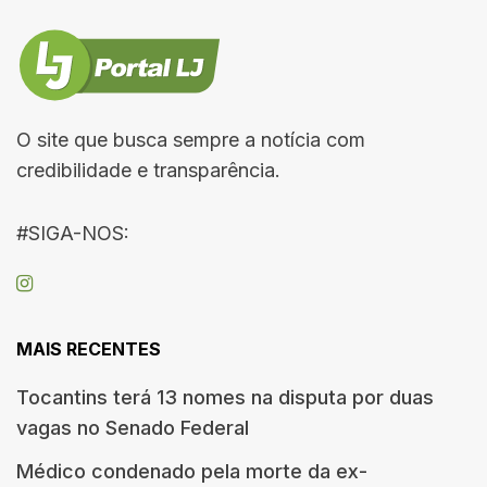
O site que busca sempre a notícia com
credibilidade e transparência.
#SIGA-NOS:
MAIS RECENTES
Tocantins terá 13 nomes na disputa por duas
vagas no Senado Federal
Médico condenado pela morte da ex-