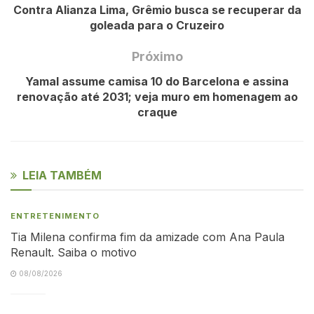
Contra Alianza Lima, Grêmio busca se recuperar da
goleada para o Cruzeiro
Próximo
Yamal assume camisa 10 do Barcelona e assina
renovação até 2031; veja muro em homenagem ao
craque
LEIA TAMBÉM
ENTRETENIMENTO
Tia Milena confirma fim da amizade com Ana Paula
Renault. Saiba o motivo
08/08/2026