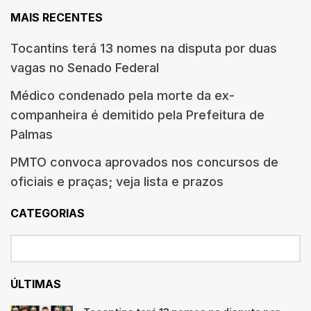
MAIS RECENTES
Tocantins terá 13 nomes na disputa por duas
vagas no Senado Federal
Médico condenado pela morte da ex-
companheira é demitido pela Prefeitura de
Palmas
PMTO convoca aprovados nos concursos de
oficiais e praças; veja lista e prazos
CATEGORIAS
ÚLTIMAS