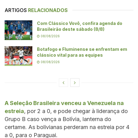
ARTIGOS
RELACIONADOS
Com Clássico Vovô, confira agenda do
Brasileirão deste sábado (8/8)
08/08/2026
Botafogo e Fluminense se enfrentam em
clássico vital para as equipes
08/08/2026
A Seleção Brasileira venceu a Venezuela na
estreia
, por 2 a 0, e pode chegar à liderança do
Grupo B caso vença a Bolívia, lanterna do
certame. As bolivianas perderam na estreia por 4
a 0, para o Paraguai.