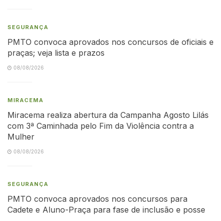
SEGURANÇA
PMTO convoca aprovados nos concursos de oficiais e
praças; veja lista e prazos
08/08/2026
MIRACEMA
Miracema realiza abertura da Campanha Agosto Lilás
com 3ª Caminhada pelo Fim da Violência contra a
Mulher
08/08/2026
SEGURANÇA
PMTO convoca aprovados nos concursos para
Cadete e Aluno-Praça para fase de inclusão e posse