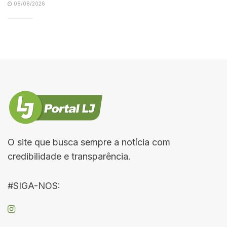
08/08/2026
O site que busca sempre a notícia com
credibilidade e transparência.
#SIGA-NOS: