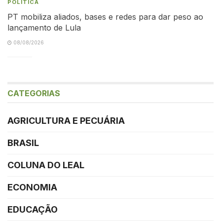
POLÍTICA
PT mobiliza aliados, bases e redes para dar peso ao
lançamento de Lula
08/08/2026
CATEGORIAS
AGRICULTURA E PECUÁRIA
BRASIL
COLUNA DO LEAL
ECONOMIA
EDUCAÇÃO