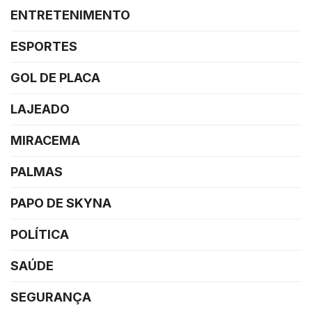
ENTRETENIMENTO
ESPORTES
GOL DE PLACA
LAJEADO
MIRACEMA
PALMAS
PAPO DE SKYNA
POLÍTICA
SAÚDE
SEGURANÇA