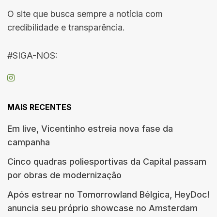
O site que busca sempre a notícia com
credibilidade e transparência.
#SIGA-NOS:
MAIS RECENTES
Em live, Vicentinho estreia nova fase da
campanha
Cinco quadras poliesportivas da Capital passam
por obras de modernização
Após estrear no Tomorrowland Bélgica, HeyDoc!
anuncia seu próprio showcase no Amsterdam