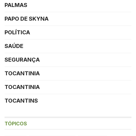
PALMAS
PAPO DE SKYNA
POLÍTICA
SAÚDE
SEGURANÇA
TOCANTINIA
TOCANTINIA
TOCANTINS
TÓPICOS