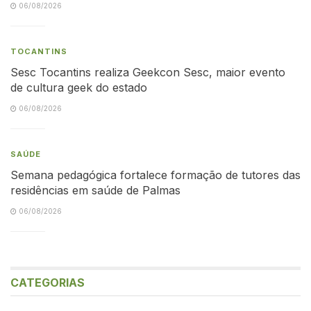
06/08/2026
TOCANTINS
Sesc Tocantins realiza Geekcon Sesc, maior evento
de cultura geek do estado
06/08/2026
SAÚDE
Semana pedagógica fortalece formação de tutores das
residências em saúde de Palmas
06/08/2026
CATEGORIAS