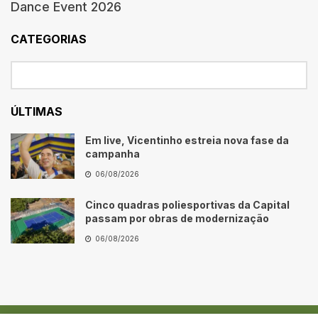
Dance Event 2026
CATEGORIAS
ÚLTIMAS
Em live, Vicentinho estreia nova fase da
campanha
06/08/2026
Cinco quadras poliesportivas da Capital
passam por obras de modernização
06/08/2026