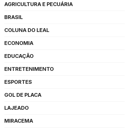
AGRICULTURA E PECUÁRIA
BRASIL
COLUNA DO LEAL
ECONOMIA
EDUCAÇÃO
ENTRETENIMENTO
ESPORTES
GOL DE PLACA
LAJEADO
MIRACEMA