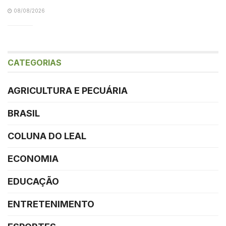
08/08/2026
CATEGORIAS
AGRICULTURA E PECUÁRIA
BRASIL
COLUNA DO LEAL
ECONOMIA
EDUCAÇÃO
ENTRETENIMENTO