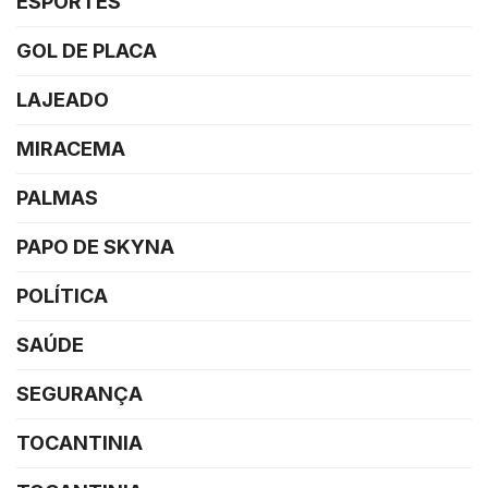
ESPORTES
GOL DE PLACA
LAJEADO
MIRACEMA
PALMAS
PAPO DE SKYNA
POLÍTICA
SAÚDE
SEGURANÇA
TOCANTINIA