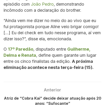
episódio com
João Pedro
, demonstrando
incômodo com a declaração do brother.
“Ainda vem me dizer no meio do ao vivo que eu
fui protagonista porque Aline veio brigar comigo!
[…] Eu dei check em tudo nesse programa, aí vem
dizer isso?”, disse ela, emocionada.
O
17º Paredão
, disputado entre
Guilherme,
Delma e Renata
, define quem garante um lugar
entre os cinco finalistas da edição.
A próxima
eliminação acontece nesta terça-feira (15).
Anterior
Atriz de “Cobra Kai” decide deixar atuação após 20
anos: “Sufocante”