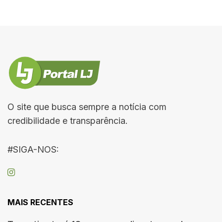
O site que busca sempre a notícia com
credibilidade e transparência.
#SIGA-NOS:
MAIS RECENTES