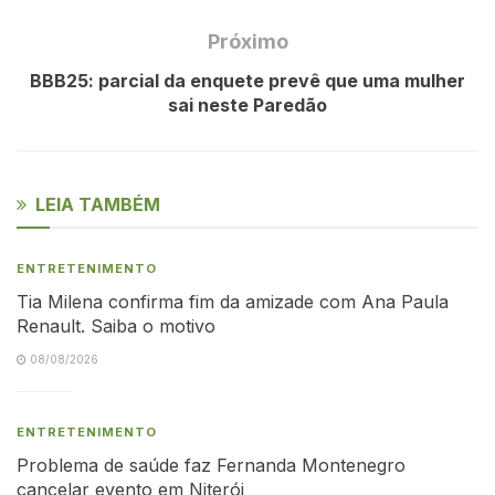
Próximo
BBB25: parcial da enquete prevê que uma mulher
sai neste Paredão
LEIA TAMBÉM
ENTRETENIMENTO
Tia Milena confirma fim da amizade com Ana Paula
Renault. Saiba o motivo
08/08/2026
ENTRETENIMENTO
Problema de saúde faz Fernanda Montenegro
cancelar evento em Niterói