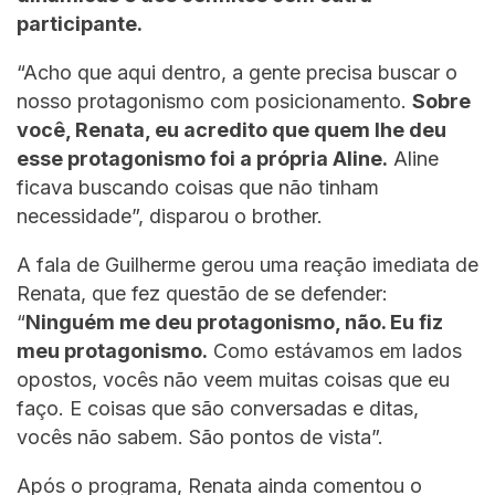
participante.
“Acho que aqui dentro, a gente precisa buscar o
nosso protagonismo com posicionamento.
Sobre
você, Renata, eu acredito que quem lhe deu
esse protagonismo foi a própria Aline.
Aline
ficava buscando coisas que não tinham
necessidade”, disparou o brother.
A fala de Guilherme gerou uma reação imediata de
Renata, que fez questão de se defender:
“
Ninguém me deu protagonismo, não. Eu fiz
meu protagonismo.
Como estávamos em lados
opostos, vocês não veem muitas coisas que eu
faço. E coisas que são conversadas e ditas,
vocês não sabem. São pontos de vista”.
Após o programa, Renata ainda comentou o