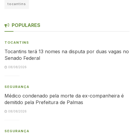
tocantins
POPULARES
TOCANTINS
Tocantins terá 13 nomes na disputa por duas vagas no
Senado Federal
08/08/2026
SEGURANÇA
Médico condenado pela morte da ex-companheira é
demitido pela Prefeitura de Palmas
08/08/2026
SEGURANÇA