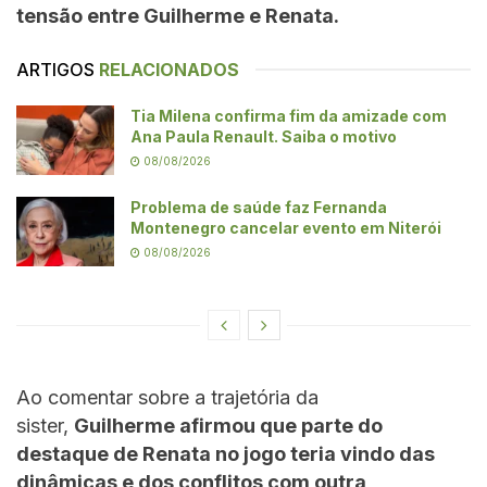
tensão entre Guilherme e Renata.
ARTIGOS
RELACIONADOS
Tia Milena confirma fim da amizade com
Ana Paula Renault. Saiba o motivo
08/08/2026
Problema de saúde faz Fernanda
Montenegro cancelar evento em Niterói
08/08/2026
Ao comentar sobre a trajetória da
sister,
Guilherme afirmou que parte do
destaque de Renata no jogo teria vindo das
dinâmicas e dos conflitos com outra