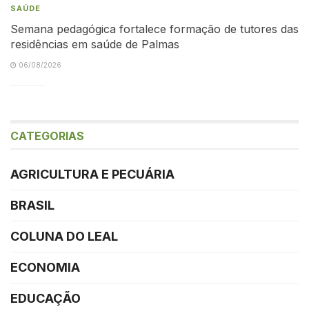
SAÚDE
Semana pedagógica fortalece formação de tutores das
residências em saúde de Palmas
06/08/2026
CATEGORIAS
AGRICULTURA E PECUÁRIA
BRASIL
COLUNA DO LEAL
ECONOMIA
EDUCAÇÃO