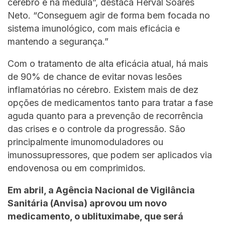
cérebro e na medula”, destaca Herval Soares
Neto. “Conseguem agir de forma bem focada no
sistema imunológico, com mais eficácia e
mantendo a segurança.”
Com o tratamento de alta eficácia atual, há mais
de 90% de chance de evitar novas lesões
inflamatórias no cérebro. Existem mais de dez
opções de medicamentos tanto para tratar a fase
aguda quanto para a prevenção de recorrência
das crises e o controle da progressão. São
principalmente imunomoduladores ou
imunossupressores, que podem ser aplicados via
endovenosa ou em comprimidos.
Em abril, a Agência Nacional de Vigilância
Sanitária (Anvisa) aprovou um novo
medicamento, o ublituximabe, que será