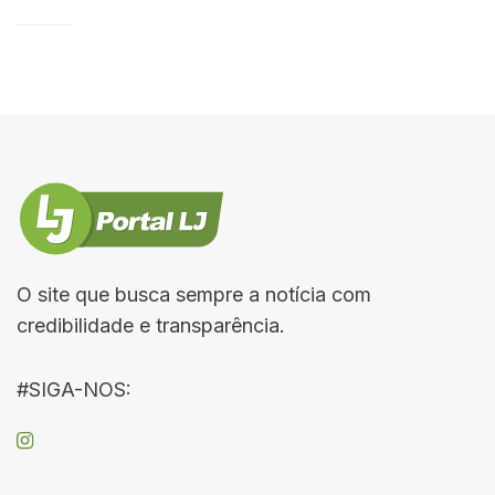
O site que busca sempre a notícia com
credibilidade e transparência.
#SIGA-NOS: