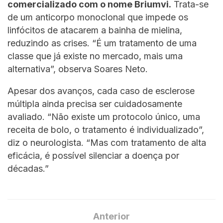
comercializado com o nome Briumvi.
Trata-se
de um anticorpo monoclonal que impede os
linfócitos de atacarem a bainha de mielina,
reduzindo as crises. “É um tratamento de uma
classe que já existe no mercado, mais uma
alternativa”, observa Soares Neto.
Apesar dos avanços, cada caso de esclerose
múltipla ainda precisa ser cuidadosamente
avaliado. “Não existe um protocolo único, uma
receita de bolo, o tratamento é individualizado”,
diz o neurologista. “Mas com tratamento de alta
eficácia, é possível silenciar a doença por
décadas.”
Anterior