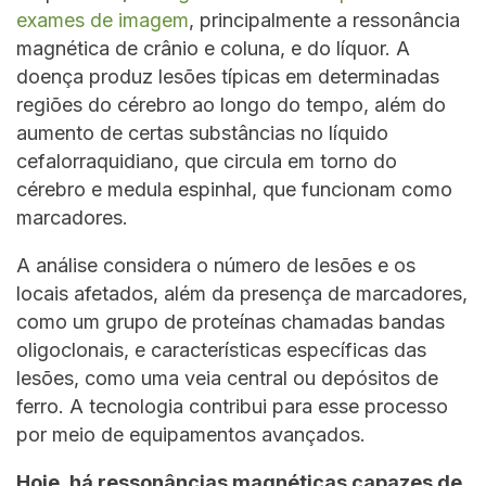
exames de imagem
, principalmente a ressonância
magnética de crânio e coluna, e do líquor. A
doença produz lesões típicas em determinadas
regiões do cérebro ao longo do tempo, além do
aumento de certas substâncias no líquido
cefalorraquidiano, que circula em torno do
cérebro e medula espinhal, que funcionam como
marcadores.
A análise considera o número de lesões e os
locais afetados, além da presença de marcadores,
como um grupo de proteínas chamadas bandas
oligoclonais, e características específicas das
lesões, como uma veia central ou depósitos de
ferro. A tecnologia contribui para esse processo
por meio de equipamentos avançados.
Hoje, há ressonâncias magnéticas capazes de