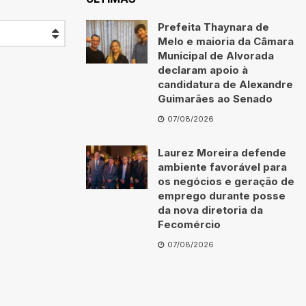
Prefeita Thaynara de
Melo e maioria da Câmara
Municipal de Alvorada
declaram apoio à
candidatura de Alexandre
Guimarães ao Senado
07/08/2026
Laurez Moreira defende
ambiente favorável para
os negócios e geração de
emprego durante posse
da nova diretoria da
Fecomércio
07/08/2026