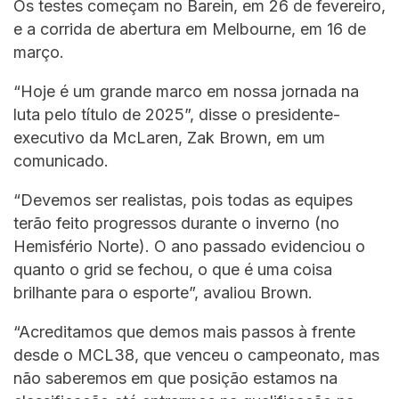
Os testes começam no Barein, em 26 de fevereiro,
e a corrida de abertura em Melbourne, em 16 de
março.
“Hoje é um grande marco em nossa jornada na
luta pelo título de 2025”, disse o presidente-
executivo da McLaren, Zak Brown, em um
comunicado.
“Devemos ser realistas, pois todas as equipes
terão feito progressos durante o inverno (no
Hemisfério Norte). O ano passado evidenciou o
quanto o grid se fechou, o que é uma coisa
brilhante para o esporte”, avaliou Brown.
“Acreditamos que demos mais passos à frente
desde o MCL38, que venceu o campeonato, mas
não saberemos em que posição estamos na