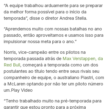
“A equipe trabalhou arduamente para se preparar
da melhor forma possível para o início da
temporada”, disse o diretor Andrea Stella.
“Aprendemos muito com nossas batalhas no ano
passado, então aproveitamos e usamos isso para
impulsionar nossa meta para o ano.”
Norris, vice-campeão entre os pilotos na
temporada passada atrás de
Max Verstappen, da
Red Bull
, começará a temporada como um dos
postulantes ao título tendo entre seus rivais seu
companheiro de equipe, o australiano Piastri, com
a McLaren optando por não ter um piloto número
um.Play Video
“Tenho trabalhado muito na pré-temporada para
garantir que estou pronto para a próxima