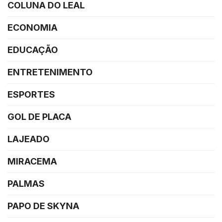
COLUNA DO LEAL
ECONOMIA
EDUCAÇÃO
ENTRETENIMENTO
ESPORTES
GOL DE PLACA
LAJEADO
MIRACEMA
PALMAS
PAPO DE SKYNA