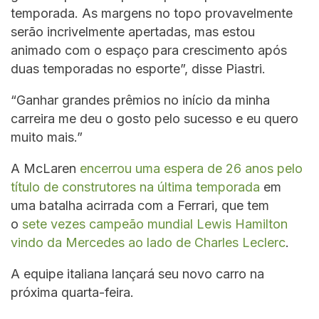
temporada. As margens no topo provavelmente
serão incrivelmente apertadas, mas estou
animado com o espaço para crescimento após
duas temporadas no esporte”, disse Piastri.
“Ganhar grandes prêmios no início da minha
carreira me deu o gosto pelo sucesso e eu quero
muito mais.”
A McLaren
encerrou uma espera de 26 anos pelo
título de construtores na última temporada
em
uma batalha acirrada com a Ferrari, que tem
o
sete vezes campeão mundial Lewis Hamilton
vindo da Mercedes ao lado de Charles Leclerc
.
A equipe italiana lançará seu novo carro na
próxima quarta-feira.