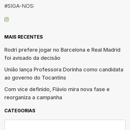
#SIGA-NOS:
MAIS RECENTES
Rodri prefere jogar no Barcelona e Real Madrid
foi avisado da decisão
União lança Professora Dorinha como candidata
ao governo do Tocantins
Com vice definido, Flávio mira nova fase e
reorganiza a campanha
CATEGORIAS