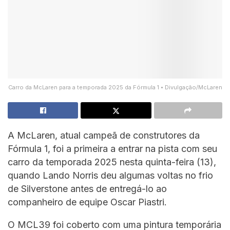
Carro da McLaren para a temporada 2025 da Fórmula 1 • Divulgação/McLaren
A McLaren, atual campeã de construtores da
Fórmula 1, foi a primeira a entrar na pista com seu
carro da temporada 2025 nesta quinta-feira (13),
quando Lando Norris deu algumas voltas no frio
de Silverstone antes de entregá-lo ao
companheiro de equipe Oscar Piastri.
O MCL39 foi coberto com uma pintura temporária