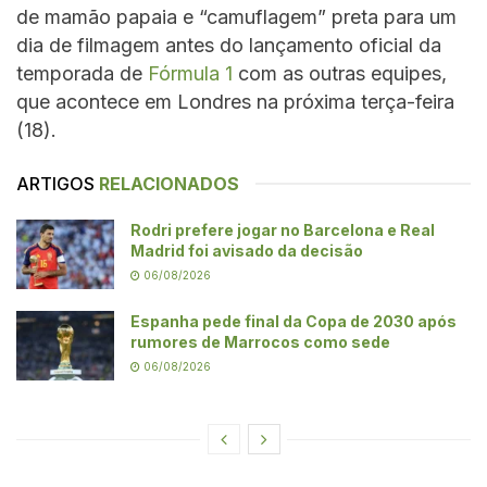
de mamão papaia e “camuflagem” preta para um
dia de filmagem antes do lançamento oficial da
temporada de
Fórmula 1
com as outras equipes,
que acontece em Londres na próxima terça-feira
(18).
ARTIGOS
RELACIONADOS
Rodri prefere jogar no Barcelona e Real
Madrid foi avisado da decisão
06/08/2026
Espanha pede final da Copa de 2030 após
rumores de Marrocos como sede
06/08/2026