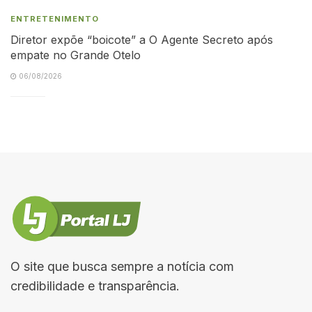
ENTRETENIMENTO
Diretor expõe “boicote” a O Agente Secreto após
empate no Grande Otelo
06/08/2026
O site que busca sempre a notícia com
credibilidade e transparência.