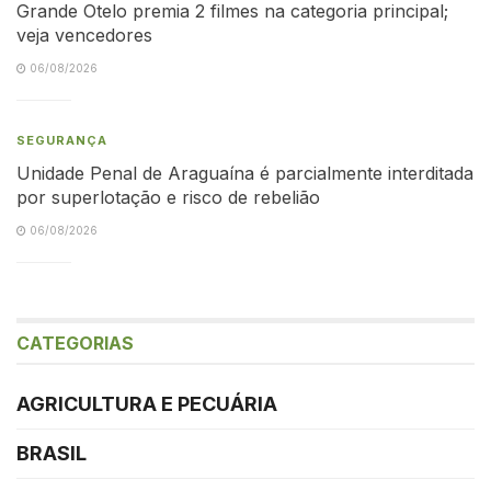
Grande Otelo premia 2 filmes na categoria principal;
veja vencedores
06/08/2026
SEGURANÇA
Unidade Penal de Araguaína é parcialmente interditada
por superlotação e risco de rebelião
06/08/2026
CATEGORIAS
AGRICULTURA E PECUÁRIA
BRASIL