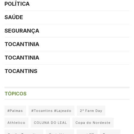
POLÍTICA
SAÚDE
SEGURANÇA
TOCANTINIA
TOCANTINIA
TOCANTINS
TÓPICOS
#Palmas
#Tocantins #Lajeado
2° Farm Day
Athletico
COLUNA DO LEAL
Copa do Nordeste