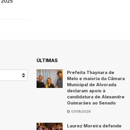
m 2025
ÚLTIMAS
Prefeita Thaynara de
Melo e maioria da Câmara
Municipal de Alvorada
declaram apoio à
candidatura de Alexandre
Guimarães ao Senado
07/08/2026
Laurez Moreira defende