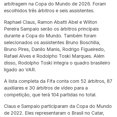
arbitragem na Copa do Mundo de 2026. Foram
escolhidos três árbitros e seis assistentes.
Raphael Claus, Ramon Abatti Abel e Wilton
Pereira Sampaio serão os árbitros principais
durante a Copa do Mundo. Também foram
selecionados os assistentes Bruno Boschilia,
Bruno Pires, Danilo Manis, Rodrigo Figueiredo,
Rafael Alves e Rodolpho Toski Marques. Além
disso, Rodolpho Toski integra o quadro brasileiro
ligado ao VAR.
A lista completa da Fifa conta com 52 árbitros, 87
auxiliares e 30 árbitros de vídeo para a
competição, que terá 104 partidas no total.
Claus e Sampaio participaram da Copa do Mundo
de 2022. Eles representaram o Brasil no Catar,