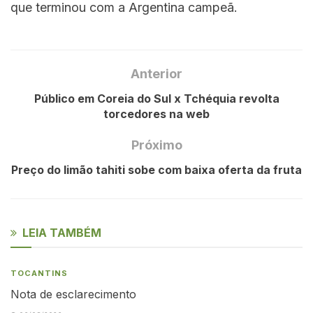
que terminou com a Argentina campeã.
Anterior
Público em Coreia do Sul x Tchéquia revolta
torcedores na web
Próximo
Preço do limão tahiti sobe com baixa oferta da fruta
LEIA TAMBÉM
TOCANTINS
Nota de esclarecimento