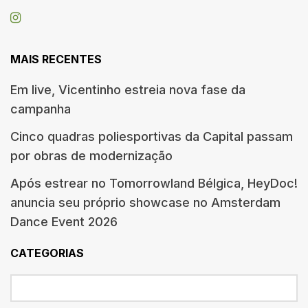
MAIS RECENTES
Em live, Vicentinho estreia nova fase da
campanha
Cinco quadras poliesportivas da Capital passam
por obras de modernização
Após estrear no Tomorrowland Bélgica, HeyDoc!
anuncia seu próprio showcase no Amsterdam
Dance Event 2026
CATEGORIAS