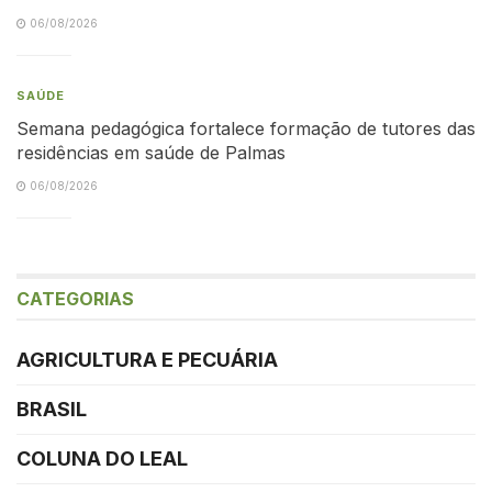
06/08/2026
SAÚDE
Semana pedagógica fortalece formação de tutores das
residências em saúde de Palmas
06/08/2026
CATEGORIAS
AGRICULTURA E PECUÁRIA
BRASIL
COLUNA DO LEAL