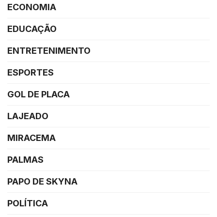
ECONOMIA
EDUCAÇÃO
ENTRETENIMENTO
ESPORTES
GOL DE PLACA
LAJEADO
MIRACEMA
PALMAS
PAPO DE SKYNA
POLÍTICA