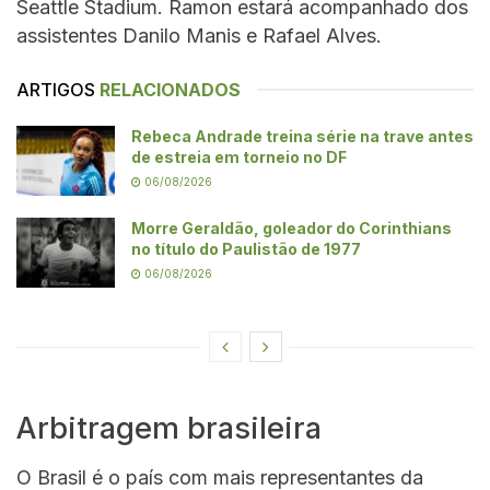
Seattle Stadium. Ramon estará acompanhado dos
assistentes Danilo Manis e Rafael Alves.
ARTIGOS
RELACIONADOS
Rebeca Andrade treina série na trave antes
de estreia em torneio no DF
06/08/2026
Morre Geraldão, goleador do Corinthians
no título do Paulistão de 1977
06/08/2026
Arbitragem brasileira
O Brasil é o país com mais representantes da