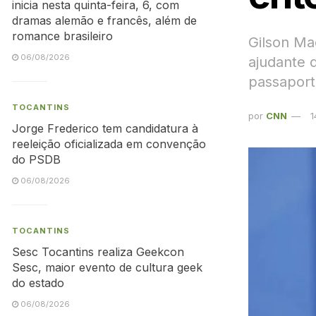
inicia nesta quinta-feira, 6, com
dramas alemão e francês, além de
romance brasileiro
Gilson Ma
06/08/2026
ajudante 
passaport
TOCANTINS
por
CNN
1
Jorge Frederico tem candidatura à
reeleição oficializada em convenção
do PSDB
06/08/2026
TOCANTINS
Sesc Tocantins realiza Geekcon
Sesc, maior evento de cultura geek
do estado
06/08/2026