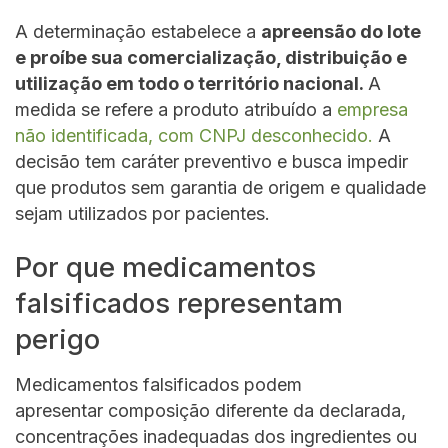
A determinação estabelece a
apreensão do lote
e proíbe sua comercialização, distribuição e
utilização em todo o território nacional.
A
medida se refere a produto atribuído a
empresa
não identificada, com CNPJ desconhecido.
A
decisão tem caráter preventivo e busca impedir
que produtos sem garantia de origem e qualidade
sejam utilizados por pacientes.
Por que medicamentos
falsificados representam
perigo
Medicamentos falsificados podem
apresentar composição diferente da declarada,
concentrações inadequadas dos ingredientes ou