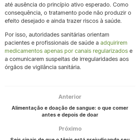
até ausência do princípio ativo esperado. Como
consequência, o tratamento pode não produzir o
efeito desejado e ainda trazer riscos à saúde.
Por isso, autoridades sanitárias orientam
pacientes e profissionais de saúde a
adquirirem
medicamentos apenas por canais regularizados
e
a comunicarem suspeitas de irregularidades aos
órgãos de vigilância sanitária.
Anterior
Alimentação e doação de sangue: o que comer
antes e depois de doar
Próximo
Seis sinais de que o tênis está prejudicando seu