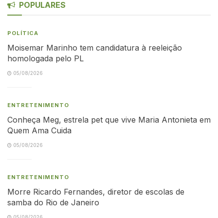
POPULARES
POLÍTICA
Moisemar Marinho tem candidatura à reeleição
homologada pelo PL
05/08/2026
ENTRETENIMENTO
Conheça Meg, estrela pet que vive Maria Antonieta em
Quem Ama Cuida
05/08/2026
ENTRETENIMENTO
Morre Ricardo Fernandes, diretor de escolas de
samba do Rio de Janeiro
05/08/2026