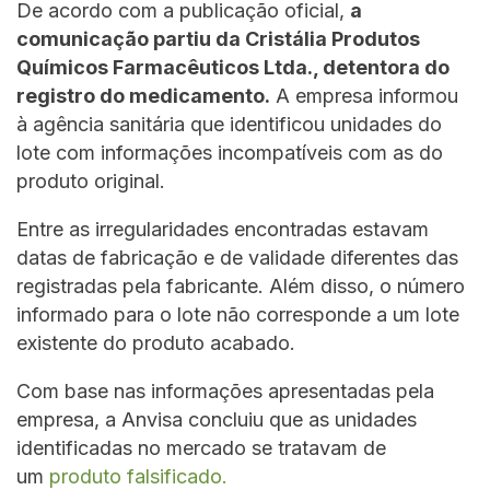
De acordo com a publicação oficial,
a
comunicação partiu da Cristália Produtos
Químicos Farmacêuticos Ltda., detentora do
registro do medicamento.
A empresa informou
à agência sanitária que identificou unidades do
lote com informações incompatíveis com as do
produto original.
Entre as irregularidades encontradas estavam
datas de fabricação e de validade diferentes das
registradas pela fabricante. Além disso, o número
informado para o lote não corresponde a um lote
existente do produto acabado.
Com base nas informações apresentadas pela
empresa, a Anvisa concluiu que as unidades
identificadas no mercado se tratavam de
um
produto falsificado.