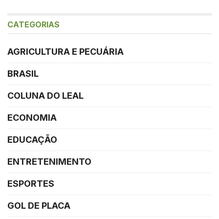
CATEGORIAS
AGRICULTURA E PECUÁRIA
BRASIL
COLUNA DO LEAL
ECONOMIA
EDUCAÇÃO
ENTRETENIMENTO
ESPORTES
GOL DE PLACA