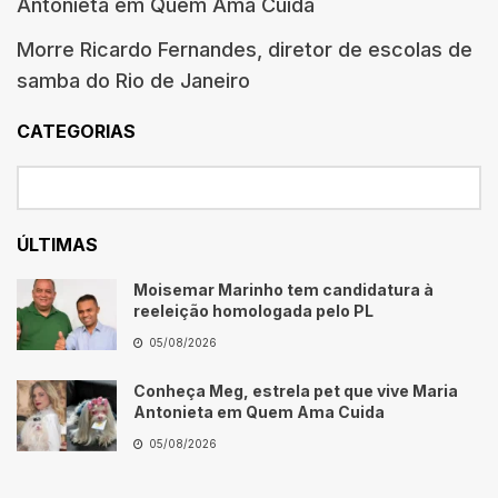
Antonieta em Quem Ama Cuida
Morre Ricardo Fernandes, diretor de escolas de
samba do Rio de Janeiro
CATEGORIAS
ÚLTIMAS
Moisemar Marinho tem candidatura à
reeleição homologada pelo PL
05/08/2026
Conheça Meg, estrela pet que vive Maria
Antonieta em Quem Ama Cuida
05/08/2026