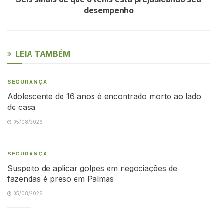
desempenho
LEIA TAMBÉM
SEGURANÇA
Adolescente de 16 anos é encontrado morto ao lado
de casa
05/08/2026
SEGURANÇA
Suspeito de aplicar golpes em negociações de
fazendas é preso em Palmas
05/08/2026