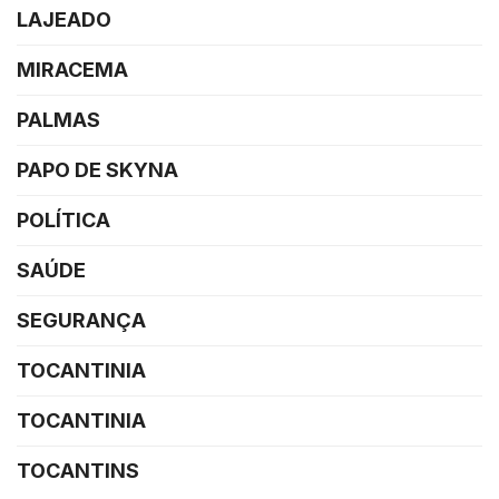
LAJEADO
MIRACEMA
PALMAS
PAPO DE SKYNA
POLÍTICA
SAÚDE
SEGURANÇA
TOCANTINIA
TOCANTINIA
TOCANTINS