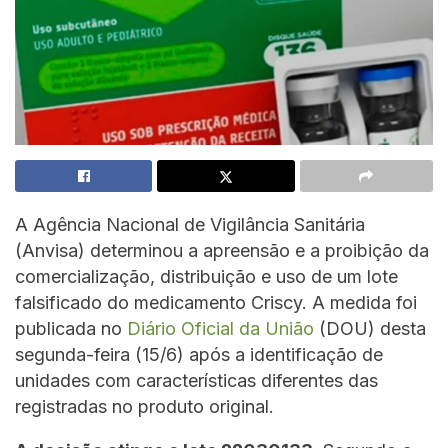
A Agência Nacional de Vigilância Sanitária
(Anvisa) determinou a apreensão e a proibição da
comercialização, distribuição e uso de um lote
falsificado do medicamento Criscy. A medida foi
publicada no
Diário Oficial da União
(DOU) desta
segunda-feira (15/6) após a identificação de
unidades com características diferentes das
registradas no produto original.