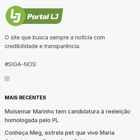
O site que busca sempre a notícia com
credibilidade e transparência.
#SIGA-NOS:
MAIS RECENTES
Moisemar Marinho tem candidatura à reeleição
homologada pelo PL
Conheça Meg, estrela pet que vive Maria