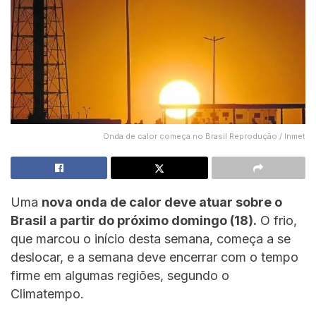
Onda de calor começa no Brasil Reprodução / Inmet
Uma
nova onda de calor deve atuar sobre o
Brasil a partir do próximo domingo (18).
O frio,
que marcou o início desta semana, começa a se
deslocar, e a semana deve encerrar com o tempo
firme em algumas regiões, segundo o
Climatempo.