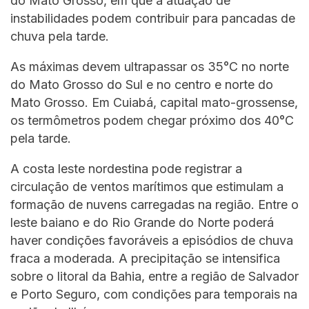
do Mato Grosso, em que a atuação de
instabilidades podem contribuir para pancadas de
chuva pela tarde.
As máximas devem ultrapassar os 35°C no norte
do Mato Grosso do Sul e no centro e norte do
Mato Grosso. Em Cuiabá, capital mato-grossense,
os termômetros podem chegar próximo dos 40°C
pela tarde.
A costa leste nordestina pode registrar a
circulação de ventos marítimos que estimulam a
formação de nuvens carregadas na região. Entre o
leste baiano e do Rio Grande do Norte poderá
haver condições favoráveis a episódios de chuva
fraca a moderada. A precipitação se intensifica
sobre o litoral da Bahia, entre a região de Salvador
e Porto Seguro, com condições para temporais na