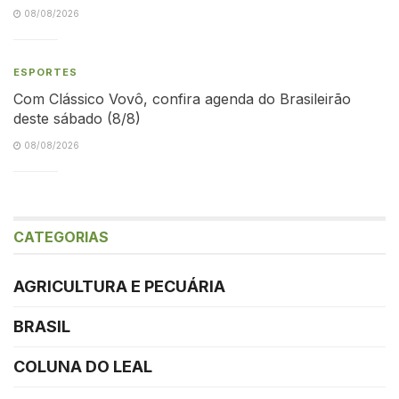
08/08/2026
ESPORTES
Com Clássico Vovô, confira agenda do Brasileirão
deste sábado (8/8)
08/08/2026
CATEGORIAS
AGRICULTURA E PECUÁRIA
BRASIL
COLUNA DO LEAL