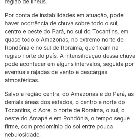
região de Ilhéus.
Por conta de instabilidades em atuação, pode
haver ocorrência de chuva sobre todo o sul,
centro e oeste do Pará, no sul do Tocantins, em
quase todo o Amazonas, no extremo norte de
Rondônia e no sul de Roraima, que ficam na
região norte do país. A intensificação dessa chuva
pode acontecer em alguns intervalos, seguida por
eventuais rajadas de vento e descargas
atmosféricas.
Salvo a região central do Amazonas e do Pará, as
demais áreas dos estados, o centro e norte do
Tocantins, o Acre, o norte de Roraima, o sul, o
oeste do Amapá e em Rondônia, o tempo segue
firme, com predomínio do sol entre pouca
nebulosidade.