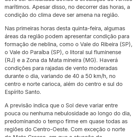
marítimos. Apesar disso, no decorrer das horas, a
condição do clima deve ser amena na região.
Nas primeiras horas desta quinta-feira, algumas
áreas da região podem apresentar condição para
formação de neblina, como o Vale do Ribeira (SP),
o Vale do Paraíba (SP), o litoral sul fluminense
(RJ) e a Zona da Mata mineira (MG). Haverá
condições para rajadas de vento moderadas
durante o dia, variando de 40 a 50 km/h, no
centro e norte carioca, além do centro e sul do
Espírito Santo.
A previsão indica que o Sol deve variar entre
pouca ou nenhuma nebulosidade ao longo do dia,
predominando o tempo firme em quase todas as
regiões do Centro-Oeste. Com exceção o norte