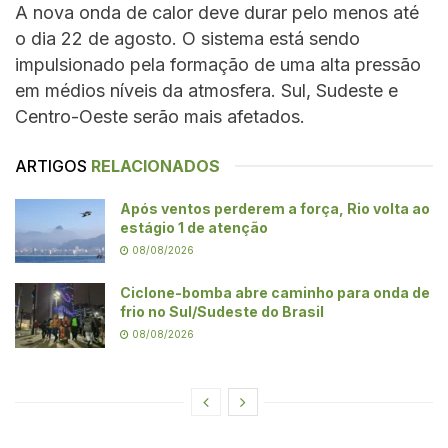
A nova onda de calor deve durar pelo menos até
o dia 22 de agosto. O sistema está sendo
impulsionado pela formação de uma alta pressão
em médios níveis da atmosfera. Sul, Sudeste e
Centro-Oeste serão mais afetados.
ARTIGOS
RELACIONADOS
Após ventos perderem a força, Rio volta ao
estágio 1 de atenção
08/08/2026
Ciclone-bomba abre caminho para onda de
frio no Sul/Sudeste do Brasil
08/08/2026