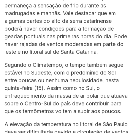
permaneça a sensação de frio durante as
madrugadas e manhãs. Vale destacar que em
algumas partes do alto da serra catarinense
poderá haver condições para a formação de
geadas pontuais nas primeiras horas do dia. Pode
haver rajadas de ventos moderadas em parte do
leste e no litoral sul de Santa Catarina.
Segundo o Climatempo, o tempo também segue
estável no Sudeste, com o predomínio do Sol
entre poucas ou nenhuma nebulosidade, nesta
quinta-feira (15). Assim como no Sul, o
enfraquecimento da massa de ar polar que atuava
sobre o Centro-Sul do país deve contribuir para
que os termômetros voltem a subir aos poucos.
A elevação da temperatura no litoral de São Paulo
deve ser dificultada devido a circulação de ventos