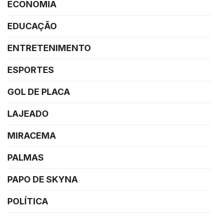
ECONOMIA
EDUCAÇÃO
ENTRETENIMENTO
ESPORTES
GOL DE PLACA
LAJEADO
MIRACEMA
PALMAS
PAPO DE SKYNA
POLÍTICA