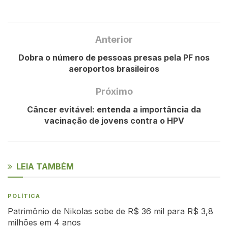
Anterior
Dobra o número de pessoas presas pela PF nos
aeroportos brasileiros
Próximo
Câncer evitável: entenda a importância da
vacinação de jovens contra o HPV
LEIA TAMBÉM
POLÍTICA
Patrimônio de Nikolas sobe de R$ 36 mil para R$ 3,8
milhões em 4 anos