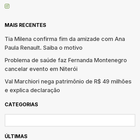
MAIS RECENTES
Tia Milena confirma fim da amizade com Ana
Paula Renault. Saiba o motivo
Problema de saúde faz Fernanda Montenegro
cancelar evento em Niterói
Val Marchiori nega patrimônio de R$ 49 milhões
e explica declaração
CATEGORIAS
ÚLTIMAS