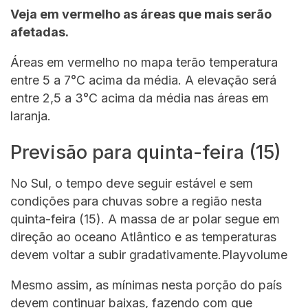
Veja em vermelho as áreas que mais serão
afetadas.
Áreas em vermelho no mapa terão temperatura
entre 5 a 7°C acima da média. A elevação será
entre 2,5 a 3°C acima da média nas áreas em
laranja.
Previsão para quinta-feira (15)
No Sul, o tempo deve seguir estável e sem
condições para chuvas sobre a região nesta
quinta-feira (15). A massa de ar polar segue em
direção ao oceano Atlântico e as temperaturas
devem voltar a subir gradativamente.Playvolume
Mesmo assim, as mínimas nesta porção do país
devem continuar baixas, fazendo com que