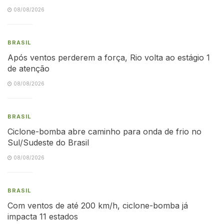
08/08/2026
BRASIL
Após ventos perderem a força, Rio volta ao estágio 1
de atenção
08/08/2026
BRASIL
Ciclone-bomba abre caminho para onda de frio no
Sul/Sudeste do Brasil
08/08/2026
BRASIL
Com ventos de até 200 km/h, ciclone-bomba já
impacta 11 estados