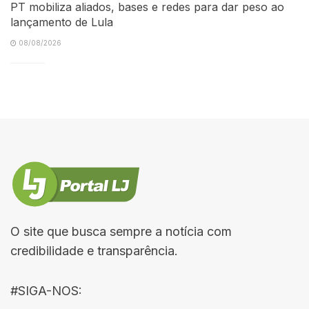
PT mobiliza aliados, bases e redes para dar peso ao
lançamento de Lula
08/08/2026
O site que busca sempre a notícia com
credibilidade e transparência.
#SIGA-NOS: