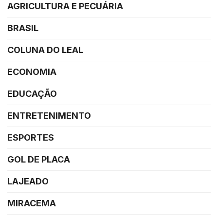
AGRICULTURA E PECUÁRIA
BRASIL
COLUNA DO LEAL
ECONOMIA
EDUCAÇÃO
ENTRETENIMENTO
ESPORTES
GOL DE PLACA
LAJEADO
MIRACEMA