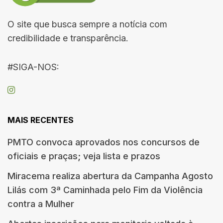
O site que busca sempre a notícia com
credibilidade e transparência.
#SIGA-NOS:
MAIS RECENTES
PMTO convoca aprovados nos concursos de
oficiais e praças; veja lista e prazos
Miracema realiza abertura da Campanha Agosto
Lilás com 3ª Caminhada pelo Fim da Violência
contra a Mulher