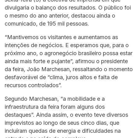
divulgaria o balanço dos resultados. O público foi
o mesmo do ano anterior, destacou ainda o
comunicado, de 195 mil pessoas.
“Mantivemos os visitantes e aumentamos as
intenções de negócios. E esperamos que, para o
próximo ano, o agronegócio brasileiro possa estar
ainda mais forte e pujante”, afirmou o presidente
da feira, João Marchesan, ressaltando o momento
desfavorável de “clima, juros altos e falta de
recursos controlados”.
Segundo Marchesan, “a mobilidade e a
infraestrutura da feira foram alguns dos
destaques”. Ainda assim, o evento teve diversos
imprevistos ao longo de seus cinco dias, que
incluíram quedas de energia e dificuldades na