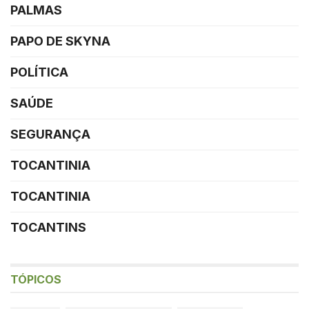
PALMAS
PAPO DE SKYNA
POLÍTICA
SAÚDE
SEGURANÇA
TOCANTINIA
TOCANTINIA
TOCANTINS
TÓPICOS