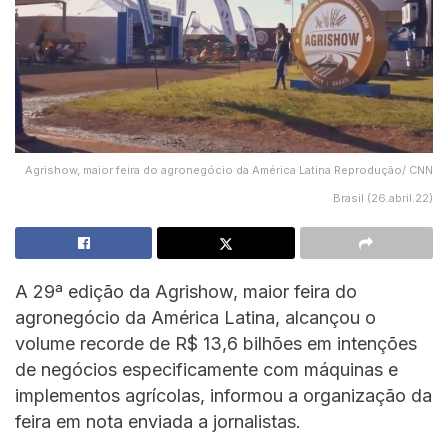
Agrishow, maior feira do agronegócio da América Latina Reprodução/ CNN
Brasil (26.abril.22)
A 29ª edição da Agrishow, maior feira do
agronegócio da América Latina, alcançou o
volume recorde de R$ 13,6 bilhões em intenções
de negócios especificamente com máquinas e
implementos agrícolas, informou a organização da
feira em nota enviada a jornalistas.