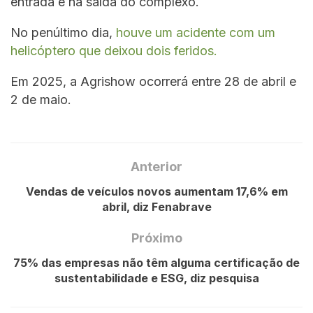
entrada e na saída do complexo.
No penúltimo dia,
houve um acidente com um
helicóptero que deixou dois feridos.
Em 2025, a Agrishow ocorrerá entre 28 de abril e
2 de maio.
Anterior
Vendas de veículos novos aumentam 17,6% em
abril, diz Fenabrave
Próximo
75% das empresas não têm alguma certificação de
sustentabilidade e ESG, diz pesquisa