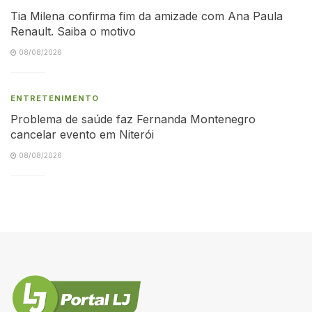
Tia Milena confirma fim da amizade com Ana Paula
Renault. Saiba o motivo
08/08/2026
ENTRETENIMENTO
Problema de saúde faz Fernanda Montenegro
cancelar evento em Niterói
08/08/2026