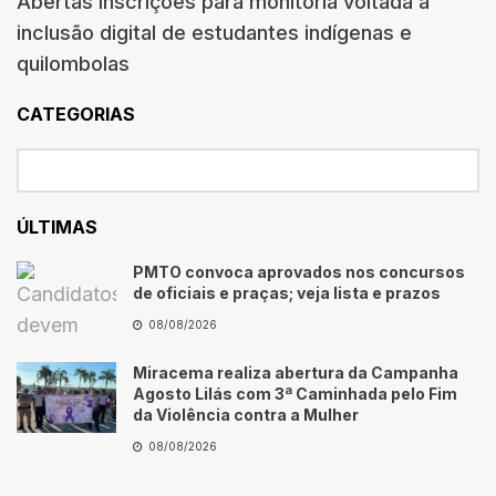
Abertas inscrições para monitoria voltada à
inclusão digital de estudantes indígenas e
quilombolas
CATEGORIAS
ÚLTIMAS
PMTO convoca aprovados nos concursos
de oficiais e praças; veja lista e prazos
08/08/2026
Miracema realiza abertura da Campanha
Agosto Lilás com 3ª Caminhada pelo Fim
da Violência contra a Mulher
08/08/2026