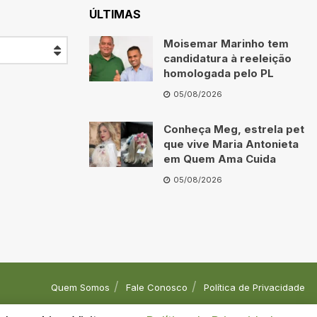
ÚLTIMAS
Moisemar Marinho tem
candidatura à reeleição
homologada pelo PL
05/08/2026
Conheça Meg, estrela pet
que vive Maria Antonieta
em Quem Ama Cuida
05/08/2026
Quem Somos
Fale Conosco
Política de Privacidade