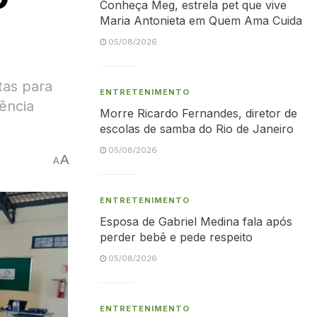
Conheça Meg, estrela pet que vive
Maria Antonieta em Quem Ama Cuida
05/08/2026
tas para
ENTRETENIMENTO
ência
Morre Ricardo Fernandes, diretor de
escolas de samba do Rio de Janeiro
05/08/2026
A
A
ENTRETENIMENTO
Esposa de Gabriel Medina fala após
perder bebê e pede respeito
05/08/2026
ENTRETENIMENTO