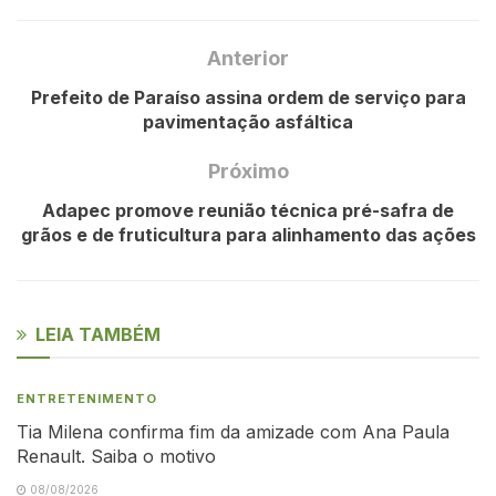
Anterior
Prefeito de Paraíso assina ordem de serviço para
pavimentação asfáltica
Próximo
Adapec promove reunião técnica pré-safra de
grãos e de fruticultura para alinhamento das ações
LEIA TAMBÉM
ENTRETENIMENTO
Tia Milena confirma fim da amizade com Ana Paula
Renault. Saiba o motivo
08/08/2026