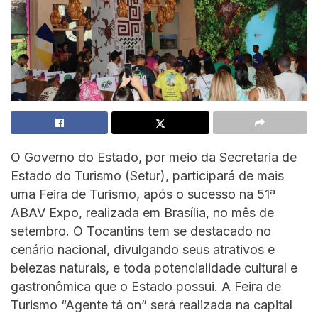
O Governo do Estado, por meio da Secretaria de
Estado do Turismo (Setur), participará de mais
uma Feira de Turismo, após o sucesso na 51ª
ABAV Expo, realizada em Brasília, no mês de
setembro. O Tocantins tem se destacado no
cenário nacional, divulgando seus atrativos e
belezas naturais, e toda potencialidade cultural e
gastronômica que o Estado possui. A Feira de
Turismo “Agente tá on” será realizada na capital