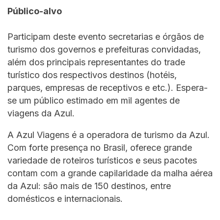
Público-alvo
Participam deste evento secretarias e órgãos de
turismo dos governos e prefeituras convidadas,
além dos principais representantes do trade
turístico dos respectivos destinos (hotéis,
parques, empresas de receptivos e etc.). Espera-
se um público estimado em mil agentes de
viagens da Azul.
A Azul Viagens é a operadora de turismo da Azul.
Com forte presença no Brasil, oferece grande
variedade de roteiros turísticos e seus pacotes
contam com a grande capilaridade da malha aérea
da Azul: são mais de 150 destinos, entre
domésticos e internacionais.