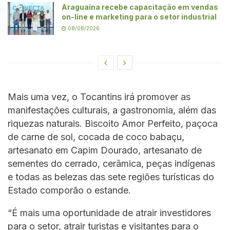
Araguaína recebe capacitação em vendas
on-line e marketing para o setor industrial
08/08/2026
Mais uma vez, o Tocantins irá promover as
manifestações culturais, a gastronomia, além das
riquezas naturais. Biscoito Amor Perfeito, paçoca
de carne de sol, cocada de coco babaçu,
artesanato em Capim Dourado, artesanato de
sementes do cerrado, cerâmica, peças indígenas
e todas as belezas das sete regiões turísticas do
Estado comporão o estande.
“É mais uma oportunidade de atrair investidores
para o setor, atrair turistas e visitantes para o