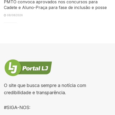
PMTO convoca aprovados nos concursos para
Cadete e Aluno-Praça para fase de inclusão e posse
08/08/2026
O site que busca sempre a notícia com
credibilidade e transparência.
#SIGA-NOS: