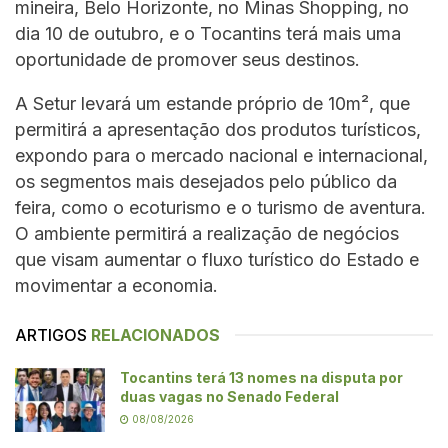
mineira, Belo Horizonte, no Minas Shopping, no
dia 10 de outubro, e o Tocantins terá mais uma
oportunidade de promover seus destinos.
A Setur levará um estande próprio de 10m², que
permitirá a apresentação dos produtos turísticos,
expondo para o mercado nacional e internacional,
os segmentos mais desejados pelo público da
feira, como o ecoturismo e o turismo de aventura.
O ambiente permitirá a realização de negócios
que visam aumentar o fluxo turístico do Estado e
movimentar a economia.
ARTIGOS
RELACIONADOS
Tocantins terá 13 nomes na disputa por
duas vagas no Senado Federal
08/08/2026