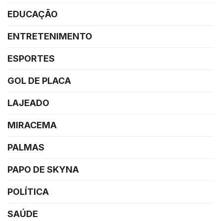
EDUCAÇÃO
ENTRETENIMENTO
ESPORTES
GOL DE PLACA
LAJEADO
MIRACEMA
PALMAS
PAPO DE SKYNA
POLÍTICA
SAÚDE