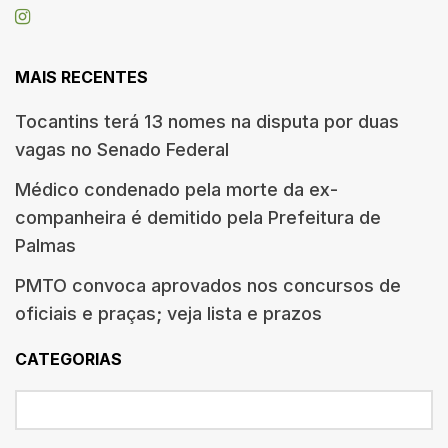
MAIS RECENTES
Tocantins terá 13 nomes na disputa por duas
vagas no Senado Federal
Médico condenado pela morte da ex-
companheira é demitido pela Prefeitura de
Palmas
PMTO convoca aprovados nos concursos de
oficiais e praças; veja lista e prazos
CATEGORIAS