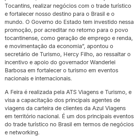
Tocantins, realizar negócios com o trade turístico
e fortalecer nosso destino para o Brasil e o
mundo. O Governo do Estado tem investido nessa
promoção, por acreditar no retorno para o povo
tocantinense, como geração de emprego e renda,
e movimentação da economia”, apontou o
secretário de Turismo, Hercy Filho, ao ressaltar o
incentivo e apoio do governador Wanderlei
Barbosa em fortalecer o turismo em eventos
nacionais e internacionais.
A Feira é realizada pela ATS Viagens e Turismo, e
visa a capacitação dos principais agentes de
viagens da carteira de clientes da Azul Viagens
em território nacional. É um dos principais eventos
do trade turístico no Brasil em termos de negócios
e networking.