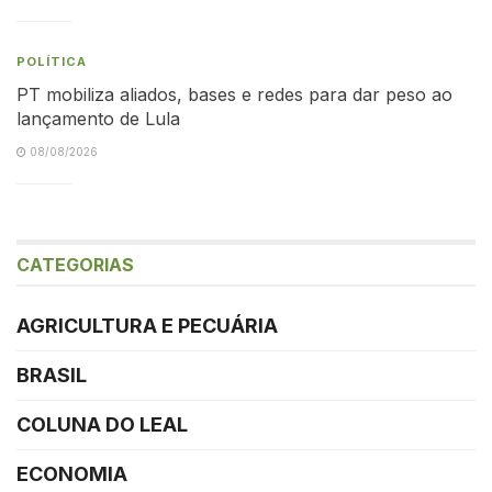
POLÍTICA
PT mobiliza aliados, bases e redes para dar peso ao
lançamento de Lula
08/08/2026
CATEGORIAS
AGRICULTURA E PECUÁRIA
BRASIL
COLUNA DO LEAL
ECONOMIA