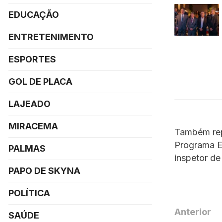
EDUCAÇÃO
ENTRETENIMENTO
ESPORTES
GOL DE PLACA
LAJEADO
MIRACEMA
Também rep
Programa E
PALMAS
inspetor de
PAPO DE SKYNA
POLÍTICA
Anterior
SAÚDE