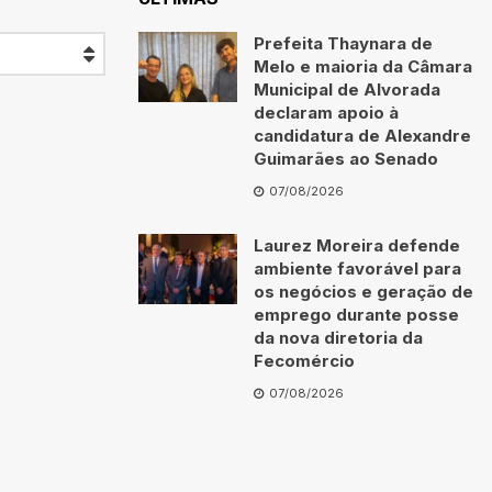
Prefeita Thaynara de
Melo e maioria da Câmara
Municipal de Alvorada
declaram apoio à
candidatura de Alexandre
Guimarães ao Senado
07/08/2026
Laurez Moreira defende
ambiente favorável para
os negócios e geração de
emprego durante posse
da nova diretoria da
Fecomércio
07/08/2026