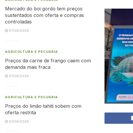
Mercado do boi gordo tem preços
sustentados com oferta e compras
controladas
07/08/2026
AGRICULTURA E PECUÁRIA
Preços da carne de frango caem com
demanda mais fraca
07/08/2026
AGRICULTURA E PECUÁRIA
Preços do limão tahiti sobem com
oferta restrita
07/08/2026