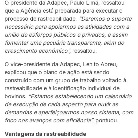
O presidente da Adapec, Paulo Lima, ressaltou
que a Agência está preparada para executar o
processo de rastreabilidade.
“Daremos o suporte
necessário para apoiarmos as atividades com a
união de esforços públicos e privados, e assim
fomentar uma pecuária transparente, além do
crescimento econômico”,
ressaltou.
O vice-presidente da Adapec, Lenito Abreu,
explicou que o plano de ação está sendo
construído com um grupo de trabalho voltado à
rastreabilidade e à identificação individual de
bovinos.
“Estamos estabelecendo um calendário
de execução de cada aspecto para ouvir as
demandas e aperfeiçoarmos nosso sistema, com
foco nos avanços com eficiência”,
pontuou.
Vantagens da rastreabilidade