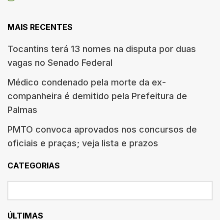
MAIS RECENTES
Tocantins terá 13 nomes na disputa por duas
vagas no Senado Federal
Médico condenado pela morte da ex-
companheira é demitido pela Prefeitura de
Palmas
PMTO convoca aprovados nos concursos de
oficiais e praças; veja lista e prazos
CATEGORIAS
ÚLTIMAS