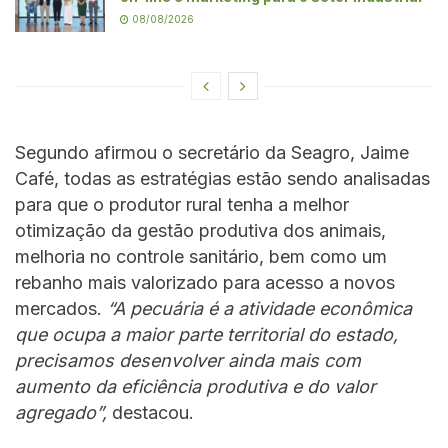
08/08/2026
Segundo afirmou o secretário da Seagro, Jaime
Café, todas as estratégias estão sendo analisadas
para que o produtor rural tenha a melhor
otimização da gestão produtiva dos animais,
melhoria no controle sanitário, bem como um
rebanho mais valorizado para acesso a novos
mercados.
“A pecuária é a atividade econômica
que ocupa a maior parte territorial do estado,
precisamos desenvolver ainda mais com
aumento da eficiência produtiva e do valor
agregado”,
destacou.