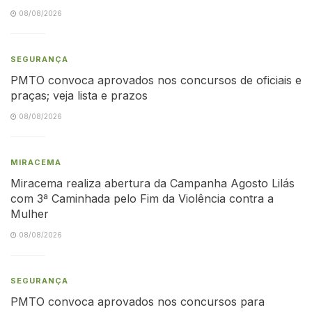
08/08/2026
SEGURANÇA
PMTO convoca aprovados nos concursos de oficiais e
praças; veja lista e prazos
08/08/2026
MIRACEMA
Miracema realiza abertura da Campanha Agosto Lilás
com 3ª Caminhada pelo Fim da Violência contra a
Mulher
08/08/2026
SEGURANÇA
PMTO convoca aprovados nos concursos para