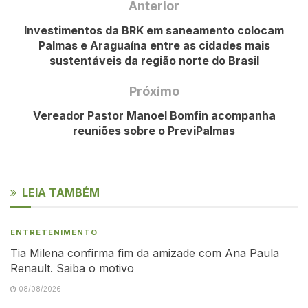
Anterior
Investimentos da BRK em saneamento colocam
Palmas e Araguaína entre as cidades mais
sustentáveis da região norte do Brasil
Próximo
Vereador Pastor Manoel Bomfin acompanha
reuniões sobre o PreviPalmas
LEIA TAMBÉM
ENTRETENIMENTO
Tia Milena confirma fim da amizade com Ana Paula
Renault. Saiba o motivo
08/08/2026