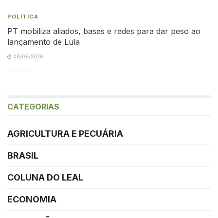
POLÍTICA
PT mobiliza aliados, bases e redes para dar peso ao
lançamento de Lula
08/08/2026
CATEGORIAS
AGRICULTURA E PECUÁRIA
BRASIL
COLUNA DO LEAL
ECONOMIA