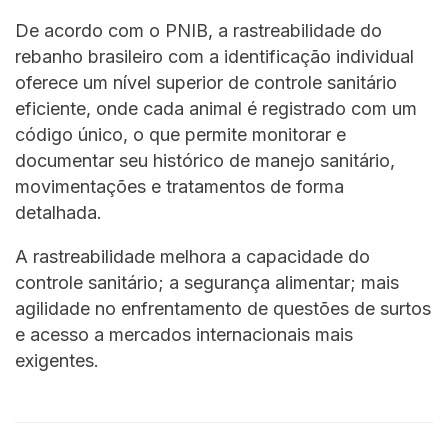
De acordo com o PNIB, a rastreabilidade do
rebanho brasileiro com a identificação individual
oferece um nível superior de controle sanitário
eficiente, onde cada animal é registrado com um
código único, o que permite monitorar e
documentar seu histórico de manejo sanitário,
movimentações e tratamentos de forma
detalhada.
A rastreabilidade melhora a capacidade do
controle sanitário; a segurança alimentar; mais
agilidade no enfrentamento de questões de surtos
e acesso a mercados internacionais mais
exigentes.