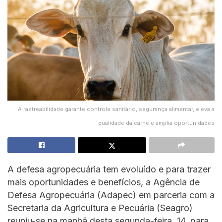
A rastreabilidade garante controle sanitário, segurança alimentar, eleva a
qualidade da carne e amplia oportunidades
A defesa agropecuária tem evoluído e para trazer
mais oportunidades e benefícios, a Agência de
Defesa Agropecuária (Adapec) em parceria com a
Secretaria da Agricultura e Pecuária (Seagro)
reuniu-se na manhã desta segunda-feira, 14, para