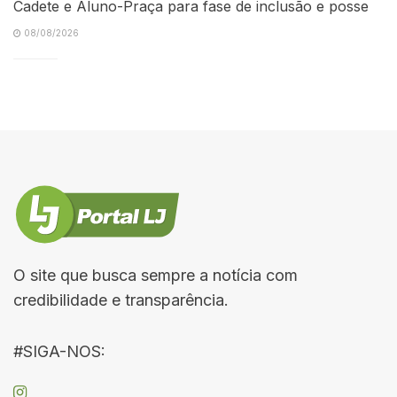
Cadete e Aluno-Praça para fase de inclusão e posse
08/08/2026
O site que busca sempre a notícia com
credibilidade e transparência.
#SIGA-NOS: