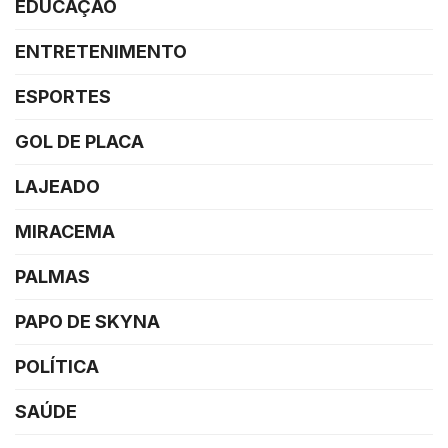
EDUCAÇÃO
ENTRETENIMENTO
ESPORTES
GOL DE PLACA
LAJEADO
MIRACEMA
PALMAS
PAPO DE SKYNA
POLÍTICA
SAÚDE