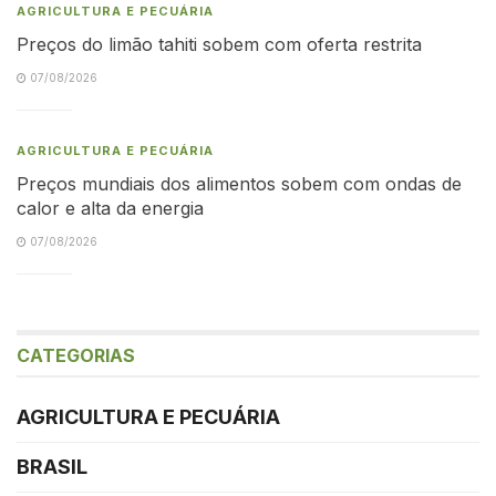
AGRICULTURA E PECUÁRIA
Preços do limão tahiti sobem com oferta restrita
07/08/2026
AGRICULTURA E PECUÁRIA
Preços mundiais dos alimentos sobem com ondas de
calor e alta da energia
07/08/2026
CATEGORIAS
AGRICULTURA E PECUÁRIA
BRASIL