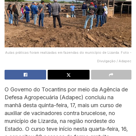
Aulas práticas foram realizadas em fazendas do município de Lizarda. Foto -
Divulgação / Adapec
O Governo do Tocantins por meio da Agência de
Defesa Agropecuária (Adapec) concluiu na
manhã desta quinta-feira, 17, mais um curso de
auxiliar de vacinadores contra brucelose, no
município de Lizarda, na região nordeste do
Estado. O curso teve início nesta quarta-feira, 16,