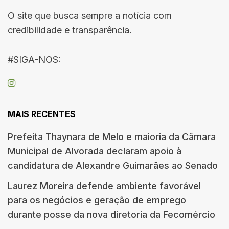
O site que busca sempre a notícia com
credibilidade e transparência.
#SIGA-NOS:
MAIS RECENTES
Prefeita Thaynara de Melo e maioria da Câmara
Municipal de Alvorada declaram apoio à
candidatura de Alexandre Guimarães ao Senado
Laurez Moreira defende ambiente favorável
para os negócios e geração de emprego
durante posse da nova diretoria da Fecomércio