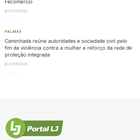
Fecomércio
07/08/2026
PALMAS
Caminhada reúne autoridades e sociedade civil pelo
fim da violência contra a mulher e reforço da rede de
proteção integrada
07/08/2026