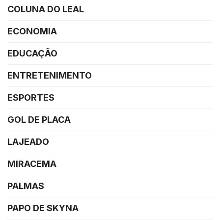
COLUNA DO LEAL
ECONOMIA
EDUCAÇÃO
ENTRETENIMENTO
ESPORTES
GOL DE PLACA
LAJEADO
MIRACEMA
PALMAS
PAPO DE SKYNA