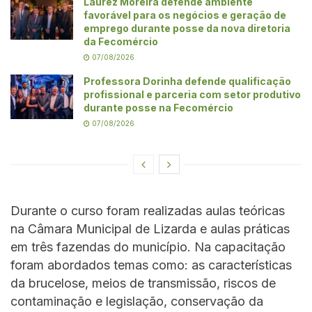
Laurez Moreira defende ambiente
favorável para os negócios e geração de
emprego durante posse da nova diretoria
da Fecomércio
07/08/2026
Professora Dorinha defende qualificação
profissional e parceria com setor produtivo
durante posse na Fecomércio
07/08/2026
Durante o curso foram realizadas aulas teóricas
na Câmara Municipal de Lizarda e aulas práticas
em três fazendas do município. Na capacitação
foram abordados temas como: as características
da brucelose, meios de transmissão, riscos de
contaminação e legislação, conservação da