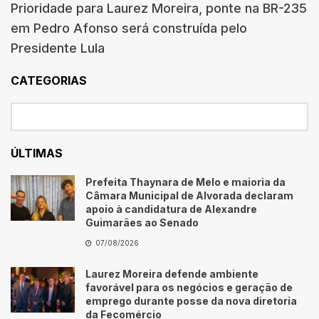
Prioridade para Laurez Moreira, ponte na BR-235
em Pedro Afonso será construída pelo
Presidente Lula
CATEGORIAS
ÚLTIMAS
Prefeita Thaynara de Melo e maioria da
Câmara Municipal de Alvorada declaram
apoio à candidatura de Alexandre
Guimarães ao Senado
07/08/2026
Laurez Moreira defende ambiente
favorável para os negócios e geração de
emprego durante posse da nova diretoria
da Fecomércio