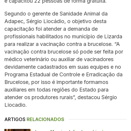
e capacitou 22 pessoas de forma gratuita.
Segundo o gerente de Sanidade Animal da
Adapec, Sérgio Liocádio, o objetivo desta
capacitação foi atender a demanda de
profissionais habilitados no município de Lizarda
para realizar a vacinação contra a brucelose. “A
vacinação contra brucelose só pode ser feita por
médico veterinário ou auxiliar de vacinadores
devidamente cadastrados em suas equipes e no
Programa Estadual de Controle e Erradicação da
Brucelose, por isso é importante formamos
auxiliares em todas regiões do Estado para
atender os produtores rurais”, destacou Sérgio
Liocadio.
ARTIGOS
RELACIONADOS