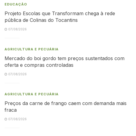
EDUCAÇÃO
Projeto Escolas que Transformam chega à rede
pública de Colinas do Tocantins
07/08/2026
AGRICULTURA E PECUÁRIA
Mercado do boi gordo tem preços sustentados com
oferta e compras controladas
07/08/2026
AGRICULTURA E PECUÁRIA
Preços da carne de frango caem com demanda mais
fraca
07/08/2026