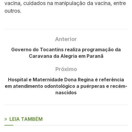
vacina, cuidados na manipulação da vacina, entre
outros.
Anterior
Governo do Tocantins realiza programação da
Caravana da Alegria em Paranã
Próximo
Hospital e Maternidade Dona Regina é referência
em atendimento odontológico a puérperas e recém-
nascidos
LEIA TAMBÉM