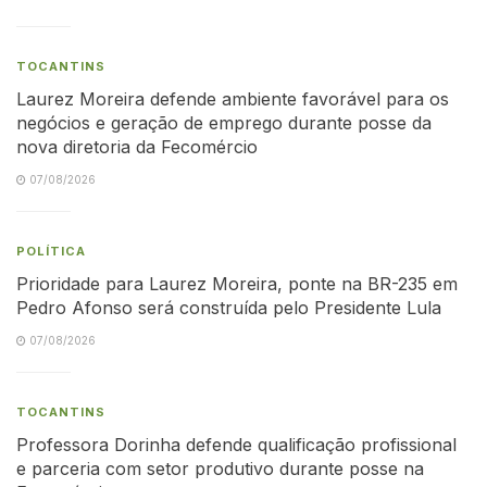
TOCANTINS
Laurez Moreira defende ambiente favorável para os
negócios e geração de emprego durante posse da
nova diretoria da Fecomércio
07/08/2026
POLÍTICA
Prioridade para Laurez Moreira, ponte na BR-235 em
Pedro Afonso será construída pelo Presidente Lula
07/08/2026
TOCANTINS
Professora Dorinha defende qualificação profissional
e parceria com setor produtivo durante posse na