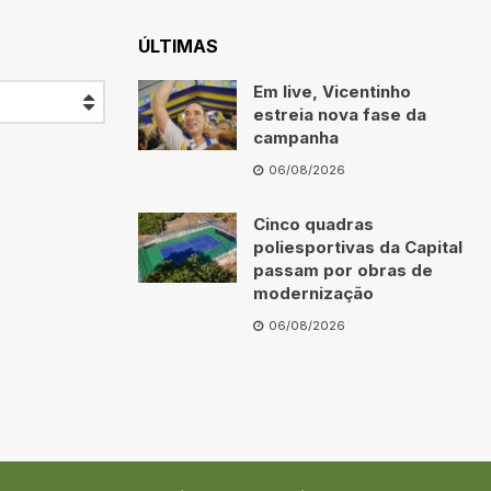
ÚLTIMAS
Em live, Vicentinho
estreia nova fase da
campanha
06/08/2026
Cinco quadras
poliesportivas da Capital
passam por obras de
modernização
06/08/2026