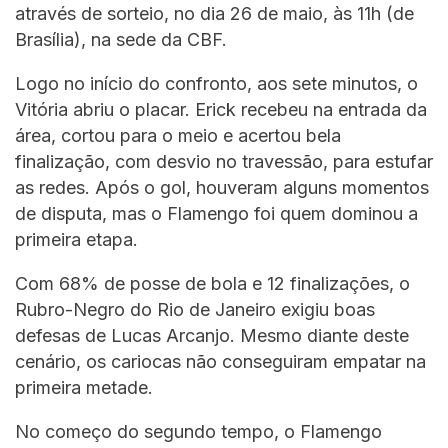
através de sorteio, no dia 26 de maio, às 11h (de
Brasília), na sede da CBF.
Logo no início do confronto, aos sete minutos, o
Vitória abriu o placar. Erick recebeu na entrada da
área, cortou para o meio e acertou bela
finalização, com desvio no travessão, para estufar
as redes. Após o gol, houveram alguns momentos
de disputa, mas o Flamengo foi quem dominou a
primeira etapa.
Com 68% de posse de bola e 12 finalizações, o
Rubro-Negro do Rio de Janeiro exigiu boas
defesas de Lucas Arcanjo. Mesmo diante deste
cenário, os cariocas não conseguiram empatar na
primeira metade.
No começo do segundo tempo, o Flamengo