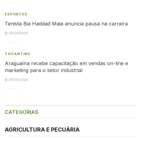
ESPORTES
Tenista Bia Haddad Maia anuncia pausa na carreira
08/08/2026
TOCANTINS
Araguaína recebe capacitação em vendas on-line e
marketing para o setor industrial
08/08/2026
CATEGORIAS
AGRICULTURA E PECUÁRIA