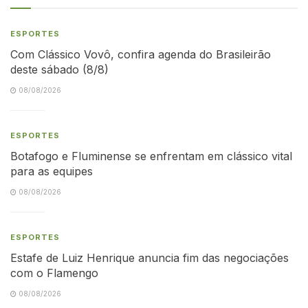
ESPORTES
Com Clássico Vovô, confira agenda do Brasileirão
deste sábado (8/8)
08/08/2026
ESPORTES
Botafogo e Fluminense se enfrentam em clássico vital
para as equipes
08/08/2026
ESPORTES
Estafe de Luiz Henrique anuncia fim das negociações
com o Flamengo
08/08/2026