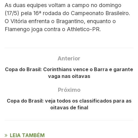
As duas equipes voltam a campo no domingo
(17/5) pela 16ª rodada do Campeonato Brasileiro.
O Vitória enfrenta o Bragantino, enquanto o
Flamengo joga contra o Athletico-PR.
Anterior
Copa do Brasil: Corinthians vence o Barra e garante
vaga nas oitavas
Próximo
Copa do Brasil: veja todos os classificados para as
oitavas de final
LEIA TAMBÉM