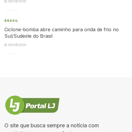
08/08/2026
BRASIL
Ciclone-bomba abre caminho para onda de frio no
Sul/Sudeste do Brasil
08/08/2026
O site que busca sempre a notícia com