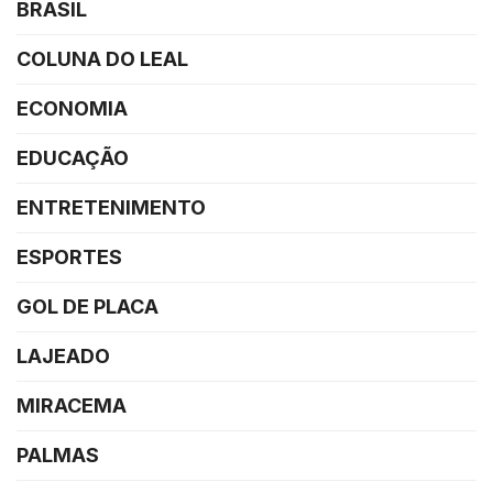
BRASIL
COLUNA DO LEAL
ECONOMIA
EDUCAÇÃO
ENTRETENIMENTO
ESPORTES
GOL DE PLACA
LAJEADO
MIRACEMA
PALMAS