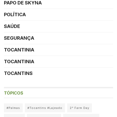
PAPO DE SKYNA
POLÍTICA
SAÚDE
SEGURANÇA
TOCANTINIA
TOCANTINIA
TOCANTINS
TÓPICOS
#Palmas
#Tocantins #Lajeado
2° Farm Day