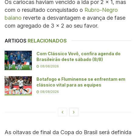
Os cariocas haviam vencido a ida por 2 x 1, mas
com o resultado conquistado o
Rubro-Negro
baiano
reverte a desvantagem e avança de fase
com agregado de 3 x 2 ao seu favor.
ARTIGOS
RELACIONADOS
Com Clássico Vovô, confira agenda do
Brasileirão deste sábado (8/8)
08/08/2026
Botafogo e Fluminense se enfrentam em
clássico vital para as equipes
08/08/2026
As oitavas de final da Copa do Brasil será definida