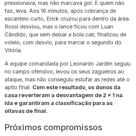
pressionava, mas não marcava gol. E quem não
faz, leva. Aos 16 minutos, após cobrança de
escanteio curto, Erick cruzou para dentro da área.
Rossi desviou, mas o lance ficou com Luan
Cândido, que sem deixar a bola cair, finalizou de
voleio, com desvio, para marcar o segundo do
Vitória.
A equipe comandada por Leonardo Jardim seguiu
no campo ofensivo, levou os seus zagueiros ao
ataque, mas não conseguiu estufar as redes até o
apito final.
Com este resultado, os donos da
casa reverteram a desvantagem de 2 x 1 na
ida e garantiram a classificação para as
oitavas de final.
Próximos compromissos