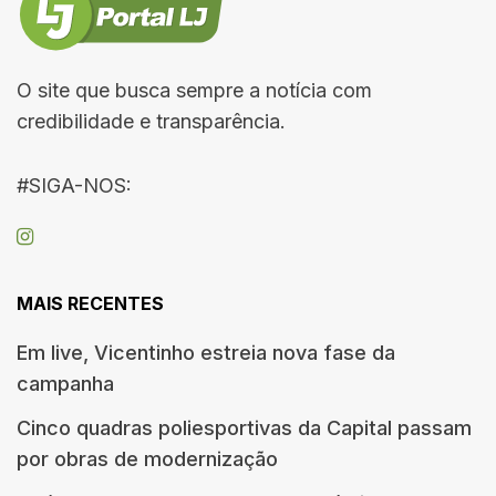
O site que busca sempre a notícia com
credibilidade e transparência.
#SIGA-NOS:
MAIS RECENTES
Em live, Vicentinho estreia nova fase da
campanha
Cinco quadras poliesportivas da Capital passam
por obras de modernização