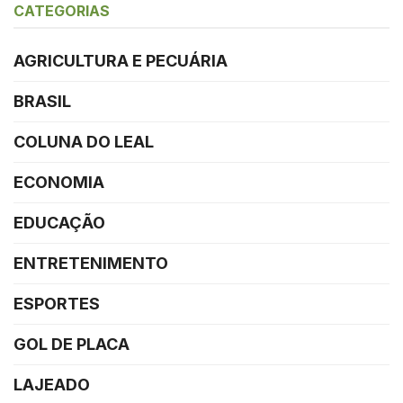
CATEGORIAS
AGRICULTURA E PECUÁRIA
BRASIL
COLUNA DO LEAL
ECONOMIA
EDUCAÇÃO
ENTRETENIMENTO
ESPORTES
GOL DE PLACA
LAJEADO