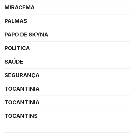
MIRACEMA
PALMAS
PAPO DE SKYNA
POLÍTICA
SAÚDE
SEGURANÇA
TOCANTINIA
TOCANTINIA
TOCANTINS