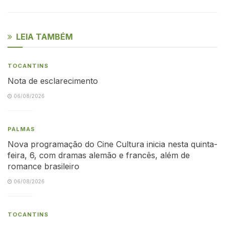
LEIA TAMBÉM
TOCANTINS
Nota de esclarecimento
06/08/2026
PALMAS
Nova programação do Cine Cultura inicia nesta quinta-
feira, 6, com dramas alemão e francês, além de
romance brasileiro
06/08/2026
TOCANTINS