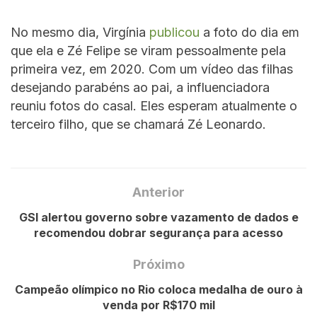
No mesmo dia, Virgínia
publicou
a foto do dia em
que ela e Zé Felipe se viram pessoalmente pela
primeira vez, em 2020. Com um vídeo das filhas
desejando parabéns ao pai, a influenciadora
reuniu fotos do casal. Eles esperam atualmente o
terceiro filho, que se chamará Zé Leonardo.
Anterior
GSI alertou governo sobre vazamento de dados e
recomendou dobrar segurança para acesso
Próximo
Campeão olímpico no Rio coloca medalha de ouro à
venda por R$170 mil