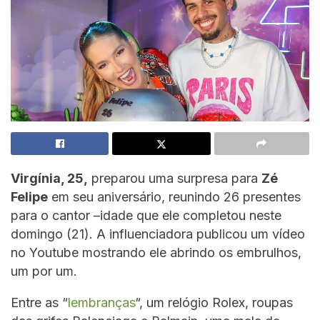
Virgínia, 25,
preparou uma surpresa para
Zé
Felipe
em seu aniversário, reunindo 26 presentes
para o cantor –idade que ele completou neste
domingo (21). A influenciadora publicou um vídeo
no Youtube mostrando ele abrindo os embrulhos,
um por um.
Entre as “
lembranças
“, um relógio Rolex, roupas