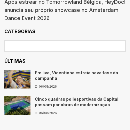
Após estrear no Tomorrowland Bélgica, HeyDoc!
anuncia seu próprio showcase no Amsterdam
Dance Event 2026
CATEGORIAS
ÚLTIMAS
Em live, Vicentinho estreia nova fase da
campanha
06/08/2026
Cinco quadras poliesportivas da Capital
passam por obras de modernização
06/08/2026