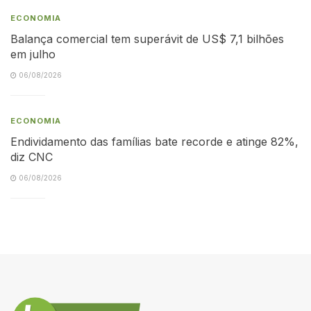
ECONOMIA
Balança comercial tem superávit de US$ 7,1 bilhões
em julho
06/08/2026
ECONOMIA
Endividamento das famílias bate recorde e atinge 82%,
diz CNC
06/08/2026