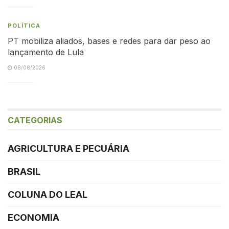
POLÍTICA
PT mobiliza aliados, bases e redes para dar peso ao
lançamento de Lula
08/08/2026
CATEGORIAS
AGRICULTURA E PECUÁRIA
BRASIL
COLUNA DO LEAL
ECONOMIA