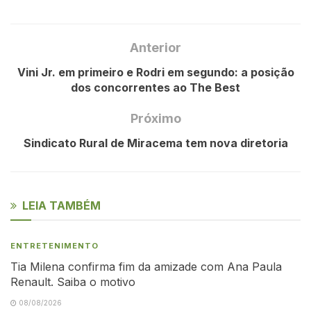
Anterior
Vini Jr. em primeiro e Rodri em segundo: a posição
dos concorrentes ao The Best
Próximo
Sindicato Rural de Miracema tem nova diretoria
LEIA TAMBÉM
ENTRETENIMENTO
Tia Milena confirma fim da amizade com Ana Paula
Renault. Saiba o motivo
08/08/2026