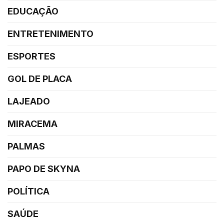
EDUCAÇÃO
ENTRETENIMENTO
ESPORTES
GOL DE PLACA
LAJEADO
MIRACEMA
PALMAS
PAPO DE SKYNA
POLÍTICA
SAÚDE