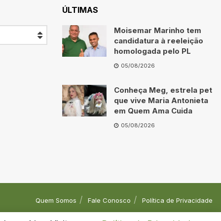
ÚLTIMAS
Moisemar Marinho tem
candidatura à reeleição
homologada pelo PL
05/08/2026
Conheça Meg, estrela pet
que vive Maria Antonieta
em Quem Ama Cuida
05/08/2026
Quem Somos
Fale Conosco
Política de Privacidade