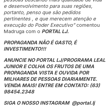
e desenvolvimento para suas regiões,
portanto, penso que são pedidos
pertinentes , e que merecem atenção e
execução do Poder Executivo”
comentou
Madruga com o
PORTAL LJ.
PROPAGANDA NÃO É GASTO, É
INVESTIMENTO!!!
ANUNCIE NO PORTAL LJ/PROGRAMA LEAL
JUNIOR E COLHA OS FRUTOS DE UMA
PROPAGANDA VISTA E OUVIDA POR
MILHARES DE PESSOAS DIARIAMENTE.
VENDA MAIS! ENTRE EM CONTATO: (63)
98454.2348
SIGA O NOSSO INSTAGRAM @portal.lj