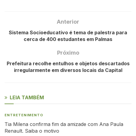
Anterior
Sistema Socioeducativo é tema de palestra para
cerca de 400 estudantes em Palmas
Próximo
Prefeitura recolhe entulhos e objetos descartados
irregularmente em diversos locais da Capital
LEIA TAMBÉM
ENTRETENIMENTO
Tia Milena confirma fim da amizade com Ana Paula
Renault. Saiba o motivo