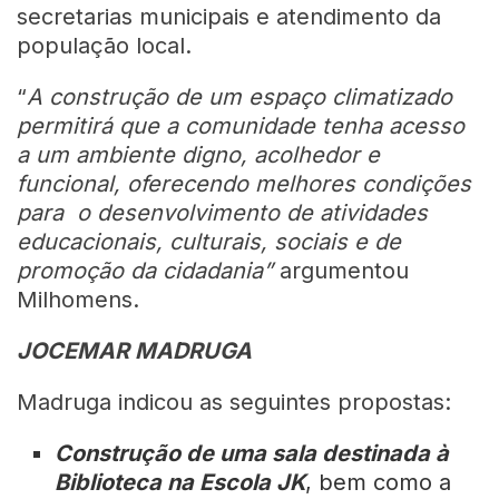
secretarias municipais e atendimento da
população local.
“
A construção de um espaço climatizado
permitirá que a comunidade tenha acesso
a um ambiente digno, acolhedor e
funcional, oferecendo melhores condições
para o desenvolvimento de atividades
educacionais, culturais, sociais e de
promoção da cidadania”
argumentou
Milhomens.
JOCEMAR MADRUGA
Madruga indicou as seguintes propostas:
Construção de uma sala destinada à
Biblioteca na Escola JK
, bem como a