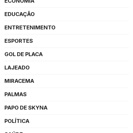
ECONOMIA
EDUCAÇÃO
ENTRETENIMENTO
ESPORTES
GOL DE PLACA
LAJEADO
MIRACEMA
PALMAS
PAPO DE SKYNA
POLÍTICA