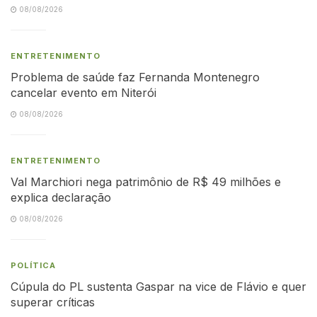
08/08/2026
ENTRETENIMENTO
Problema de saúde faz Fernanda Montenegro
cancelar evento em Niterói
08/08/2026
ENTRETENIMENTO
Val Marchiori nega patrimônio de R$ 49 milhões e
explica declaração
08/08/2026
POLÍTICA
Cúpula do PL sustenta Gaspar na vice de Flávio e quer
superar críticas