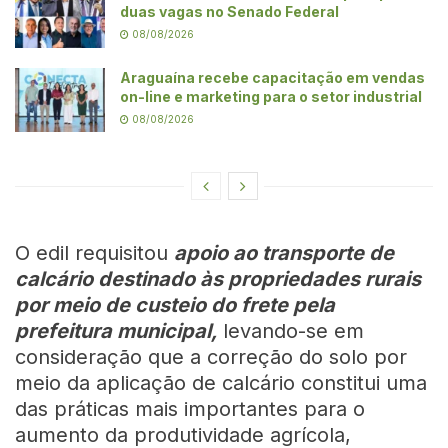
duas vagas no Senado Federal
08/08/2026
Araguaína recebe capacitação em vendas
on-line e marketing para o setor industrial
08/08/2026
O edil requisitou
apoio ao transporte de
calcário destinado às propriedades rurais
por meio de custeio do frete pela
prefeitura municipal,
levando-se em
consideração que a correção do solo por
meio da aplicação de calcário constitui uma
das práticas mais importantes para o
aumento da produtividade agrícola,