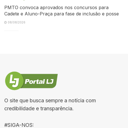
PMTO convoca aprovados nos concursos para
Cadete e Aluno-Praça para fase de inclusão e posse
08/08/2026
O site que busca sempre a notícia com
credibilidade e transparência.
#SIGA-NOS: