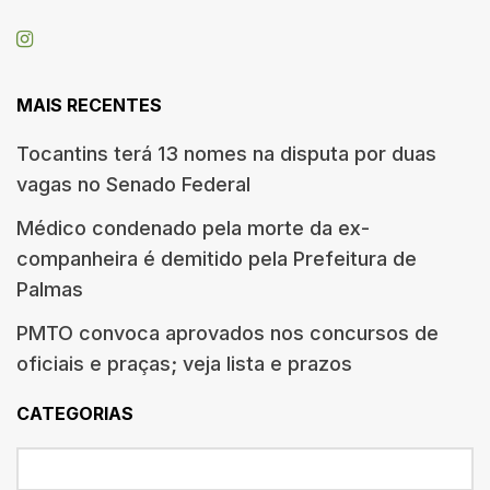
MAIS RECENTES
Tocantins terá 13 nomes na disputa por duas
vagas no Senado Federal
Médico condenado pela morte da ex-
companheira é demitido pela Prefeitura de
Palmas
PMTO convoca aprovados nos concursos de
oficiais e praças; veja lista e prazos
CATEGORIAS