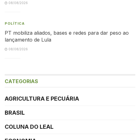
08/08/2026
POLÍTICA
PT mobiliza aliados, bases e redes para dar peso ao
lançamento de Lula
08/08/2026
CATEGORIAS
AGRICULTURA E PECUÁRIA
BRASIL
COLUNA DO LEAL