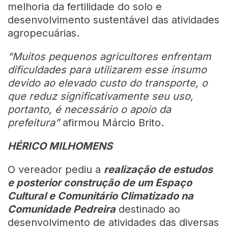
melhoria da fertilidade do solo e
desenvolvimento sustentável das atividades
agropecuárias.
“Muitos pequenos agricultores enfrentam
dificuldades para utilizarem esse insumo
devido ao elevado custo do transporte, o
que reduz significativamente seu uso,
portanto, é necessário o apoio da
prefeitura”
afirmou Márcio Brito.
HÉRICO MILHOMENS
O vereador pediu a
realização de estudos
e posterior construção de um Espaço
Cultural e Comunitário Climatizado na
Comunidade Pedreira
destinado ao
desenvolvimento de atividades das diversas