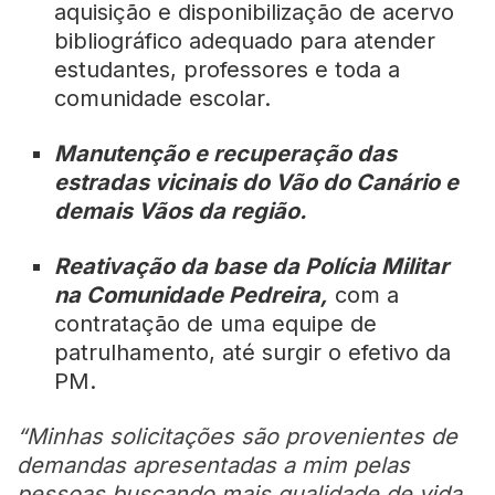
aquisição e disponibilização de acervo
bibliográfico adequado para atender
estudantes, professores e toda a
comunidade escolar.
Manutenção e recuperação das
estradas vicinais do Vão do Canário e
demais Vãos da região.
Reativação da base da Polícia Militar
na Comunidade Pedreira,
com a
contratação de uma equipe de
patrulhamento, até surgir o efetivo da
PM.
“Minhas solicitações são provenientes de
demandas apresentadas a mim pelas
pessoas buscando mais qualidade de vida