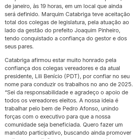
de janeiro, às 19 horas, em um local que ainda
será definido. Marquim Catabriga teve aceitação
total dos colegas de legislatura, pela atuação ao
lado da gestão do prefeito Joaquim Pinheiro,
tendo conquistado a confiança do gestor e dos
seus pares.
Catabriga afirmou estar muito honrado pela
confiança dos colegas vereadores e da atual
presidente, Lili Benício (PDT), por confiar no seu
nome para conduzir os trabalhos no ano de 2025.
“Sei da responsabilidade e agradeço o apoio de
todos os vereadores eleitos. A nossa ideia é
trabalhar pelo bem de Pedro Afonso, unindo
forças com o executivo para que a nossa
comunidade seja beneficiada. Quero fazer um
mandato participativo, buscando ainda promover