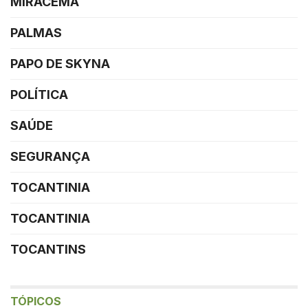
MIRACEMA
PALMAS
PAPO DE SKYNA
POLÍTICA
SAÚDE
SEGURANÇA
TOCANTINIA
TOCANTINIA
TOCANTINS
TÓPICOS