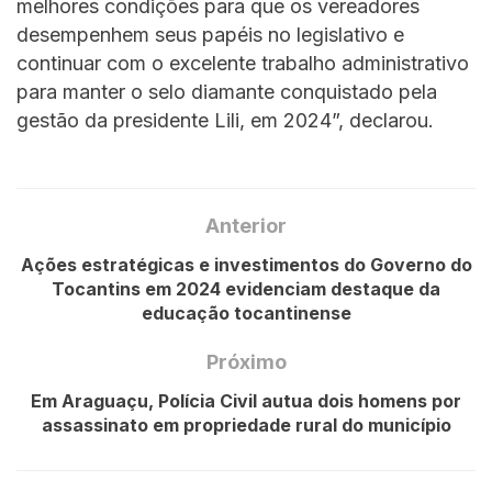
melhores condições para que os vereadores
desempenhem seus papéis no legislativo e
continuar com o excelente trabalho administrativo
para manter o selo diamante conquistado pela
gestão da presidente Lili, em 2024”, declarou.
Anterior
Ações estratégicas e investimentos do Governo do
Tocantins em 2024 evidenciam destaque da
educação tocantinense
Próximo
Em Araguaçu, Polícia Civil autua dois homens por
assassinato em propriedade rural do município