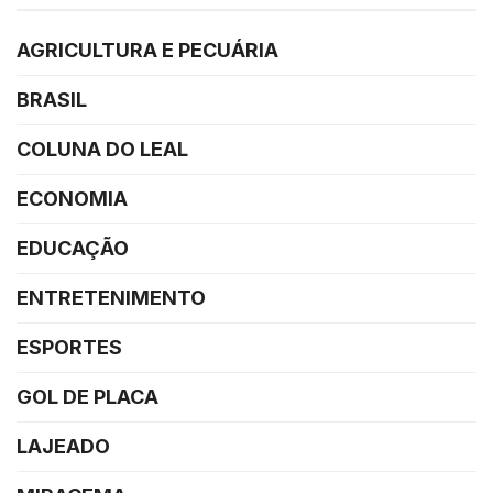
AGRICULTURA E PECUÁRIA
BRASIL
COLUNA DO LEAL
ECONOMIA
EDUCAÇÃO
ENTRETENIMENTO
ESPORTES
GOL DE PLACA
LAJEADO