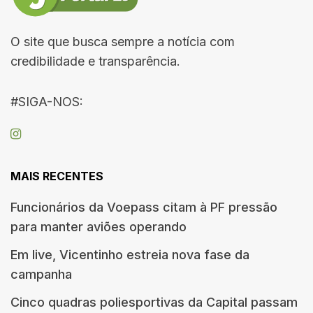
O site que busca sempre a notícia com
credibilidade e transparência.
#SIGA-NOS:
MAIS RECENTES
Funcionários da Voepass citam à PF pressão
para manter aviões operando
Em live, Vicentinho estreia nova fase da
campanha
Cinco quadras poliesportivas da Capital passam