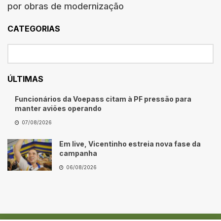
por obras de modernização
CATEGORIAS
ÚLTIMAS
Funcionários da Voepass citam à PF pressão para
manter aviões operando
07/08/2026
Em live, Vicentinho estreia nova fase da
campanha
06/08/2026