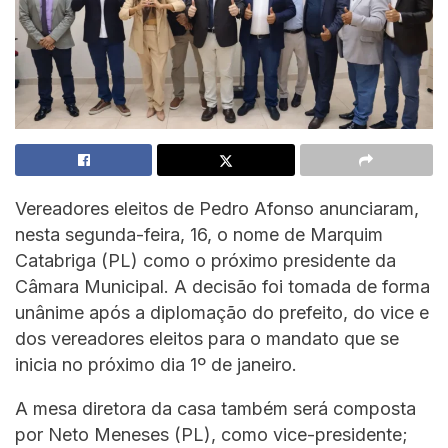
Vereadores eleitos de Pedro Afonso anunciaram,
nesta segunda-feira, 16, o nome de Marquim
Catabriga (PL) como o próximo presidente da
Câmara Municipal. A decisão foi tomada de forma
unânime após a diplomação do prefeito, do vice e
dos vereadores eleitos para o mandato que se
inicia no próximo dia 1º de janeiro.
A mesa diretora da casa também será composta
por Neto Meneses (PL), como vice-presidente;