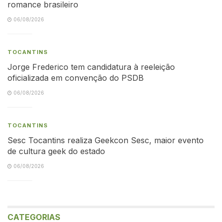
romance brasileiro
06/08/2026
TOCANTINS
Jorge Frederico tem candidatura à reeleição
oficializada em convenção do PSDB
06/08/2026
TOCANTINS
Sesc Tocantins realiza Geekcon Sesc, maior evento
de cultura geek do estado
06/08/2026
CATEGORIAS