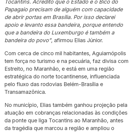
Tocantins. Acredito que o Estado e o Bico do
Papagaio precisam de alguém com capacidade
de abrir portas em Brasília. Por isso declarei
apoio e levanto essa bandeira, porque entendo
que a bandeira do Luxemburgo é também a
bandeira do povo”
, afirmou Elias Júnior.
Com cerca de cinco mil habitantes, Aguiarnópolis
tem força no turismo e na pecuária, faz divisa com
Estreito, no Maranhão, e está em uma região
estratégica do norte tocantinense, influenciada
pelo fluxo das rodovias Belém-Brasília e
Transamazônica.
No município, Elias também ganhou projeção pela
atuação em cobranças relacionadas às condições
da ponte que liga Tocantins ao Maranhão, antes
da tragédia que marcou a região e ampliou o