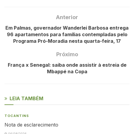
Anterior
Em Palmas, governador Wanderlei Barbosa entrega
96 apartamentos para famílias contempladas pelo
Programa Pró-Moradia nesta quarta-feira, 17
Próximo
França x Senegal: saiba onde assistir à estreia de
Mbappé na Copa
LEIA TAMBÉM
TOCANTINS
Nota de esclarecimento
06/08/2026