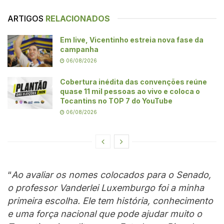
ARTIGOS
RELACIONADOS
Em live, Vicentinho estreia nova fase da
campanha
06/08/2026
Cobertura inédita das convenções reúne
quase 11 mil pessoas ao vivo e coloca o
Tocantins no TOP 7 do YouTube
06/08/2026
“
Ao avaliar os nomes colocados para o Senado,
o professor Vanderlei Luxemburgo foi a minha
primeira escolha. Ele tem história, conhecimento
e uma força nacional que pode ajudar muito o