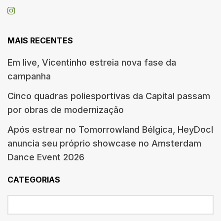
MAIS RECENTES
Em live, Vicentinho estreia nova fase da
campanha
Cinco quadras poliesportivas da Capital passam
por obras de modernização
Após estrear no Tomorrowland Bélgica, HeyDoc!
anuncia seu próprio showcase no Amsterdam
Dance Event 2026
CATEGORIAS