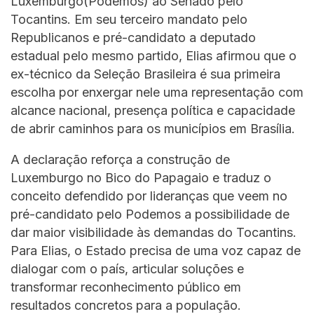
Luxemburgo(Podemos) ao Senado pelo
Tocantins. Em seu terceiro mandato pelo
Republicanos e pré-candidato a deputado
estadual pelo mesmo partido, Elias afirmou que o
ex-técnico da Seleção Brasileira é sua primeira
escolha por enxergar nele uma representação com
alcance nacional, presença política e capacidade
de abrir caminhos para os municípios em Brasília.
A declaração reforça a construção de
Luxemburgo no Bico do Papagaio e traduz o
conceito defendido por lideranças que veem no
pré-candidato pelo Podemos a possibilidade de
dar maior visibilidade às demandas do Tocantins.
Para Elias, o Estado precisa de uma voz capaz de
dialogar com o país, articular soluções e
transformar reconhecimento público em
resultados concretos para a população.