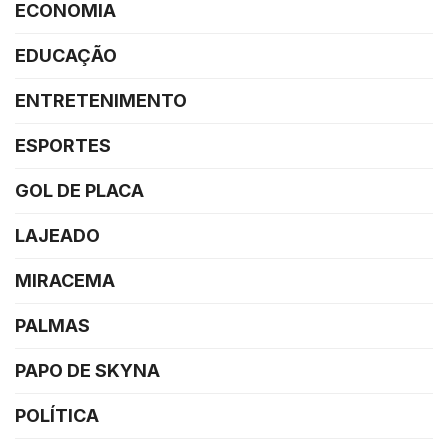
ECONOMIA
EDUCAÇÃO
ENTRETENIMENTO
ESPORTES
GOL DE PLACA
LAJEADO
MIRACEMA
PALMAS
PAPO DE SKYNA
POLÍTICA