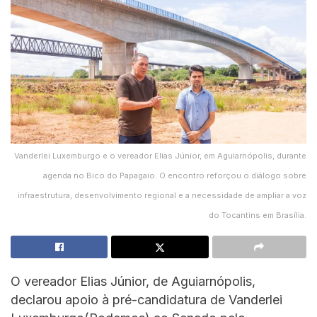
Vanderlei Luxemburgo e o vereador Elias Júnior, em Aguiarnópolis, durante
agenda no Bico do Papagaio. O encontro reforçou o diálogo sobre
infraestrutura, desenvolvimento regional e a necessidade de ampliar a voz
do Tocantins em Brasília.
O vereador Elias Júnior, de Aguiarnópolis,
declarou apoio à pré-candidatura de Vanderlei