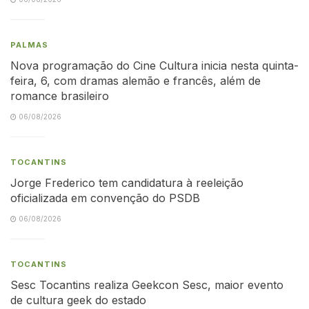
PALMAS
Nova programação do Cine Cultura inicia nesta quinta-
feira, 6, com dramas alemão e francês, além de
romance brasileiro
06/08/2026
TOCANTINS
Jorge Frederico tem candidatura à reeleição
oficializada em convenção do PSDB
06/08/2026
TOCANTINS
Sesc Tocantins realiza Geekcon Sesc, maior evento
de cultura geek do estado