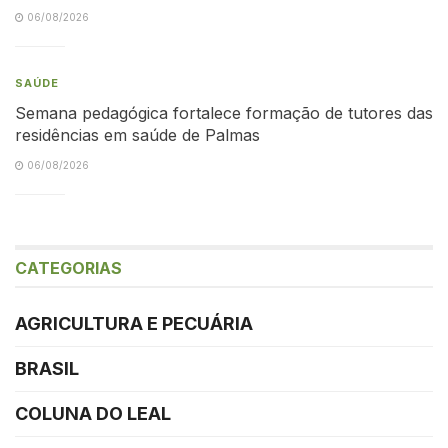
06/08/2026
SAÚDE
Semana pedagógica fortalece formação de tutores das
residências em saúde de Palmas
06/08/2026
CATEGORIAS
AGRICULTURA E PECUÁRIA
BRASIL
COLUNA DO LEAL