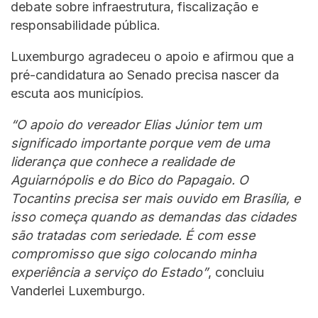
debate sobre infraestrutura, fiscalização e
responsabilidade pública.
Luxemburgo agradeceu o apoio e afirmou que a
pré-candidatura ao Senado precisa nascer da
escuta aos municípios.
“O apoio do vereador Elias Júnior tem um
significado importante porque vem de uma
liderança que conhece a realidade de
Aguiarnópolis e do Bico do Papagaio. O
Tocantins precisa ser mais ouvido em Brasília, e
isso começa quando as demandas das cidades
são tratadas com seriedade. É com esse
compromisso que sigo colocando minha
experiência a serviço do Estado”
, concluiu
Vanderlei Luxemburgo.