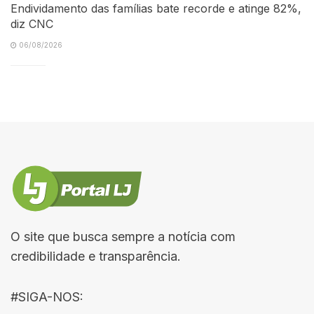
Endividamento das famílias bate recorde e atinge 82%,
diz CNC
06/08/2026
O site que busca sempre a notícia com
credibilidade e transparência.
#SIGA-NOS: