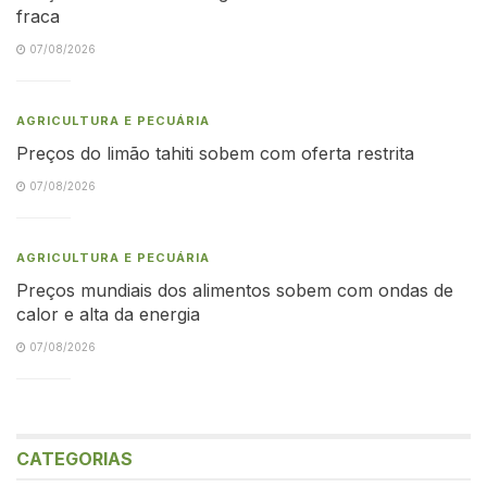
fraca
07/08/2026
AGRICULTURA E PECUÁRIA
Preços do limão tahiti sobem com oferta restrita
07/08/2026
AGRICULTURA E PECUÁRIA
Preços mundiais dos alimentos sobem com ondas de
calor e alta da energia
07/08/2026
CATEGORIAS