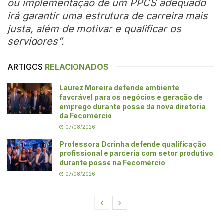
ou implementação de um PPCS adequado
irá garantir uma estrutura de carreira mais
justa, além de motivar e qualificar os
servidores”.
ARTIGOS
RELACIONADOS
Laurez Moreira defende ambiente
favorável para os negócios e geração de
emprego durante posse da nova diretoria
da Fecomércio
07/08/2026
Professora Dorinha defende qualificação
profissional e parceria com setor produtivo
durante posse na Fecomércio
07/08/2026