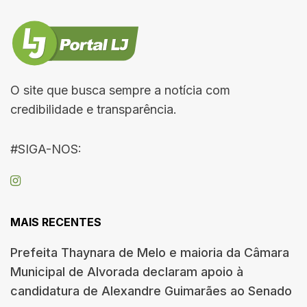
O site que busca sempre a notícia com
credibilidade e transparência.
#SIGA-NOS:
MAIS RECENTES
Prefeita Thaynara de Melo e maioria da Câmara
Municipal de Alvorada declaram apoio à
candidatura de Alexandre Guimarães ao Senado