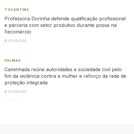
TOCANTINS
Professora Dorinha defende qualificação profissional
e parceria com setor produtivo durante posse na
Fecomércio
07/08/2026
PALMAS
Caminhada reúne autoridades e sociedade civil pelo
fim da violência contra a mulher e reforço da rede de
proteção integrada
07/08/2026