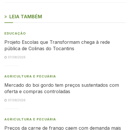
LEIA TAMBÉM
EDUCAÇÃO
Projeto Escolas que Transformam chega à rede
pública de Colinas do Tocantins
07/08/2026
AGRICULTURA E PECUÁRIA
Mercado do boi gordo tem preços sustentados com
oferta e compras controladas
07/08/2026
AGRICULTURA E PECUÁRIA
Preços da carne de frango caem com demanda mais