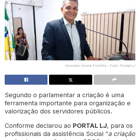
Vereador André Portilho - Foto: Portal LJ
Segundo o parlamentar a criação é uma
ferramenta importante para organização e
valorização dos servidores públicos.
Conforme declarou ao
PORTAL LJ
, para os
profissionais da assistência Social “
a criação