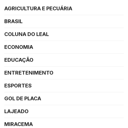
AGRICULTURA E PECUÁRIA
BRASIL
COLUNA DO LEAL
ECONOMIA
EDUCAÇÃO
ENTRETENIMENTO
ESPORTES
GOL DE PLACA
LAJEADO
MIRACEMA