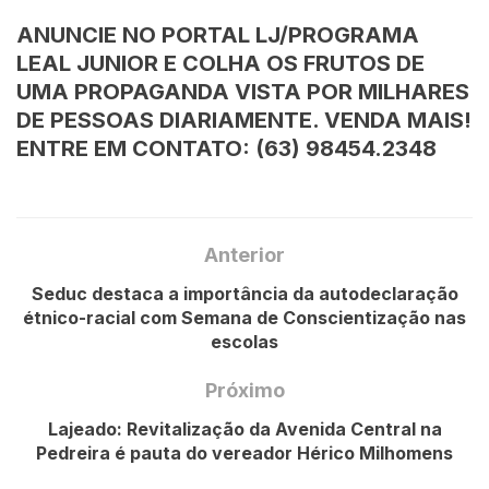
ANUNCIE NO PORTAL LJ/PROGRAMA
LEAL JUNIOR E COLHA OS FRUTOS DE
UMA PROPAGANDA VISTA POR MILHARES
DE PESSOAS DIARIAMENTE. VENDA MAIS!
ENTRE EM CONTATO: (63) 98454.2348
Anterior
Seduc destaca a importância da autodeclaração
étnico-racial com Semana de Conscientização nas
escolas
Próximo
Lajeado: Revitalização da Avenida Central na
Pedreira é pauta do vereador Hérico Milhomens