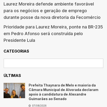
Laurez Moreira defende ambiente favorável
para os negócios e geração de emprego
durante posse da nova diretoria da Fecomércio
Prioridade para Laurez Moreira, ponte na BR-235
em Pedro Afonso será construída pelo
Presidente Lula
CATEGORIAS
ÚLTIMAS
Prefeita Thaynara de Melo e maioria da
Câmara Municipal de Alvorada declaram
apoio à candidatura de Alexandre
Guimarães ao Senado
07/08/2026