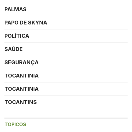
PALMAS
PAPO DE SKYNA
POLÍTICA
SAÚDE
SEGURANÇA
TOCANTINIA
TOCANTINIA
TOCANTINS
TÓPICOS