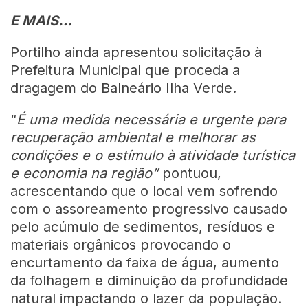
E MAIS…
Portilho ainda apresentou solicitação à
Prefeitura Municipal que proceda a
dragagem do Balneário Ilha Verde.
“
É uma medida necessária e urgente para
recuperação ambiental e melhorar as
condições e o estímulo à atividade turística
e economia na região”
pontuou,
acrescentando que o local vem sofrendo
com o assoreamento progressivo causado
pelo acúmulo de sedimentos, resíduos e
materiais orgânicos provocando o
encurtamento da faixa de água, aumento
da folhagem e diminuição da profundidade
natural impactando o lazer da população.