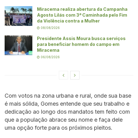
Miracema realiza abertura da Campanha
Agosto Lilás com 3ª Caminhada pelo Fim
da Violência contra a Mulher
08/08/2026
Presidente Assis Moura busca serviços
para beneficiar homem do campo em
Miracema
06/08/2026
Com votos na zona urbana e rural, onde sua base
é mais sólida, Gomes entende que seu trabalho e
dedicação ao longo dos mandatos tem feito com
que a população abrace seu nome e faça dele
uma opção forte para os próximos pleitos.