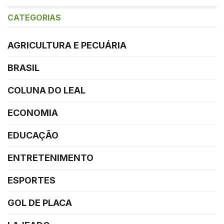
CATEGORIAS
AGRICULTURA E PECUÁRIA
BRASIL
COLUNA DO LEAL
ECONOMIA
EDUCAÇÃO
ENTRETENIMENTO
ESPORTES
GOL DE PLACA