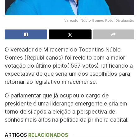
Vereador Núbio Gomes Foto: Divulgação
O vereador de Miracema do Tocantins Núbio
Gomes (Republicanos) foi reeleito com a maior
votação do último pleito( 557 votos) ratificando a
expectativa de que seria um dos escolhidos para
retornar ao legislativo miracemense.
O parlamentar que já ocupou o cargo de
presidente é uma liderança emergente e cria em
torno de si após a eleição a perspectiva de
sonhos mais altos na política da primeira capital.
ARTIGOS
RELACIONADOS