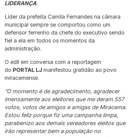
LIDERANÇA
Líder da prefeita Camila Fernandes na câmara
municipal sempre se comportou como um
defensor ferrenho da chefe do executivo sendo
fiel a ela em todos os momentos da
administração.
O edil em conversa com a reportagem
do
PORTAL LJ
manifestou gratidão ao povo
miracemense.
”O momento é de agradecimento, agradecer
imensamente aos eleitores que me deram 557
votos, votos de amigos e amigas de Miracema.
Estou feliz porque fiz uma campanha limpa,
parabenizo aos demais vereadores eleitos que
irão representar bem a população no