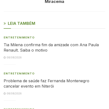
Miracema
LEIA TAMBÉM
ENTRETENIMENTO
Tia Milena confirma fim da amizade com Ana Paula
Renault. Saiba o motivo
08/08/2026
ENTRETENIMENTO
Problema de saúde faz Fernanda Montenegro
cancelar evento em Niterói
08/08/2026