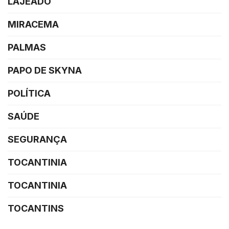
LAJEADO
MIRACEMA
PALMAS
PAPO DE SKYNA
POLÍTICA
SAÚDE
SEGURANÇA
TOCANTINIA
TOCANTINIA
TOCANTINS