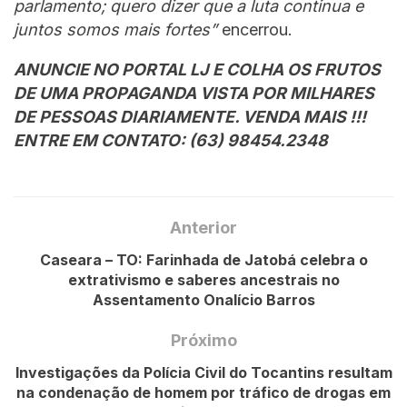
parlamento; quero dizer que a luta continua e
juntos somos mais fortes”
encerrou.
ANUNCIE NO PORTAL LJ E COLHA OS FRUTOS
DE UMA PROPAGANDA VISTA POR MILHARES
DE PESSOAS DIARIAMENTE. VENDA MAIS !!!
ENTRE EM CONTATO: (63) 98454.2348
Anterior
Caseara – TO: Farinhada de Jatobá celebra o
extrativismo e saberes ancestrais no
Assentamento Onalício Barros
Próximo
Investigações da Polícia Civil do Tocantins resultam
na condenação de homem por tráfico de drogas em