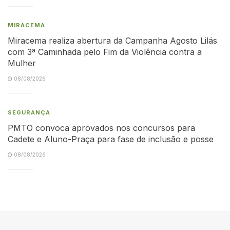
MIRACEMA
Miracema realiza abertura da Campanha Agosto Lilás
com 3ª Caminhada pelo Fim da Violência contra a
Mulher
08/08/2026
SEGURANÇA
PMTO convoca aprovados nos concursos para
Cadete e Aluno-Praça para fase de inclusão e posse
08/08/2026