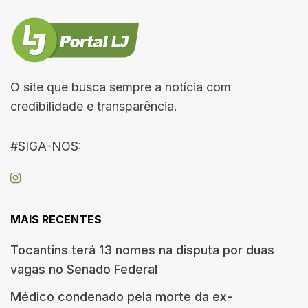
O site que busca sempre a notícia com
credibilidade e transparência.
#SIGA-NOS:
MAIS RECENTES
Tocantins terá 13 nomes na disputa por duas
vagas no Senado Federal
Médico condenado pela morte da ex-