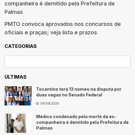
companheira é demitido pela Prefeitura de
Palmas
PMTO convoca aprovados nos concursos de
oficiais e praças; veja lista e prazos
CATEGORIAS
ÚLTIMAS
Tocantins terá 13 nomes na disputa por
duas vagas no Senado Federal
08/08/2026
Médico condenado pela morte da ex-
companheira é demitido pela Prefeitura de
Palmas