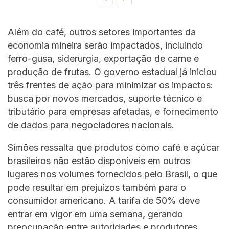
Além do café, outros setores importantes da
economia mineira serão impactados, incluindo
ferro-gusa, siderurgia, exportação de carne e
produção de frutas. O governo estadual já iniciou
três frentes de ação para minimizar os impactos:
busca por novos mercados, suporte técnico e
tributário para empresas afetadas, e fornecimento
de dados para negociadores nacionais.
Simões ressalta que produtos como café e açúcar
brasileiros não estão disponíveis em outros
lugares nos volumes fornecidos pelo Brasil, o que
pode resultar em prejuízos também para o
consumidor americano. A tarifa de 50% deve
entrar em vigor em uma semana, gerando
preocupação entre autoridades e produtores.