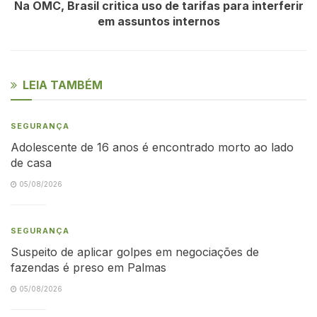
Na OMC, Brasil critica uso de tarifas para interferir
em assuntos internos
LEIA TAMBÉM
SEGURANÇA
Adolescente de 16 anos é encontrado morto ao lado
de casa
05/08/2026
SEGURANÇA
Suspeito de aplicar golpes em negociações de
fazendas é preso em Palmas
05/08/2026