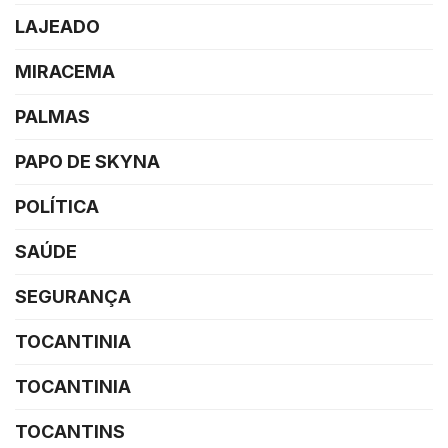
LAJEADO
MIRACEMA
PALMAS
PAPO DE SKYNA
POLÍTICA
SAÚDE
SEGURANÇA
TOCANTINIA
TOCANTINIA
TOCANTINS