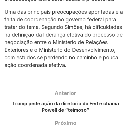
Uma das principais preocupações apontadas é a
falta de coordenação no governo federal para
tratar do tema. Segundo Simões, há dificuldades
na definição da liderança efetiva do processo de
negociação entre o Ministério de Relações
Exteriores e o Ministério do Desenvolvimento,
com estudos se perdendo no caminho e pouca
ação coordenada efetiva.
Anterior
Trump pede ação da diretoria do Fed e chama
Powell de “teimoso”
Próximo