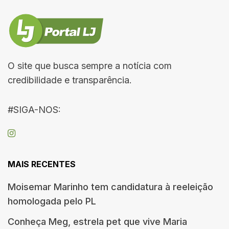
O site que busca sempre a notícia com
credibilidade e transparência.
#SIGA-NOS:
MAIS RECENTES
Moisemar Marinho tem candidatura à reeleição
homologada pelo PL
Conheça Meg, estrela pet que vive Maria