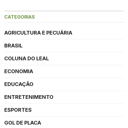
CATEGORIAS
AGRICULTURA E PECUÁRIA
BRASIL
COLUNA DO LEAL
ECONOMIA
EDUCAÇÃO
ENTRETENIMENTO
ESPORTES
GOL DE PLACA