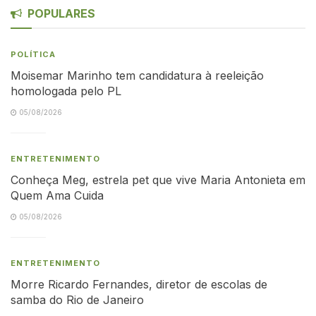
POPULARES
POLÍTICA
Moisemar Marinho tem candidatura à reeleição
homologada pelo PL
05/08/2026
ENTRETENIMENTO
Conheça Meg, estrela pet que vive Maria Antonieta em
Quem Ama Cuida
05/08/2026
ENTRETENIMENTO
Morre Ricardo Fernandes, diretor de escolas de
samba do Rio de Janeiro