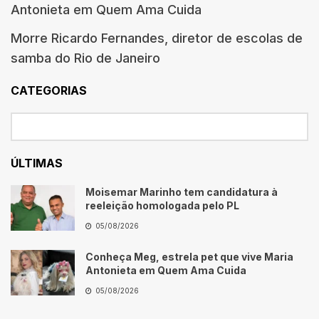
Antonieta em Quem Ama Cuida
Morre Ricardo Fernandes, diretor de escolas de
samba do Rio de Janeiro
CATEGORIAS
ÚLTIMAS
Moisemar Marinho tem candidatura à
reeleição homologada pelo PL
05/08/2026
Conheça Meg, estrela pet que vive Maria
Antonieta em Quem Ama Cuida
05/08/2026