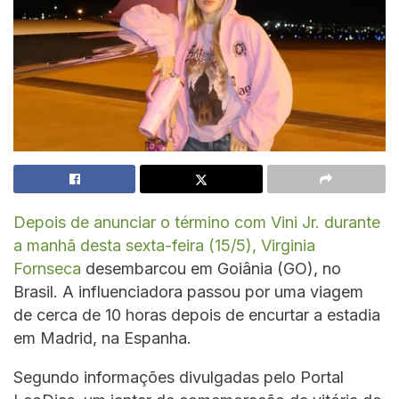
Depois de anunciar o término com Vini Jr. durante
a manhã desta sexta-feira (15/5), Virginia
Fornseca
desembarcou em Goiânia (GO), no
Brasil. A influenciadora passou por uma viagem
de cerca de 10 horas depois de encurtar a estadia
em Madrid, na Espanha.
Segundo informações divulgadas pelo Portal