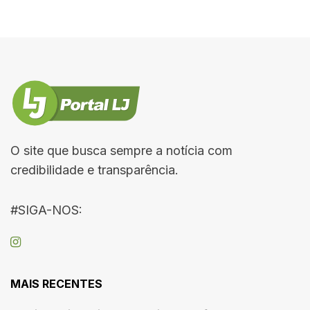
O site que busca sempre a notícia com
credibilidade e transparência.
#SIGA-NOS:
MAIS RECENTES