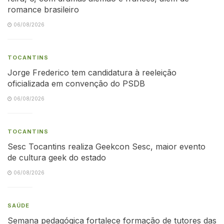
romance brasileiro
06/08/2026
TOCANTINS
Jorge Frederico tem candidatura à reeleição
oficializada em convenção do PSDB
06/08/2026
TOCANTINS
Sesc Tocantins realiza Geekcon Sesc, maior evento
de cultura geek do estado
06/08/2026
SAÚDE
Semana pedagógica fortalece formação de tutores das