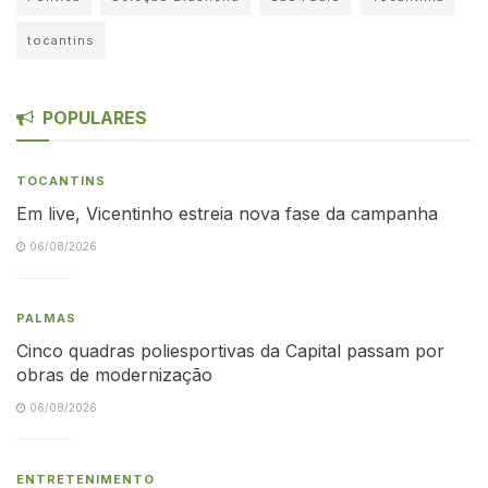
tocantins
POPULARES
TOCANTINS
Em live, Vicentinho estreia nova fase da campanha
06/08/2026
PALMAS
Cinco quadras poliesportivas da Capital passam por
obras de modernização
06/08/2026
ENTRETENIMENTO