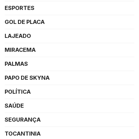
ESPORTES
GOL DE PLACA
LAJEADO
MIRACEMA
PALMAS
PAPO DE SKYNA
POLÍTICA
SAÚDE
SEGURANÇA
TOCANTINIA