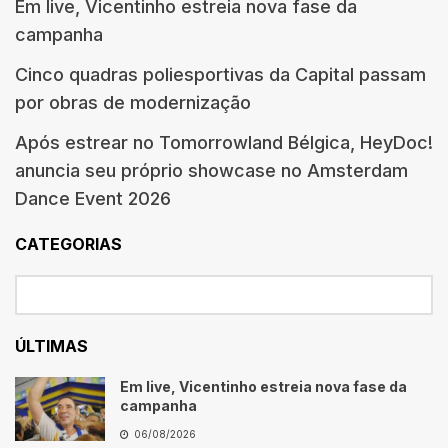
Em live, Vicentinho estreia nova fase da
campanha
Cinco quadras poliesportivas da Capital passam
por obras de modernização
Após estrear no Tomorrowland Bélgica, HeyDoc!
anuncia seu próprio showcase no Amsterdam
Dance Event 2026
CATEGORIAS
ÚLTIMAS
Em live, Vicentinho estreia nova fase da
campanha
06/08/2026