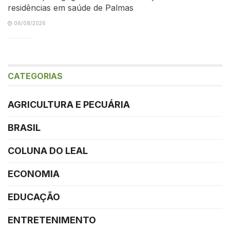
residências em saúde de Palmas
06/08/2026
CATEGORIAS
AGRICULTURA E PECUÁRIA
BRASIL
COLUNA DO LEAL
ECONOMIA
EDUCAÇÃO
ENTRETENIMENTO