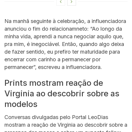
Na manhã seguinte à celebração, a influenciadora
anunciou o fim do relacionamneto: “Ao longo da
minha vida, aprendi a nunca negociar aquilo que,
pra mim, é inegociável. Então, quando algo deixa
de fazer sentido, eu prefiro ter maturidade para
encerrar com carinho a permanecer por
permanecer”, escreveu a influenciadora.
Prints mostram reação de
Virginia ao descobrir sobre as
modelos
Conversas divulgadas pelo Portal LeoDias
mostram a reação de Virginia ao descobrir sobre a