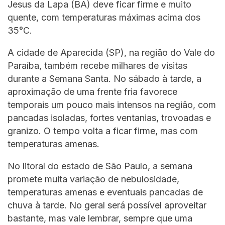
Jesus da Lapa (BA) deve ficar firme e muito
quente, com temperaturas máximas acima dos
35°C.
A cidade de Aparecida (SP), na região do Vale do
Paraíba, também recebe milhares de visitas
durante a Semana Santa. No sábado à tarde, a
aproximação de uma frente fria favorece
temporais um pouco mais intensos na região, com
pancadas isoladas, fortes ventanias, trovoadas e
granizo. O tempo volta a ficar firme, mas com
temperaturas amenas.
No litoral do estado de São Paulo, a semana
promete muita variação de nebulosidade,
temperaturas amenas e eventuais pancadas de
chuva à tarde. No geral será possível aproveitar
bastante, mas vale lembrar, sempre que uma