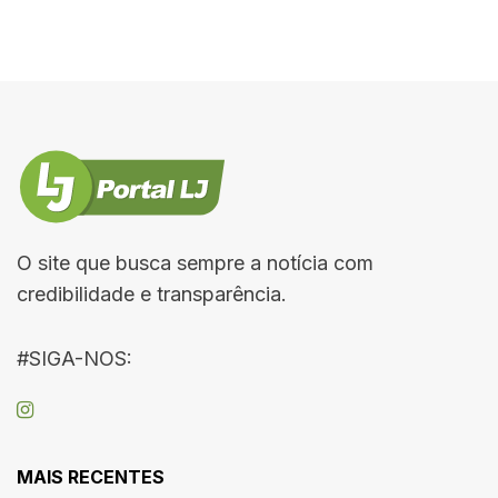
O site que busca sempre a notícia com
credibilidade e transparência.
#SIGA-NOS:
MAIS RECENTES