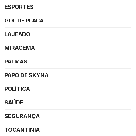
ESPORTES
GOL DE PLACA
LAJEADO
MIRACEMA
PALMAS
PAPO DE SKYNA
POLÍTICA
SAÚDE
SEGURANÇA
TOCANTINIA