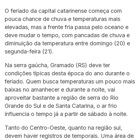
O feriado da capital catarinense começa com
pouca chance de chuva e temperaturas mais
elevadas, mas a frente fria passa pelo oceano e
deve mudar o tempo, com pancadas de chuva e
diminuição da temperatura entre domingo (20) e
segunda-feira (21).
Na serra gaúcha, Gramado (RS) deve ter
condições típicas desta época do ano durante o
feriado. Quem busca temperaturas um pouco mais
baixas no amanhecer e durante a noite, vai
aproveitar bastante a região de serra do Rio
Grande do Sul e de Santa Catarina, o ar frio
influencia o tempo já a partir de sábado à noite.
Tanto do Centro-Oeste, quanto na região sul,
devem haver registros de temporais. Uma área de