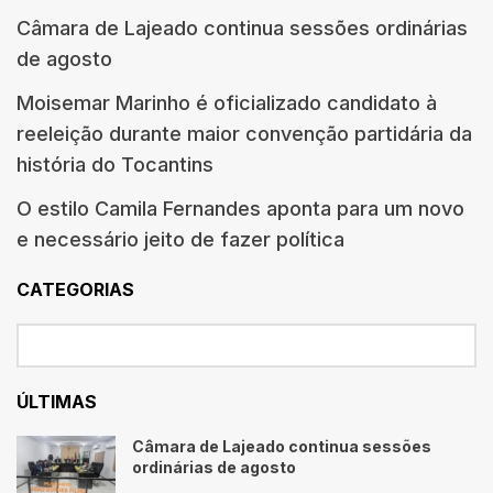
Câmara de Lajeado continua sessões ordinárias
de agosto
Moisemar Marinho é oficializado candidato à
reeleição durante maior convenção partidária da
história do Tocantins
O estilo Camila Fernandes aponta para um novo
e necessário jeito de fazer política
CATEGORIAS
ÚLTIMAS
Câmara de Lajeado continua sessões
ordinárias de agosto