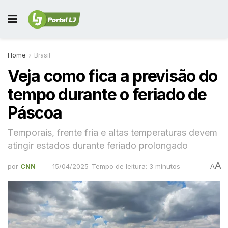
Home
Brasil
Veja como fica a previsão do
tempo durante o feriado de
Páscoa
Temporais, frente fria e altas temperaturas devem
atingir estados durante feriado prolongado
A
por
CNN
15/04/2025
Tempo de leitura: 3 minutos
A