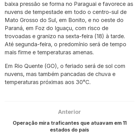
baixa pressão se forma no Paraguai e favorece as
nuvens de tempestade em todo o centro-sul de
Mato Grosso do Sul, em Bonito, e no oeste do
Paraná, em Foz do Iguaçu, com risco de
trovoadas e granizo na sexta-feira (18) à tarde.
Até segunda-feira, o predomínio será de tempo
mais firme e temperaturas amenas.
Em Rio Quente (GO), o feriado será de sol com
nuvens, mas também pancadas de chuva e
temperaturas próximas aos 30°C.
Anterior
Operação mira traficantes que atuavam em 11
estados do país