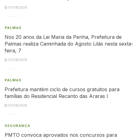
07/08/2026
PALMAS
Nos 20 anos da Lei Maria da Penha, Prefeitura de
Palmas realiza Caminhada do Agosto Lilás nesta sexta-
feira, 7
07/08/2026
PALMAS
Prefeitura mantém ciclo de cursos gratuitos para
famílias do Residencial Recanto das Araras I
07/08/2026
SEGURANÇA
PMTO convoca aprovados nos concursos para