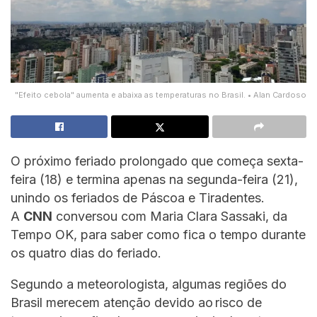
"Efeito cebola" aumenta e abaixa as temperaturas no Brasil. • Alan Cardoso
O próximo feriado prolongado que começa sexta-
feira (18) e termina apenas na segunda-feira (21),
unindo os feriados de Páscoa e Tiradentes.
A
CNN
conversou com Maria Clara Sassaki, da
Tempo OK, para saber como fica o tempo durante
os quatro dias do feriado.
Segundo a meteorologista, algumas regiões do
Brasil merecem atenção devido ao risco de