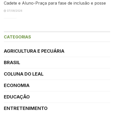
Cadete e Aluno-Praça para fase de inclusão e posse
07/08/2026
CATEGORIAS
AGRICULTURA E PECUÁRIA
BRASIL
COLUNA DO LEAL
ECONOMIA
EDUCAÇÃO
ENTRETENIMENTO