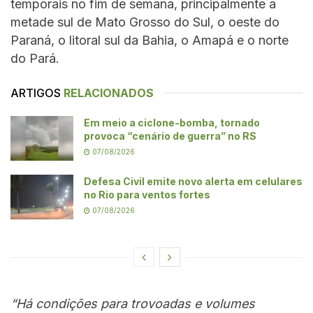
temporais no fim de semana, principalmente a
metade sul de Mato Grosso do Sul, o oeste do
Paraná, o litoral sul da Bahia, o Amapá e o norte
do Pará.
ARTIGOS
RELACIONADOS
Em meio a ciclone-bomba, tornado
provoca “cenário de guerra” no RS
07/08/2026
Defesa Civil emite novo alerta em celulares
no Rio para ventos fortes
07/08/2026
“Há condições para trovoadas e volumes