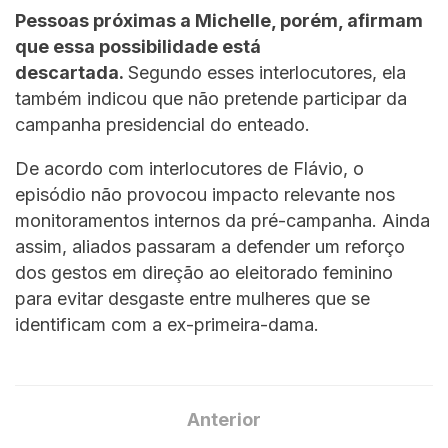
Pessoas próximas a Michelle, porém, afirmam
que essa possibilidade está
descartada.
Segundo esses interlocutores, ela
também indicou que não pretende participar da
campanha presidencial do enteado.
De acordo com interlocutores de Flávio, o
episódio não provocou impacto relevante nos
monitoramentos internos da pré-campanha. Ainda
assim, aliados passaram a defender um reforço
dos gestos em direção ao eleitorado feminino
para evitar desgaste entre mulheres que se
identificam com a ex-primeira-dama.
Anterior