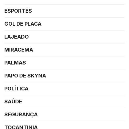
ESPORTES
GOL DE PLACA
LAJEADO
MIRACEMA
PALMAS
PAPO DE SKYNA
POLÍTICA
SAÚDE
SEGURANÇA
TOCANTINIA