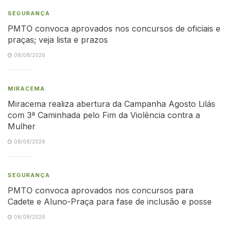
SEGURANÇA
PMTO convoca aprovados nos concursos de oficiais e
praças; veja lista e prazos
08/08/2026
MIRACEMA
Miracema realiza abertura da Campanha Agosto Lilás
com 3ª Caminhada pelo Fim da Violência contra a
Mulher
08/08/2026
SEGURANÇA
PMTO convoca aprovados nos concursos para
Cadete e Aluno-Praça para fase de inclusão e posse
08/08/2026