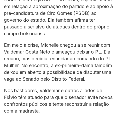
em relação à aproximação do partido e ao apoio à
pré-candidatura de Ciro Gomes (PSDB) ao
governo do estado. Ela também afirma ter
passado a ser alvo de ataques dentro do próprio
campo bolsonarista.
Em meio à crise, Michelle chegou a se reunir com
Valdemar Costa Neto e ameaçou deixar o PL. Ela
recuou, mas decidiu renunciar ao comando do PL
Mulher. No encontro, a ex-primeira-dama também
deixou em aberto a possibilidade de disputar uma
vaga ao Senado pelo Distrito Federal.
Nos bastidores, Valdemar e outros aliados de
Flávio têm atuado para que o senador evite novos
confrontos públicos e tente reconstruir a relação
com a madrasta.