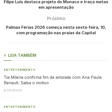
Filipe Luís destaca projeto do Monaco e traça metas
em apresentação
Próximo
Palmas Férias 2026 começa nesta sexta-feira, 10,
com programação nas praias da Capital
LEIA TAMBÉM
ENTRETENIMENTO
Tia Milena confirma fim da amizade com Ana Paula
Renault. Saiba o motivo
08/08/2026
ENTRETENIMENTO