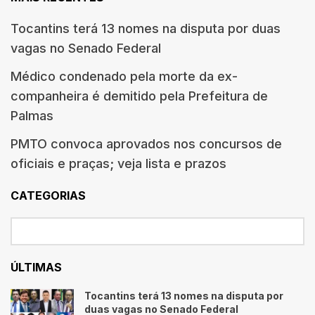
Tocantins terá 13 nomes na disputa por duas
vagas no Senado Federal
Médico condenado pela morte da ex-
companheira é demitido pela Prefeitura de
Palmas
PMTO convoca aprovados nos concursos de
oficiais e praças; veja lista e prazos
CATEGORIAS
ÚLTIMAS
Tocantins terá 13 nomes na disputa por
duas vagas no Senado Federal