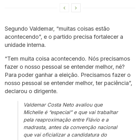
Segundo Valdemar, “muitas coisas estão
acontecendo”, e o partido precisa fortalecer a
unidade interna.
“Tem muita coisa acontecendo. Nós precisamos
fazer o nosso pessoal se entender melhor, né?
Para poder ganhar a eleição. Precisamos fazer o
nosso pessoal se entender melhor, ter paciência”,
declarou o dirigente.
Valdemar Costa Neto avaliou que
Michelle é “especial” e que vai trabalhar
pela reaproximação entre Flávio e a
madrasta, antes da convenção nacional
que vai oficializar a candidatura do