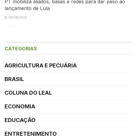
PT mobiliza aliados, bases e redes para dar peso ao
lançamento de Lula
08/08/2026
CATEGORIAS
AGRICULTURA E PECUÁRIA
BRASIL
COLUNA DO LEAL
ECONOMIA
EDUCAÇÃO
ENTRETENIMENTO