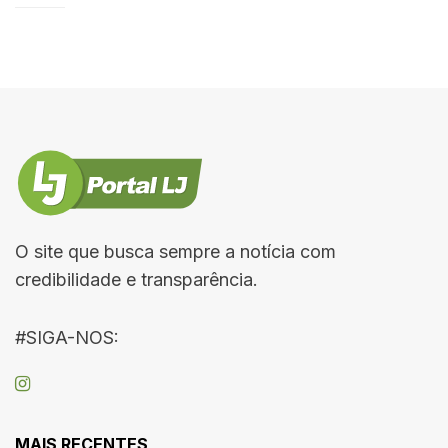
O site que busca sempre a notícia com
credibilidade e transparência.
#SIGA-NOS:
MAIS RECENTES