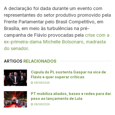
A declaração foi dada durante um evento com
representantes do setor produtivo promovido pela
Frente Parlamentar pelo Brasil Competitivo, em
Brasília, em meio às turbulências na pré-
campanha de Flávio provocadas pela
crise com a
ex-primeira-dama Michelle Bolsonaro, madrasta
do senador
.
ARTIGOS
RELACIONADOS
Cúpula do PL sustenta Gaspar na vice de
Flávio e quer superar críticas
08/08/2026
PT mobiliza aliados, bases e redes para dar
peso ao lançamento de Lula
08/08/2026