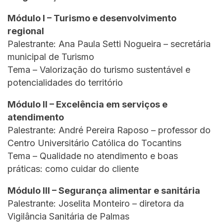
Módulo I – Turismo e desenvolvimento
regional
Palestrante: Ana Paula Setti Nogueira – secretária
municipal de Turismo
Tema – Valorização do turismo sustentável e
potencialidades do território
Módulo II – Excelência em serviços e
atendimento
Palestrante: André Pereira Raposo – professor do
Centro Universitário Católica do Tocantins
Tema – Qualidade no atendimento e boas
práticas: como cuidar do cliente
Módulo III – Segurança alimentar e sanitária
Palestrante: Joselita Monteiro – diretora da
Vigilância Sanitária de Palmas