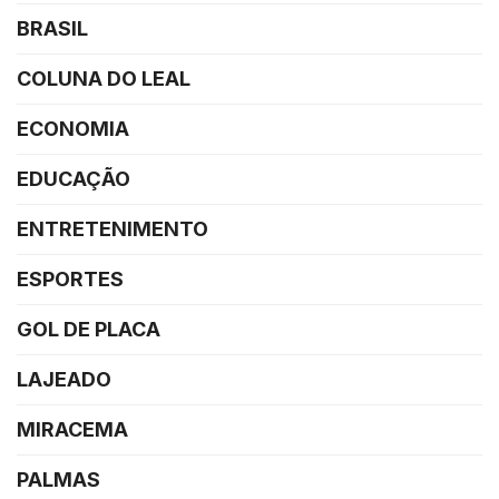
BRASIL
COLUNA DO LEAL
ECONOMIA
EDUCAÇÃO
ENTRETENIMENTO
ESPORTES
GOL DE PLACA
LAJEADO
MIRACEMA
PALMAS