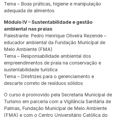
Tema – Boas práticas, higiene e manipulação
adequada de alimentos
Módulo IV – Sustentabilidade e gestão
ambiental nas praias
Palestrante: Pedro Henrique Oliveira Rezende –
educador ambiental da Fundação Municipal de
Meio Ambiente (FMA)
Tema – Responsabilidade ambiental dos
empreendimentos de praia na conservação e
sustentabilidade turística
Tema – Diretrizes para o gerenciamento e
descarte correto de resíduos sólidos
O curso é promovido pela Secretaria Municipal de
Turismo em parceria com a Vigilância Sanitária de
Palmas, Fundação Municipal de Meio Ambiente
(FMA) e com o Centro Universitário Católica do