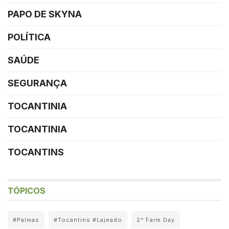
PAPO DE SKYNA
POLÍTICA
SAÚDE
SEGURANÇA
TOCANTINIA
TOCANTINIA
TOCANTINS
TÓPICOS
#Palmas
#Tocantins #Lajeado
2° Farm Day