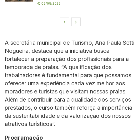
06/08/2026
A secretária municipal de Turismo, Ana Paula Setti
Nogueira, destaca que a iniciativa busca
fortalecer a preparação dos profissionais para a
temporada de praias. “A qualificação dos
trabalhadores é fundamental para que possamos
oferecer uma experiência cada vez melhor aos
moradores e turistas que visitam nossas praias.
Além de contribuir para a qualidade dos serviços
prestados, o curso também reforça a importância
da sustentabilidade e da valorização dos nossos
atrativos turísticos”.
Programação