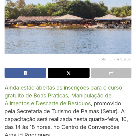
Foto: Júnior Suzuki
Ainda estão abertas as inscrições para o curso
gratuito de Boas Práticas, Manipulação de
Alimentos e Descarte de Resíduos
, promovido
pela Secretaria de Turismo de Palmas (Setur). A
capacitação será realizada nesta quarta-feira, 10,
das 14 às 18 horas, no Centro de Convenções
Arnaud Rodrigues.