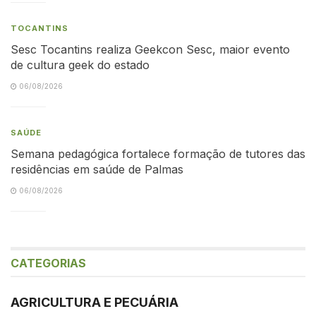
TOCANTINS
Sesc Tocantins realiza Geekcon Sesc, maior evento
de cultura geek do estado
06/08/2026
SAÚDE
Semana pedagógica fortalece formação de tutores das
residências em saúde de Palmas
06/08/2026
CATEGORIAS
AGRICULTURA E PECUÁRIA