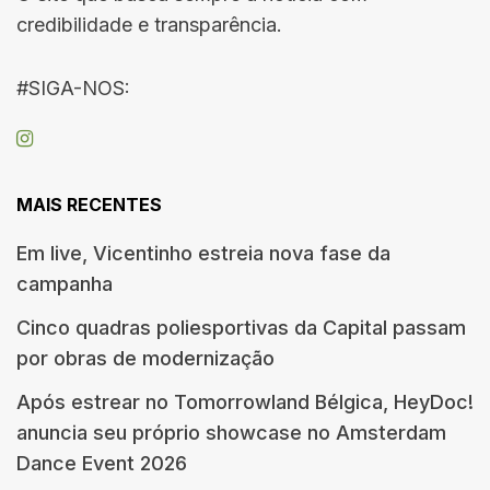
credibilidade e transparência.
#SIGA-NOS:
MAIS RECENTES
Em live, Vicentinho estreia nova fase da
campanha
Cinco quadras poliesportivas da Capital passam
por obras de modernização
Após estrear no Tomorrowland Bélgica, HeyDoc!
anuncia seu próprio showcase no Amsterdam
Dance Event 2026