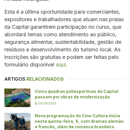
Esta é a última oportunidade para comerciantes,
expositores e trabalhadores que atuam nas praias
da Capital garantirem participação no curso, que
abordará temas como atendimento ao público,
segurança alimentar, sustentabilidade, gestão de
resíduos e desenvolvimento do turismo local. As
inscrições são gratuitas e podem ser feitas pelo
formulário disponível
aqui
.
ARTIGOS
RELACIONADOS
Cinco quadras poliesportivas da Capital
passam por obras de modernização
06/08/2026
Nova programação do Cine Cultura inicia
nesta quinta-feira, 6, com dramas alemão
e francês, além de romance brasileiro