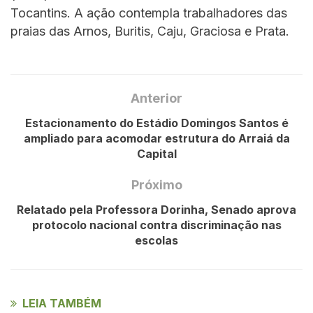
Tocantins. A ação contempla trabalhadores das
praias das Arnos, Buritis, Caju, Graciosa e Prata.
Anterior
Estacionamento do Estádio Domingos Santos é
ampliado para acomodar estrutura do Arraiá da
Capital
Próximo
Relatado pela Professora Dorinha, Senado aprova
protocolo nacional contra discriminação nas
escolas
LEIA TAMBÉM