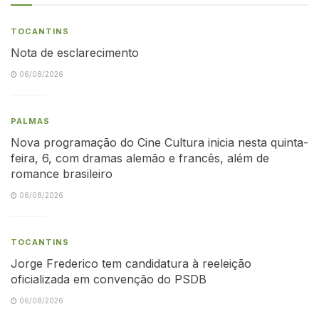
TOCANTINS
Nota de esclarecimento
06/08/2026
PALMAS
Nova programação do Cine Cultura inicia nesta quinta-
feira, 6, com dramas alemão e francês, além de
romance brasileiro
06/08/2026
TOCANTINS
Jorge Frederico tem candidatura à reeleição
oficializada em convenção do PSDB
06/08/2026