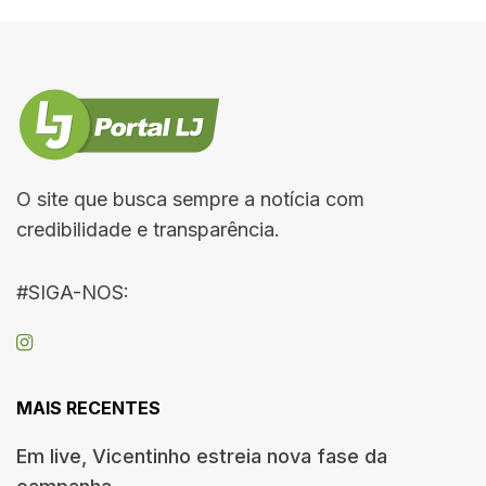
O site que busca sempre a notícia com
credibilidade e transparência.
#SIGA-NOS:
MAIS RECENTES
Em live, Vicentinho estreia nova fase da