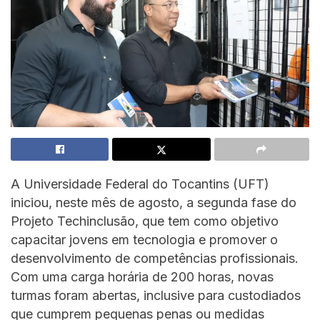
A Universidade Federal do Tocantins (UFT)
iniciou, neste mês de agosto, a segunda fase do
Projeto Techinclusão, que tem como objetivo
capacitar jovens em tecnologia e promover o
desenvolvimento de competências profissionais.
Com uma carga horária de 200 horas, novas
turmas foram abertas, inclusive para custodiados
que cumprem pequenas penas ou medidas