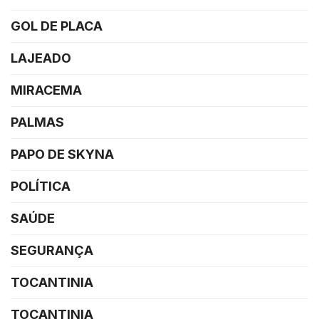
GOL DE PLACA
LAJEADO
MIRACEMA
PALMAS
PAPO DE SKYNA
POLÍTICA
SAÚDE
SEGURANÇA
TOCANTINIA
TOCANTINIA