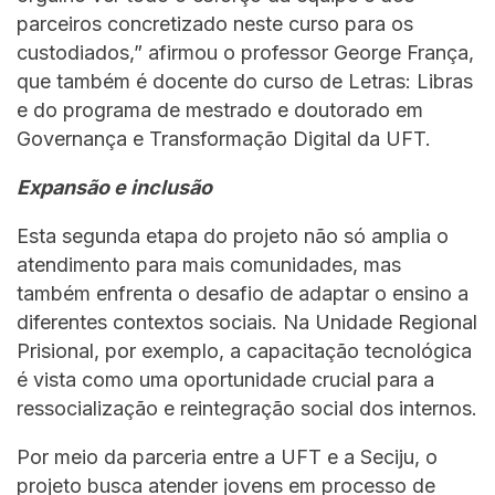
parceiros concretizado neste curso para os
custodiados,” afirmou o professor George França,
que também é docente do curso de Letras: Libras
e do programa de mestrado e doutorado em
Governança e Transformação Digital da UFT.
Expansão e inclusão
Esta segunda etapa do projeto não só amplia o
atendimento para mais comunidades, mas
também enfrenta o desafio de adaptar o ensino a
diferentes contextos sociais. Na Unidade Regional
Prisional, por exemplo, a capacitação tecnológica
é vista como uma oportunidade crucial para a
ressocialização e reintegração social dos internos.
Por meio da parceria entre a UFT e a Seciju, o
projeto busca atender jovens em processo de