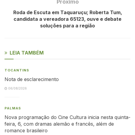
Próximo
Roda de Escuta em Taquaruçu; Roberta Tum,
candidata a vereadora 65123, ouve e debate
soluções para a região
LEIA TAMBÉM
TOCANTINS
Nota de esclarecimento
06/08/2026
PALMAS
Nova programação do Cine Cultura inicia nesta quinta-
feira, 6, com dramas alemão e francês, além de
romance brasileiro