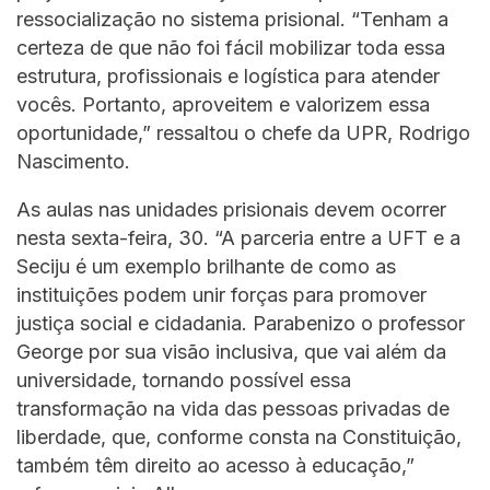
ressocialização no sistema prisional. “Tenham a
certeza de que não foi fácil mobilizar toda essa
estrutura, profissionais e logística para atender
vocês. Portanto, aproveitem e valorizem essa
oportunidade,” ressaltou o chefe da UPR, Rodrigo
Nascimento.
As aulas nas unidades prisionais devem ocorrer
nesta sexta-feira, 30. “A parceria entre a UFT e a
Seciju é um exemplo brilhante de como as
instituições podem unir forças para promover
justiça social e cidadania. Parabenizo o professor
George por sua visão inclusiva, que vai além da
universidade, tornando possível essa
transformação na vida das pessoas privadas de
liberdade, que, conforme consta na Constituição,
também têm direito ao acesso à educação,”