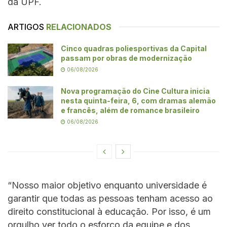
da UPF.
ARTIGOS
RELACIONADOS
Cinco quadras poliesportivas da Capital
passam por obras de modernização
06/08/2026
Nova programação do Cine Cultura inicia
nesta quinta-feira, 6, com dramas alemão
e francês, além de romance brasileiro
06/08/2026
“Nosso maior objetivo enquanto universidade é
garantir que todas as pessoas tenham acesso ao
direito constitucional à educação. Por isso, é um
orgulho ver todo o esforço da equipe e dos