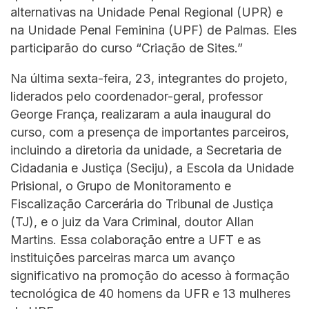
alternativas na Unidade Penal Regional (UPR) e
na Unidade Penal Feminina (UPF) de Palmas. Eles
participarão do curso “Criação de Sites.”
Na última sexta-feira, 23, integrantes do projeto,
liderados pelo coordenador-geral, professor
George França, realizaram a aula inaugural do
curso, com a presença de importantes parceiros,
incluindo a diretoria da unidade, a Secretaria de
Cidadania e Justiça (Seciju), a Escola da Unidade
Prisional, o Grupo de Monitoramento e
Fiscalização Carcerária do Tribunal de Justiça
(TJ), e o juiz da Vara Criminal, doutor Allan
Martins. Essa colaboração entre a UFT e as
instituições parceiras marca um avanço
significativo na promoção do acesso à formação
tecnológica de 40 homens da UFR e 13 mulheres