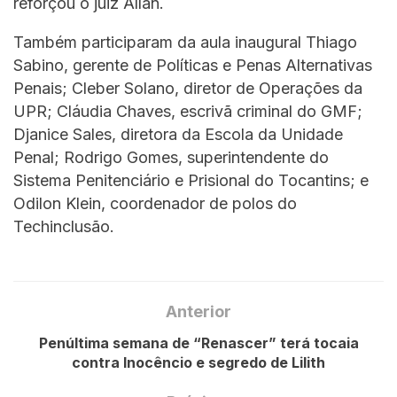
reforçou o juiz Allan.
Também participaram da aula inaugural Thiago
Sabino, gerente de Políticas e Penas Alternativas
Penais; Cleber Solano, diretor de Operações da
UPR; Cláudia Chaves, escrivã criminal do GMF;
Djanice Sales, diretora da Escola da Unidade
Penal; Rodrigo Gomes, superintendente do
Sistema Penitenciário e Prisional do Tocantins; e
Odilon Klein, coordenador de polos do
Techinclusão.
Anterior
Penúltima semana de “Renascer” terá tocaia
contra Inocêncio e segredo de Lilith