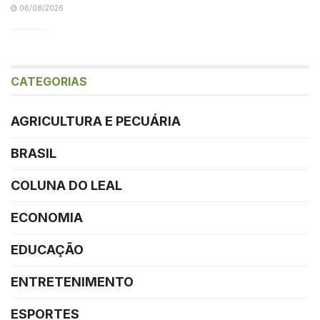
06/08/2026
CATEGORIAS
AGRICULTURA E PECUÁRIA
BRASIL
COLUNA DO LEAL
ECONOMIA
EDUCAÇÃO
ENTRETENIMENTO
ESPORTES