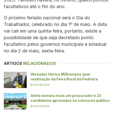
facultativos até o fim do ano.
O próximo feriado nacional será o Dia do
Trabalhador, celebrado no dia 1º de maio. A data
vai cair em uma quinta-feira, portanto, existe a
possibilidade de que seja decretado ponto
facultativo pelos governos municipais e estadual
no dia 2 de maio, sexta-feira.
ARTIGOS
RELACIONADOS
Vereador Hérico Milhomens quer
reativação da Feira Rural da Pedreira
06/08/2026
Aleto nomeia mais um procurador e 23
candidatos aprovados no concurso público
06/08/2026