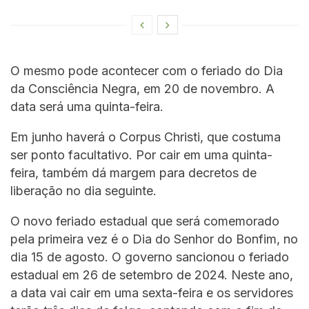
O mesmo pode acontecer com o feriado do Dia
da Consciência Negra, em 20 de novembro. A
data será uma quinta-feira.
Em junho haverá o Corpus Christi, que costuma
ser ponto facultativo. Por cair em uma quinta-
feira, também dá margem para decretos de
liberação no dia seguinte.
O novo feriado estadual que será comemorado
pela primeira vez é o Dia do Senhor do Bonfim, no
dia 15 de agosto. O governo sancionou o feriado
estadual em 26 de setembro de 2024. Neste ano,
a data vai cair em uma sexta-feira e os servidores