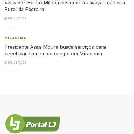
Vereador Hérico Milhomens quer reativação da Feira
Rural da Pedreira
06/08/2026
MIRACEMA
Presidente Assis Moura busca serviços para
beneficiar homem do campo em Miracema
06/08/2026