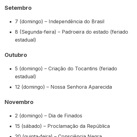
Setembro
7 (domingo) – Independência do Brasil
8 (Segunda-feira) – Padroeira do estado (feriado
estadual)
Outubro
5 (domingo) – Criação do Tocantins (feriado
estadual)
12 (domingo) – Nossa Senhora Aparecida
Novembro
2 (domingo) – Dia de Finados
15 (sábado) – Proclamação da República
20 (quinta-feira) – Consciência Negra