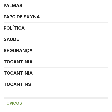
PALMAS
PAPO DE SKYNA
POLÍTICA
SAÚDE
SEGURANÇA
TOCANTINIA
TOCANTINIA
TOCANTINS
TÓPICOS