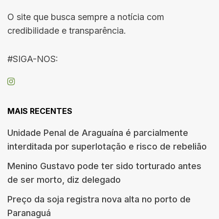
O site que busca sempre a notícia com
credibilidade e transparência.
#SIGA-NOS:
MAIS RECENTES
Unidade Penal de Araguaína é parcialmente
interditada por superlotação e risco de rebelião
Menino Gustavo pode ter sido torturado antes
de ser morto, diz delegado
Preço da soja registra nova alta no porto de
Paranaguá