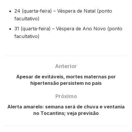
24 (quarta-feira) – Véspera de Natal (ponto
facultativo)
31 (quarta-feira) – Véspera de Ano Novo (ponto
facultativo)
Anterior
Apesar de evitáveis, mortes maternas por
hipertensão persistem no país
Próximo
Alerta amarelo: semana será de chuva e ventania
no Tocantins; veja previsão