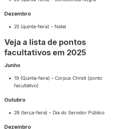
Dezembro
25 (quinta-feira) – Natal
Veja a lista de pontos
facultativos em 2025
Junho
19 (Quinta-feira) – Corpus Christi (ponto
facultativo)
Outubro
28 (terça-feira) – Dia do Servidor Público
Dezembro