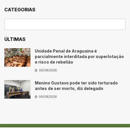
CATEGORIAS
ÚLTIMAS
Unidade Penal de Araguaína é
parcialmente interditada por superlotação
e risco de rebelião
06/08/2026
Menino Gustavo pode ter sido torturado
antes de ser morto, diz delegado
06/08/2026