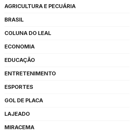
AGRICULTURA E PECUÁRIA
BRASIL
COLUNA DO LEAL
ECONOMIA
EDUCAÇÃO
ENTRETENIMENTO
ESPORTES
GOL DE PLACA
LAJEADO
MIRACEMA