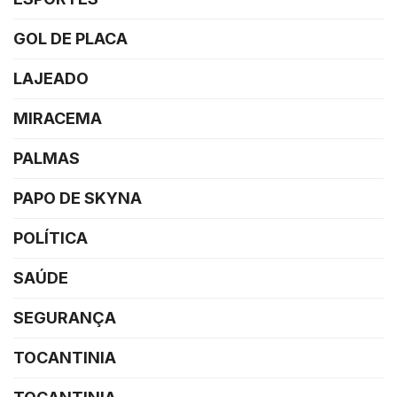
GOL DE PLACA
LAJEADO
MIRACEMA
PALMAS
PAPO DE SKYNA
POLÍTICA
SAÚDE
SEGURANÇA
TOCANTINIA