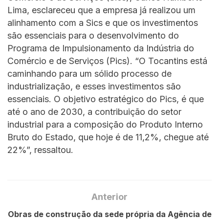
Lima, esclareceu que a empresa já realizou um
alinhamento com a Sics e que os investimentos
são essenciais para o desenvolvimento do
Programa de Impulsionamento da Indústria do
Comércio e de Serviços (Pics). “O Tocantins está
caminhando para um sólido processo de
industrialização, e esses investimentos são
essenciais. O objetivo estratégico do Pics, é que
até o ano de 2030, a contribuição do setor
industrial para a composição do Produto Interno
Bruto do Estado, que hoje é de 11,2%, chegue até
22%”, ressaltou.
Anterior
Obras de construção da sede própria da Agência de