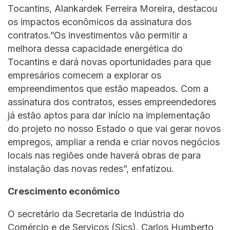
Tocantins, Alankardek Ferreira Moreira, destacou
os impactos econômicos da assinatura dos
contratos.”Os investimentos vão permitir a
melhora dessa capacidade energética do
Tocantins e dará novas oportunidades para que
empresários comecem a explorar os
empreendimentos que estão mapeados. Com a
assinatura dos contratos, esses empreendedores
já estão aptos para dar início na implementação
do projeto no nosso Estado o que vai gerar novos
empregos, ampliar a renda e criar novos negócios
locais nas regiões onde haverá obras de para
instalação das novas redes”, enfatizou.
Crescimento econômico
O secretário da Secretaria de Indústria do
Comércio e de Serviços (Sics), Carlos Humberto