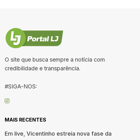
O site que busca sempre a notícia com
credibilidade e transparência.
#SIGA-NOS:
MAIS RECENTES
Em live, Vicentinho estreia nova fase da