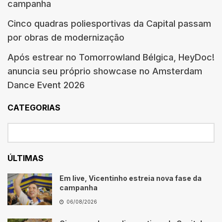
campanha
Cinco quadras poliesportivas da Capital passam
por obras de modernização
Após estrear no Tomorrowland Bélgica, HeyDoc!
anuncia seu próprio showcase no Amsterdam
Dance Event 2026
CATEGORIAS
ÚLTIMAS
Em live, Vicentinho estreia nova fase da
campanha
06/08/2026