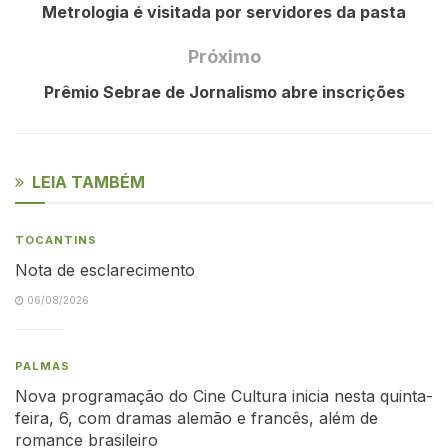
Metrologia é visitada por servidores da pasta
Próximo
Prêmio Sebrae de Jornalismo abre inscrições
LEIA TAMBÉM
TOCANTINS
Nota de esclarecimento
06/08/2026
PALMAS
Nova programação do Cine Cultura inicia nesta quinta-
feira, 6, com dramas alemão e francês, além de
romance brasileiro