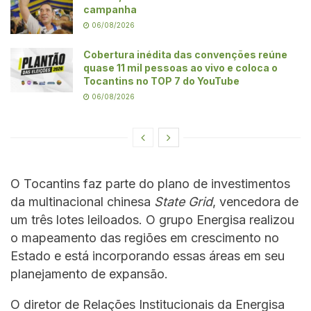
campanha
06/08/2026
Cobertura inédita das convenções reúne
quase 11 mil pessoas ao vivo e coloca o
Tocantins no TOP 7 do YouTube
06/08/2026
O Tocantins faz parte do plano de investimentos
da multinacional chinesa
State Grid
, vencedora de
um três lotes leiloados. O grupo Energisa realizou
o mapeamento das regiões em crescimento no
Estado e está incorporando essas áreas em seu
planejamento de expansão.
O diretor de Relações Institucionais da Energisa