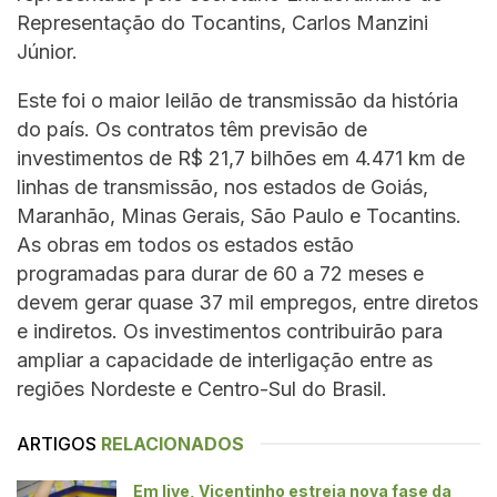
Representação do Tocantins, Carlos Manzini
Júnior.
Este foi o maior leilão de transmissão da história
do país. Os contratos têm previsão de
investimentos de R$ 21,7 bilhões em 4.471 km de
linhas de transmissão, nos estados de Goiás,
Maranhão, Minas Gerais, São Paulo e Tocantins.
As obras em todos os estados estão
programadas para durar de 60 a 72 meses e
devem gerar quase 37 mil empregos, entre diretos
e indiretos. Os investimentos contribuirão para
ampliar a capacidade de interligação entre as
regiões Nordeste e Centro-Sul do Brasil.
ARTIGOS
RELACIONADOS
Em live, Vicentinho estreia nova fase da