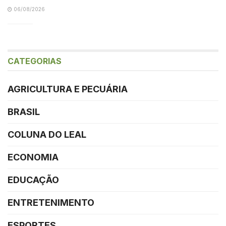
06/08/2026
CATEGORIAS
AGRICULTURA E PECUÁRIA
BRASIL
COLUNA DO LEAL
ECONOMIA
EDUCAÇÃO
ENTRETENIMENTO
ESPORTES