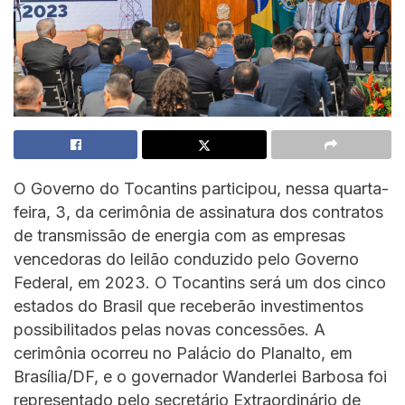
O Governo do Tocantins participou, nessa quarta-
feira, 3, da cerimônia de assinatura dos contratos
de transmissão de energia com as empresas
vencedoras do leilão conduzido pelo Governo
Federal, em 2023. O Tocantins será um dos cinco
estados do Brasil que receberão investimentos
possibilitados pelas novas concessões. A
cerimônia ocorreu no Palácio do Planalto, em
Brasília/DF, e o governador Wanderlei Barbosa foi
representado pelo secretário Extraordinário de