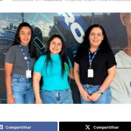
Compartilhar
Compartilhar