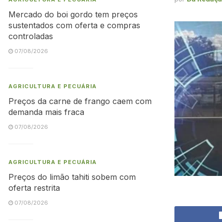
Mercado do boi gordo tem preços
sustentados com oferta e compras
controladas
07/08/2026
AGRICULTURA E PECUÁRIA
Preços da carne de frango caem com
demanda mais fraca
07/08/2026
AGRICULTURA E PECUÁRIA
Preços do limão tahiti sobem com
oferta restrita
07/08/2026