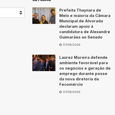
Prefeita Thaynara de
Melo e maioria da Câmara
Municipal de Alvorada
declaram apoio à
candidatura de Alexandre
Guimarães ao Senado
07/08/2026
Laurez Moreira defende
ambiente favorável para
os negócios e geração de
emprego durante posse
da nova diretoria da
Fecomércio
07/08/2026