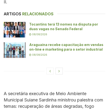
II.
ARTIGOS
RELACIONADOS
Tocantins terá 13 nomes na disputa por
duas vagas no Senado Federal
08/08/2026
Araguaína recebe capacitação em vendas
on-line e marketing para o setor industrial
08/08/2026
A secretária executiva de Meio Ambiente
Municipal Suiane Sardinha ministrou palestra com
temas: recuperação de áreas degradas, fogo