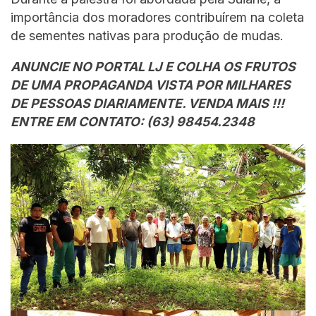
importância dos moradores contribuírem na coleta
de sementes nativas para produção de mudas.
ANUNCIE NO PORTAL LJ E COLHA OS FRUTOS
DE UMA PROPAGANDA VISTA POR MILHARES
DE PESSOAS DIARIAMENTE. VENDA MAIS !!!
ENTRE EM CONTATO: (63) 98454.2348