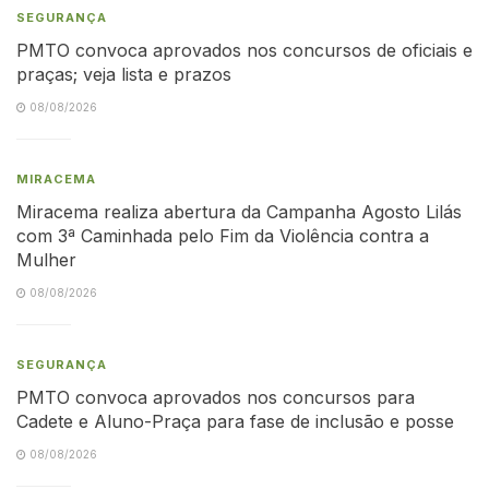
SEGURANÇA
PMTO convoca aprovados nos concursos de oficiais e
praças; veja lista e prazos
08/08/2026
MIRACEMA
Miracema realiza abertura da Campanha Agosto Lilás
com 3ª Caminhada pelo Fim da Violência contra a
Mulher
08/08/2026
SEGURANÇA
PMTO convoca aprovados nos concursos para
Cadete e Aluno-Praça para fase de inclusão e posse
08/08/2026