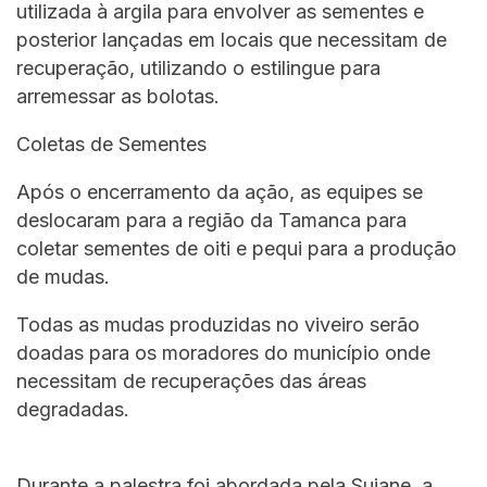
utilizada à argila para envolver as sementes e
posterior lançadas em locais que necessitam de
recuperação, utilizando o estilingue para
arremessar as bolotas.
Coletas de Sementes
Após o encerramento da ação, as equipes se
deslocaram para a região da Tamanca para
coletar sementes de oiti e pequi para a produção
de mudas.
Todas as mudas produzidas no viveiro serão
doadas para os moradores do município onde
necessitam de recuperações das áreas
degradadas.
Durante a palestra foi abordada pela Suiane, a