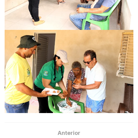
Anterior