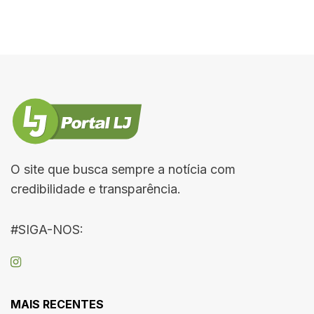
O site que busca sempre a notícia com
credibilidade e transparência.
#SIGA-NOS:
MAIS RECENTES