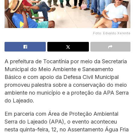
Foto: Edvaldo Xerente
A prefeitura de Tocantínia por meio da Secretaria
Municipal do Meio Ambiente e Saneamento
Básico e com apoio da Defesa Civil Municipal
promoveu palestra sobre a conservação do meio
ambiente no município e a proteção da APA Serra
do Lajeado.
Em parceria com Área de Proteção Ambiental
Serra do Lajeado (APA), o evento aconteceu
nesta quinta-feira, 12, no Assentamento Água Fria