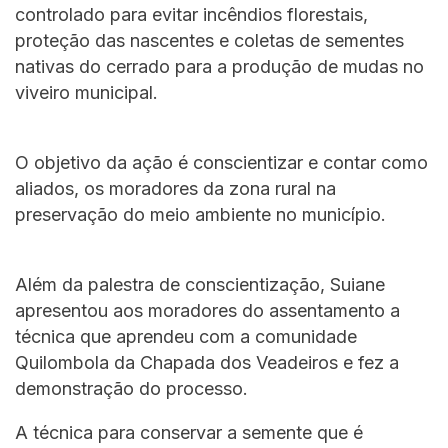
controlado para evitar incêndios florestais,
proteção das nascentes e coletas de sementes
nativas do cerrado para a produção de mudas no
viveiro municipal.
O objetivo da ação é conscientizar e contar como
aliados, os moradores da zona rural na
preservação do meio ambiente no município.
Além da palestra de conscientização, Suiane
apresentou aos moradores do assentamento a
técnica que aprendeu com a comunidade
Quilombola da Chapada dos Veadeiros e fez a
demonstração do processo.
A técnica para conservar a semente que é