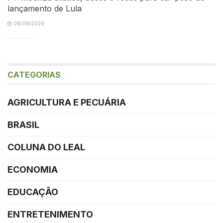
lançamento de Lula
08/08/2026
CATEGORIAS
AGRICULTURA E PECUÁRIA
BRASIL
COLUNA DO LEAL
ECONOMIA
EDUCAÇÃO
ENTRETENIMENTO