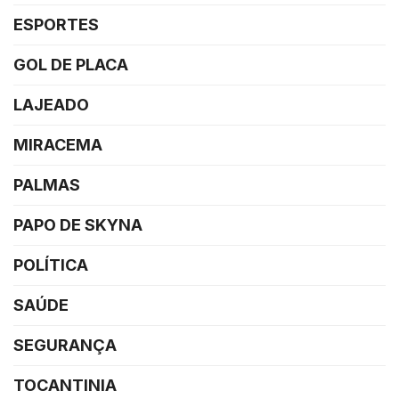
ESPORTES
GOL DE PLACA
LAJEADO
MIRACEMA
PALMAS
PAPO DE SKYNA
POLÍTICA
SAÚDE
SEGURANÇA
TOCANTINIA