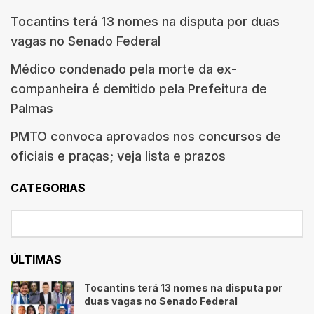
Tocantins terá 13 nomes na disputa por duas
vagas no Senado Federal
Médico condenado pela morte da ex-
companheira é demitido pela Prefeitura de
Palmas
PMTO convoca aprovados nos concursos de
oficiais e praças; veja lista e prazos
CATEGORIAS
ÚLTIMAS
Tocantins terá 13 nomes na disputa por
duas vagas no Senado Federal