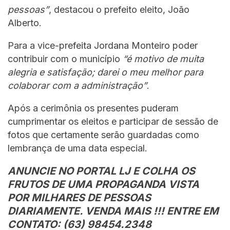
pessoas”
, destacou o prefeito eleito, João
Alberto.
Para a vice-prefeita Jordana Monteiro poder
contribuir com o município
“é motivo de muita
alegria e satisfação; darei o meu melhor para
colaborar com a administração”
.
Após a cerimônia os presentes puderam
cumprimentar os eleitos e participar de sessão de
fotos que certamente serão guardadas como
lembrança de uma data especial.
ANUNCIE NO PORTAL LJ E COLHA OS
FRUTOS DE UMA PROPAGANDA VISTA
POR MILHARES DE PESSOAS
DIARIAMENTE. VENDA MAIS !!! ENTRE EM
CONTATO: (63) 98454.2348