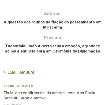
Anterior
A questão dos roubos da fiação do posteamento em
Miracema
Próximo
Tocantínia: João Alberto relata emoção, agradece
ao pai e anuncia obra em Cerimônia de Diplomação
LEIA TAMBÉM
ENTRETENIMENTO
Tia Milena confirma fim da amizade com Ana Paula
Renault. Saiba o motivo
08/08/2026