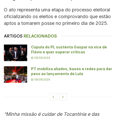
O ato representa uma etapa do processo eleitoral
oficializando os eleitos e comprovando que estão
aptos a tomarem posse no primeiro dia de 2025.
ARTIGOS
RELACIONADOS
Cúpula do PL sustenta Gaspar na vice de
Flávio e quer superar críticas
08/08/2026
PT mobiliza aliados, bases e redes para dar
peso ao lançamento de Lula
08/08/2026
“Minha missão é cuidar de Tocantínia e das