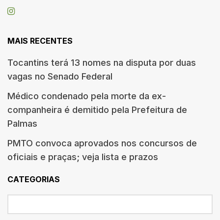
MAIS RECENTES
Tocantins terá 13 nomes na disputa por duas
vagas no Senado Federal
Médico condenado pela morte da ex-
companheira é demitido pela Prefeitura de
Palmas
PMTO convoca aprovados nos concursos de
oficiais e praças; veja lista e prazos
CATEGORIAS