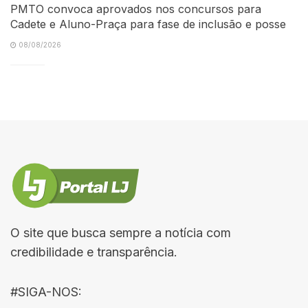
PMTO convoca aprovados nos concursos para
Cadete e Aluno-Praça para fase de inclusão e posse
08/08/2026
O site que busca sempre a notícia com
credibilidade e transparência.
#SIGA-NOS: