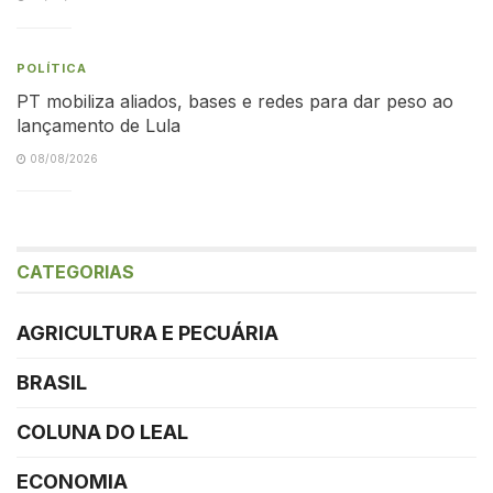
POLÍTICA
PT mobiliza aliados, bases e redes para dar peso ao
lançamento de Lula
08/08/2026
CATEGORIAS
AGRICULTURA E PECUÁRIA
BRASIL
COLUNA DO LEAL
ECONOMIA