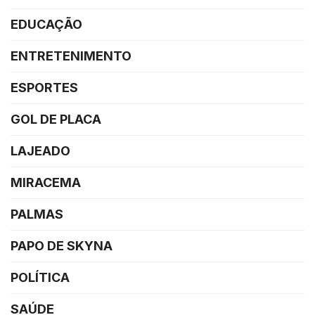
EDUCAÇÃO
ENTRETENIMENTO
ESPORTES
GOL DE PLACA
LAJEADO
MIRACEMA
PALMAS
PAPO DE SKYNA
POLÍTICA
SAÚDE