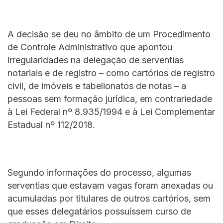
A decisão se deu no âmbito de um Procedimento
de Controle Administrativo que apontou
irregularidades na delegação de serventias
notariais e de registro – como cartórios de registro
civil, de imóveis e tabelionatos de notas – a
pessoas sem formação jurídica, em contrariedade
à Lei Federal nº 8.935/1994 e à Lei Complementar
Estadual nº 112/2018.
Segundo informações do processo, algumas
serventias que estavam vagas foram anexadas ou
acumuladas por titulares de outros cartórios, sem
que esses delegatários possuíssem curso de