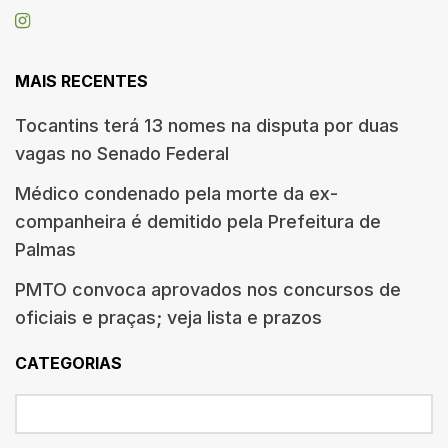
MAIS RECENTES
Tocantins terá 13 nomes na disputa por duas
vagas no Senado Federal
Médico condenado pela morte da ex-
companheira é demitido pela Prefeitura de
Palmas
PMTO convoca aprovados nos concursos de
oficiais e praças; veja lista e prazos
CATEGORIAS