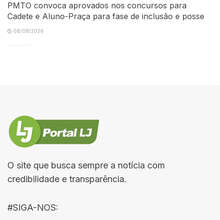
PMTO convoca aprovados nos concursos para
Cadete e Aluno-Praça para fase de inclusão e posse
08/08/2026
O site que busca sempre a notícia com
credibilidade e transparência.
#SIGA-NOS: