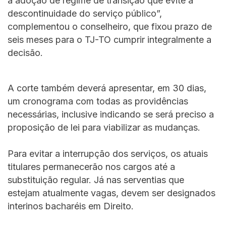
a adoção de regime de transição que evite a
descontinuidade do serviço público”,
complementou o conselheiro, que fixou prazo de
seis meses para o TJ-TO cumprir integralmente a
decisão.
A corte também deverá apresentar, em 30 dias,
um cronograma com todas as providências
necessárias, inclusive indicando se será preciso a
proposição de lei para viabilizar as mudanças.
Para evitar a interrupção dos serviços, os atuais
titulares permanecerão nos cargos até a
substituição regular. Já nas serventias que
estejam atualmente vagas, devem ser designados
interinos bacharéis em Direito.