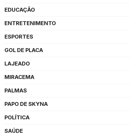
EDUCAÇÃO
ENTRETENIMENTO
ESPORTES
GOL DE PLACA
LAJEADO
MIRACEMA
PALMAS
PAPO DE SKYNA
POLÍTICA
SAÚDE