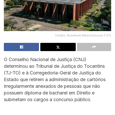
Crédito: Rondinelli Ribeiro/Cecom TJTO
O Conselho Nacional de Justiça (CNJ)
determinou ao Tribunal de Justiça do Tocantins
(TJ-TO) e à Corregedoria-Geral de Justiça do
Estado que retirem a administração de cartórios
irregularmente anexados de pessoas que não
possuem diploma de bacharel em Direito e
submetam os cargos a concurso público.