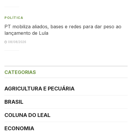
POLÍTICA
PT mobiliza aliados, bases e redes para dar peso ao
lançamento de Lula
08/08/2026
CATEGORIAS
AGRICULTURA E PECUÁRIA
BRASIL
COLUNA DO LEAL
ECONOMIA