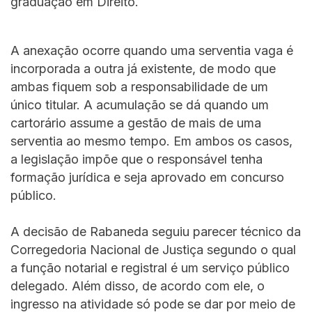
graduação em Direito.
A anexação ocorre quando uma serventia vaga é
incorporada a outra já existente, de modo que
ambas fiquem sob a responsabilidade de um
único titular. A acumulação se dá quando um
cartorário assume a gestão de mais de uma
serventia ao mesmo tempo. Em ambos os casos,
a legislação impõe que o responsável tenha
formação jurídica e seja aprovado em concurso
público.
A decisão de Rabaneda seguiu parecer técnico da
Corregedoria Nacional de Justiça segundo o qual
a função notarial e registral é um serviço público
delegado. Além disso, de acordo com ele, o
ingresso na atividade só pode se dar por meio de