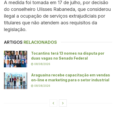
A medida foi tomada em 17 de julho, por decisão
do conselheiro Ulisses Rabaneda, que considerou
ilegal a ocupação de serviços extrajudiciais por
titulares que não atendem aos requisitos da
legislação.
ARTIGOS
RELACIONADOS
Tocantins terá 13 nomes na disputa por
duas vagas no Senado Federal
08/08/2026
Araguaína recebe capacitação em vendas
on-line e marketing para o setor industrial
08/08/2026