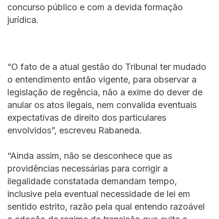
concurso público e com a devida formação
jurídica.
“O fato de a atual gestão do Tribunal ter mudado
o entendimento então vigente, para observar a
legislação de regência, não a exime do dever de
anular os atos ilegais, nem convalida eventuais
expectativas de direito dos particulares
envolvidos”, escreveu Rabaneda.
“Ainda assim, não se desconhece que as
providências necessárias para corrigir a
ilegalidade constatada demandam tempo,
inclusive pela eventual necessidade de lei em
sentido estrito, razão pela qual entendo razoável