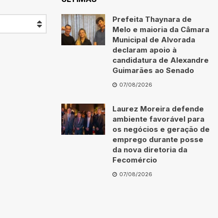
Prefeita Thaynara de
Melo e maioria da Câmara
Municipal de Alvorada
declaram apoio à
candidatura de Alexandre
Guimarães ao Senado
07/08/2026
Laurez Moreira defende
ambiente favorável para
os negócios e geração de
emprego durante posse
da nova diretoria da
Fecomércio
07/08/2026