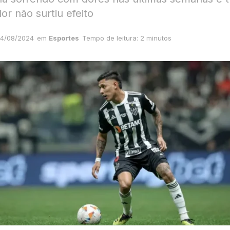
r não surtiu efeito
4/08/2024
em
Esportes
Tempo de leitura: 2 minutos