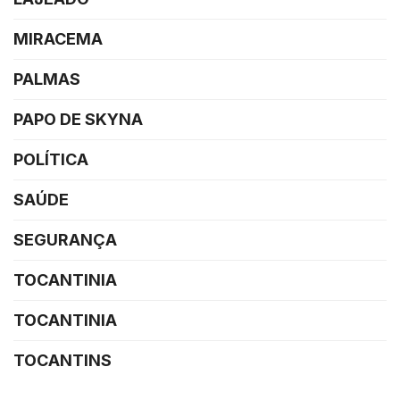
MIRACEMA
PALMAS
PAPO DE SKYNA
POLÍTICA
SAÚDE
SEGURANÇA
TOCANTINIA
TOCANTINIA
TOCANTINS