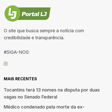
O site que busca sempre a notícia com
credibilidade e transparência.
#SIGA-NOS:
MAIS RECENTES
Tocantins terá 13 nomes na disputa por duas
vagas no Senado Federal
Médico condenado pela morte da ex-