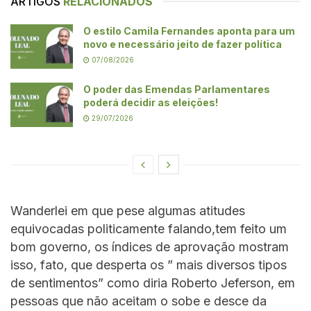
ARTIGOS
RELACIONADOS
O estilo Camila Fernandes aponta para um
novo e necessário jeito de fazer política
07/08/2026
O poder das Emendas Parlamentares
poderá decidir as eleições!
29/07/2026
Wanderlei em que pese algumas atitudes
equivocadas politicamente falando,tem feito um
bom governo, os índices de aprovação mostram
isso, fato, que desperta os ” mais diversos tipos
de sentimentos” como diria Roberto Jeferson, em
pessoas que não aceitam o sobe e desce da