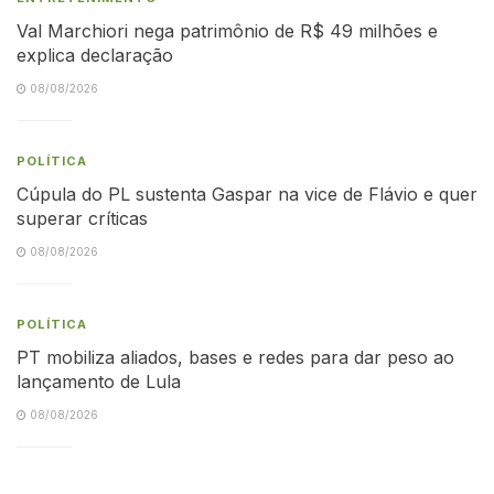
Val Marchiori nega patrimônio de R$ 49 milhões e
explica declaração
08/08/2026
POLÍTICA
Cúpula do PL sustenta Gaspar na vice de Flávio e quer
superar críticas
08/08/2026
POLÍTICA
PT mobiliza aliados, bases e redes para dar peso ao
lançamento de Lula
08/08/2026