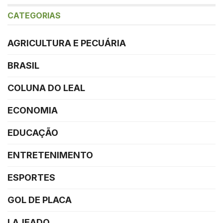
CATEGORIAS
AGRICULTURA E PECUÁRIA
BRASIL
COLUNA DO LEAL
ECONOMIA
EDUCAÇÃO
ENTRETENIMENTO
ESPORTES
GOL DE PLACA
LAJEADO