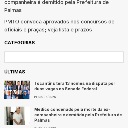
companheira é demitido pela Prefeitura de
Palmas
PMTO convoca aprovados nos concursos de
oficiais e praças; veja lista e prazos
CATEGORIAS
ÚLTIMAS
Tocantins terá 13 nomes na disputa por
duas vagas no Senado Federal
08/08/2026
Médico condenado pela morte da ex-
companheira é demitido pela Prefeitura de
Palmas