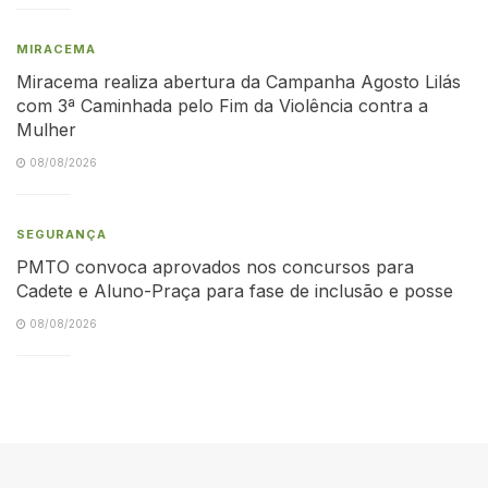
MIRACEMA
Miracema realiza abertura da Campanha Agosto Lilás
com 3ª Caminhada pelo Fim da Violência contra a
Mulher
08/08/2026
SEGURANÇA
PMTO convoca aprovados nos concursos para
Cadete e Aluno-Praça para fase de inclusão e posse
08/08/2026