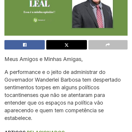
Meus Amigos e Minhas Amigas,
A performance e o jeito de administrar do
Governador Wanderlei Barbosa tem despertado
sentimentos torpes em alguns políticos
tocantinenses que não se atentaram para
entender que os espaços na política vão
aparecendo e quem tem competência se
estabelece.