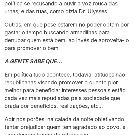
política se recusando a ouvir a voz rouca das
urnas, e das ruas, como dizia Dr. Ulysses.
Outras, em que pese estarem no poder optam por
gastar o tempo buscando armadilhas para
derrubar quem está bem, ao invés de aproveita-lo
para promover o bem.
A GENTE SABE QUE…
Em política tudo acontece, todavia, atitudes não
republicanas visando promover o quanto pior
melhor para beneficiar interesses pessoais estão
cada vez mais repudiadas pela sociedade que
brada por benefícios, realizações, etc…
Agir nos porões, na calada da noite objetivando
tentar prejudicar quem tem agradado ao povo, é
uma demonstração de retrocesso