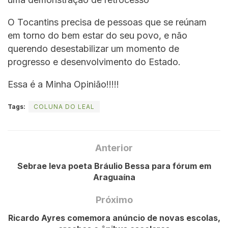
O Tocantins precisa de pessoas que se reúnam
em torno do bem estar do seu povo, e não
querendo desestabilizar um momento de
progresso e desenvolvimento do Estado.
Essa é a Minha Opinião!!!!!
Tags:
COLUNA DO LEAL
Anterior
Sebrae leva poeta Bráulio Bessa para fórum em
Araguaína
Próximo
Ricardo Ayres comemora anúncio de novas escolas,